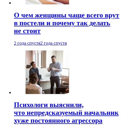
О чем женщины чаще всего врут
в постели и почему так делать
не стоит
2 года спустя
2 года спустя
Психологи выяснили,
что непредсказуемый начальник
хуже постоянного агрессора