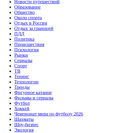
Новости путешествий
Образование
Общество
Около спорта
Отдых в России
Отдых за границей
ПДД
Политика
Происшествия
Психология
Рынки
Сериалы
Спорт
ТВ
Теннис
Технологии
Тренды
Фигурное катание
Фильмы и сериалы
Футбол
Хоккей
Чемпионат мира по футболу 2026
Шахматы
Шоу-бизнес
Экология