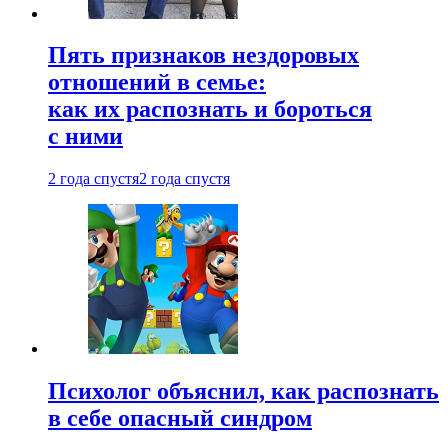
Пять признаков нездоровых
отношений в семье:
как их распознать и бороться
с ними
2 года спустя
2 года спустя
Психолог объяснил, как распознать
в себе опасный синдром