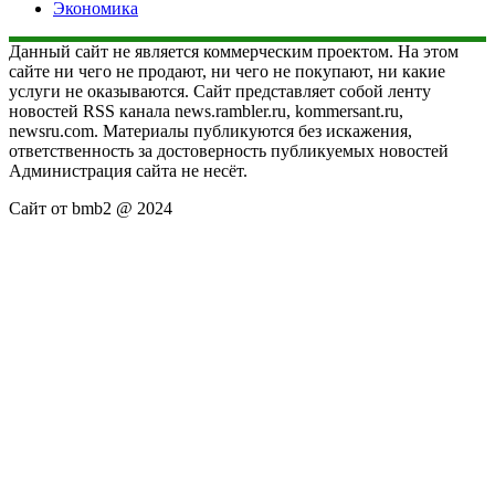
Экономика
Данный сайт не является коммерческим проектом. На этом
сайте ни чего не продают, ни чего не покупают, ни какие
услуги не оказываются. Сайт представляет собой ленту
новостей RSS канала news.rambler.ru, kommersant.ru,
newsru.com. Материалы публикуются без искажения,
ответственность за достоверность публикуемых новостей
Администрация сайта не несёт.
Сайт от bmb2 @ 2024