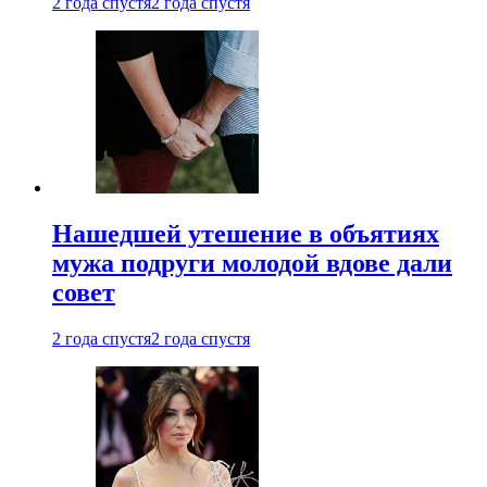
2 года спустя
2 года спустя
Нашедшей утешение в объятиях
мужа подруги молодой вдове дали
совет
2 года спустя
2 года спустя