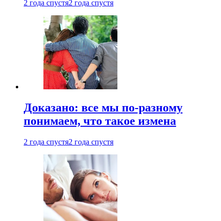
2 года спустя
2 года спустя
Доказано: все мы по-разному
понимаем, что такое измена
2 года спустя
2 года спустя