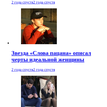
2 года спустя
2 года спустя
Звезда «Слова пацана» описал
черты идеальной женщины
2 года спустя
2 года спустя