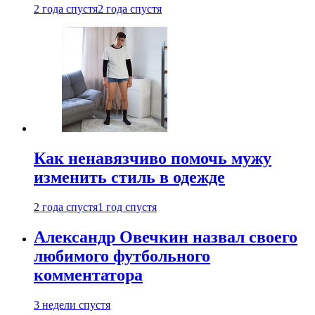
2 года спустя
2 года спустя
Как ненавязчиво помочь мужу
изменить стиль в одежде
2 года спустя
1 год спустя
Александр Овечкин назвал своего
любимого футбольного
комментатора
3 недели спустя