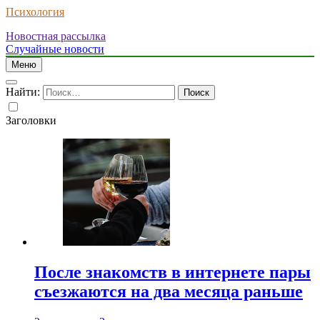
Психология
Новостная рассылка
Случайные новости
Меню
Найти:
Заголовки
После знакомств в интернете пары
съезжаются на два месяца раньше