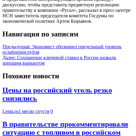
дискуссию, чтобы представить предметную резолюцию
правительству и компании «Русал», рассказал в пресс-центре
НСН заместитель председателя комитета Госдумы по
экономической политике Артем Кирьянов.
Навигация по записям
Предыдущая:
Экономист обозначил предельный уровень
ослабления рубля
Далее:
Сохранение ключевой ставки в России назвали
хорошим вариантом
Похожие новости
Цены на российский уголь резко
снизились
Lenta.ru
1 месяц спустя
0
В правительстве прокомментировали
ситуацию с топливом в российском