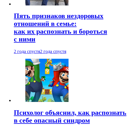
Пять признаков нездоровых
отношений в семье:
как их распознать и бороться
с ними
2 года спустя
2 года спустя
Психолог объяснил, как распознать
в себе опасный синдром