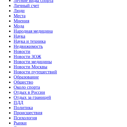
Летние виды спорта
Личный счет
Люди
Места
Мнения
Мода
Народная медицина
Наука
Наука и техника
Недвижимость
Новости
Новости ЗОЖ
Новости медицины
Новости Москвы
Новости путешествий
Образование
Общество
Около спорта
Отдых в России
Отдых за границей
ПДД
Политика
Происшествия
Психология
Рынки