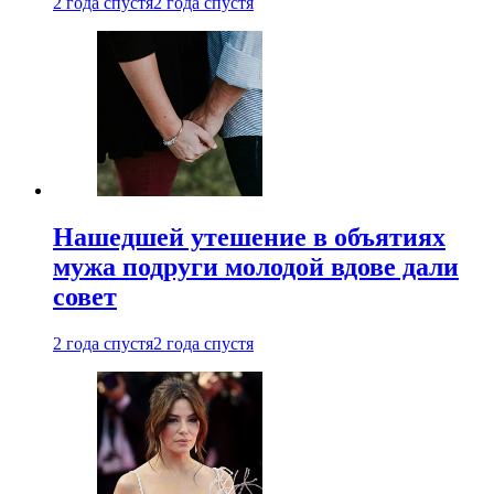
2 года спустя
2 года спустя
Нашедшей утешение в объятиях
мужа подруги молодой вдове дали
совет
2 года спустя
2 года спустя