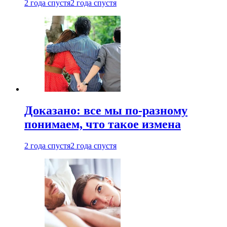
2 года спустя
2 года спустя
Доказано: все мы по-разному
понимаем, что такое измена
2 года спустя
2 года спустя