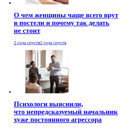
О чем женщины чаще всего врут
в постели и почему так делать
не стоит
2 года спустя
2 года спустя
Психологи выяснили,
что непредсказуемый начальник
хуже постоянного агрессора