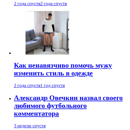
2 года спустя
2 года спустя
Как ненавязчиво помочь мужу
изменить стиль в одежде
2 года спустя
1 год спустя
Александр Овечкин назвал своего
любимого футбольного
комментатора
3 недели спустя