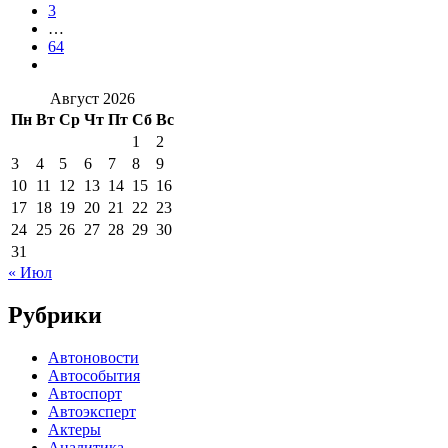
3
…
64
Август 2026
Пн
Вт
Ср
Чт
Пт
Сб
Вс
1
2
3
4
5
6
7
8
9
10
11
12
13
14
15
16
17
18
19
20
21
22
23
24
25
26
27
28
29
30
31
« Июл
Рубрики
Автоновости
Автособытия
Автоспорт
Автоэксперт
Актеры
Аналитика