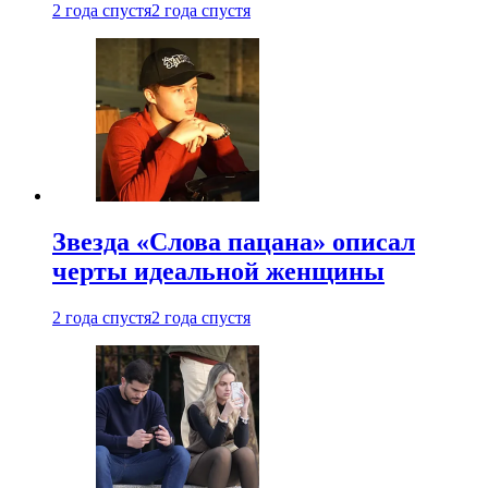
2 года спустя
2 года спустя
Звезда «Слова пацана» описал
черты идеальной женщины
2 года спустя
2 года спустя