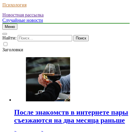
Психология
Новостная рассылка
Случайные новости
Меню
Найти:
Заголовки
После знакомств в интернете пары
съезжаются на два месяца раньше