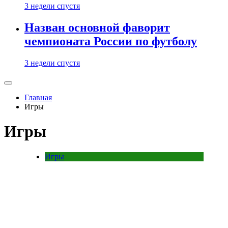
3 недели спустя
Назван основной фаворит
чемпионата России по футболу
3 недели спустя
Главная
Игры
Игры
Игры