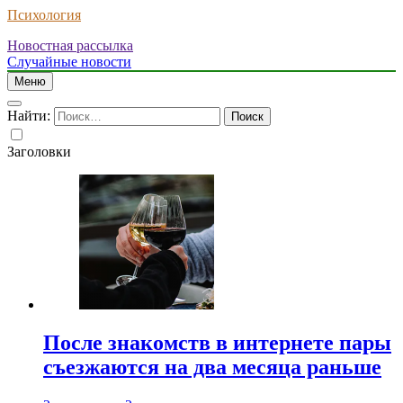
Психология
Новостная рассылка
Случайные новости
Меню
Найти:
Заголовки
После знакомств в интернете пары
съезжаются на два месяца раньше