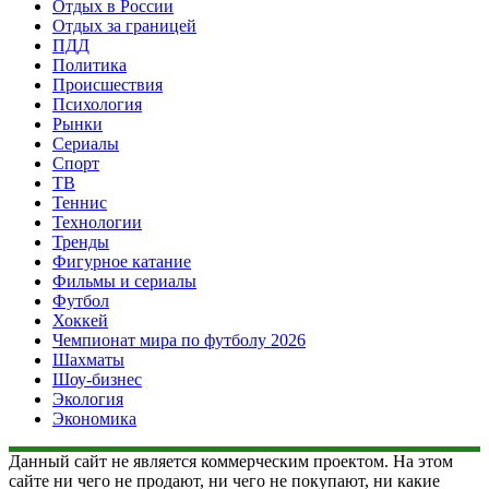
Отдых в России
Отдых за границей
ПДД
Политика
Происшествия
Психология
Рынки
Сериалы
Спорт
ТВ
Теннис
Технологии
Тренды
Фигурное катание
Фильмы и сериалы
Футбол
Хоккей
Чемпионат мира по футболу 2026
Шахматы
Шоу-бизнес
Экология
Экономика
Данный сайт не является коммерческим проектом. На этом
сайте ни чего не продают, ни чего не покупают, ни какие