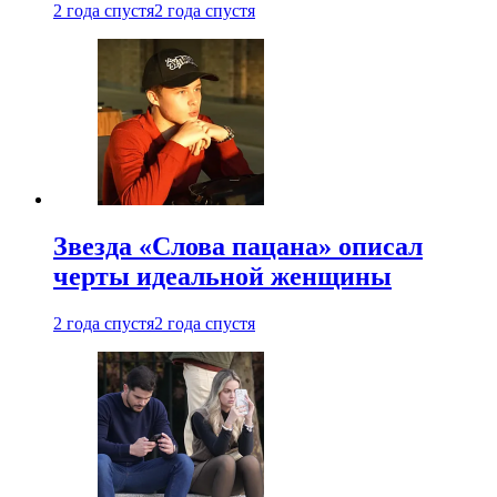
2 года спустя
2 года спустя
Звезда «Слова пацана» описал
черты идеальной женщины
2 года спустя
2 года спустя