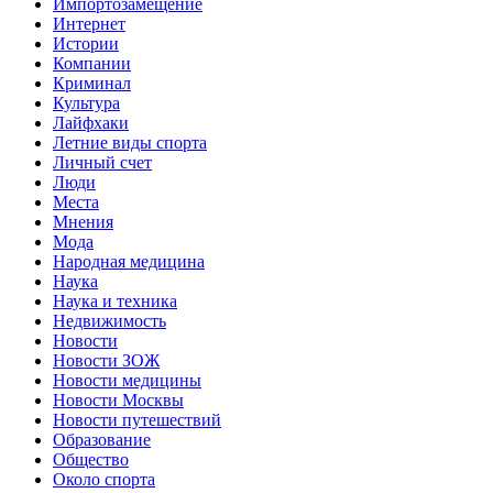
Импортозамещение
Интернет
Истории
Компании
Криминал
Культура
Лайфхаки
Летние виды спорта
Личный счет
Люди
Места
Мнения
Мода
Народная медицина
Наука
Наука и техника
Недвижимость
Новости
Новости ЗОЖ
Новости медицины
Новости Москвы
Новости путешествий
Образование
Общество
Около спорта