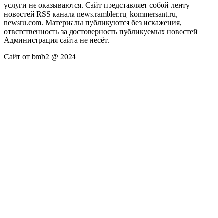
услуги не оказываются. Сайт представляет собой ленту
новостей RSS канала news.rambler.ru, kommersant.ru,
newsru.com. Материалы публикуются без искажения,
ответственность за достоверность публикуемых новостей
Администрация сайта не несёт.
Сайт от bmb2 @ 2024