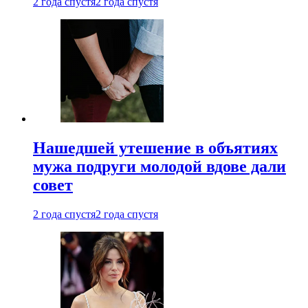
2 года спустя
2 года спустя
Нашедшей утешение в объятиях
мужа подруги молодой вдове дали
совет
2 года спустя
2 года спустя