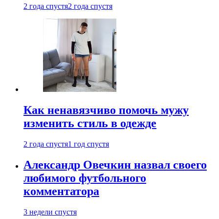
2 года спустя
2 года спустя
Как ненавязчиво помочь мужу
изменить стиль в одежде
2 года спустя
1 год спустя
Александр Овечкин назвал своего
любимого футбольного
комментатора
3 недели спустя