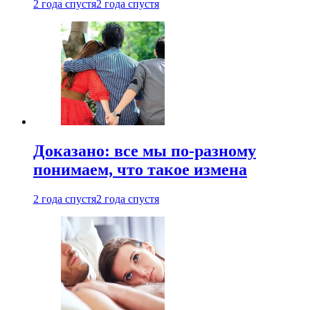
2 года спустя
2 года спустя
Доказано: все мы по-разному
понимаем, что такое измена
2 года спустя
2 года спустя