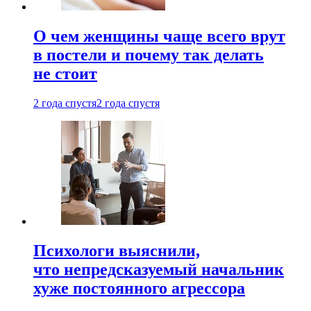
О чем женщины чаще всего врут
в постели и почему так делать
не стоит
2 года спустя
2 года спустя
Психологи выяснили,
что непредсказуемый начальник
хуже постоянного агрессора