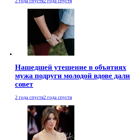
2 года спустя
2 года спустя
Нашедшей утешение в объятиях
мужа подруги молодой вдове дали
совет
2 года спустя
2 года спустя