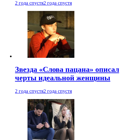
2 года спустя
2 года спустя
Звезда «Слова пацана» описал
черты идеальной женщины
2 года спустя
2 года спустя