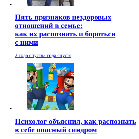
Пять признаков нездоровых
отношений в семье:
как их распознать и бороться
с ними
2 года спустя
2 года спустя
Психолог объяснил, как распознать
в себе опасный синдром