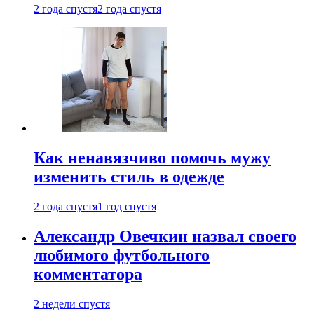
2 года спустя
2 года спустя
Как ненавязчиво помочь мужу
изменить стиль в одежде
2 года спустя
1 год спустя
Александр Овечкин назвал своего
любимого футбольного
комментатора
2 недели спустя