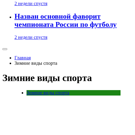
2 недели спустя
Назван основной фаворит
чемпионата России по футболу
2 недели спустя
Главная
Зимние виды спорта
Зимние виды спорта
Зимние виды спорта