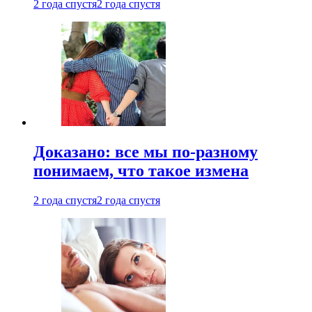
2 года спустя
2 года спустя
Доказано: все мы по-разному
понимаем, что такое измена
2 года спустя
2 года спустя