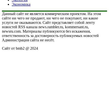
Экономика
Данный сайт не является коммерческим проектом. На этом
сайте ни чего не продают, ни чего не покупают, ни какие
услуги не оказываются. Сайт представляет собой ленту
новостей RSS канала news.rambler.ru, kommersant.ru,
newsru.com. Материалы публикуются без искажения,
ответственность за достоверность публикуемых новостей
Администрация сайта не несёт.
Сайт от bmb2 @ 2024