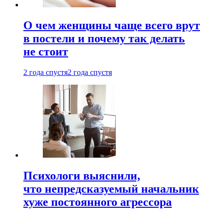
О чем женщины чаще всего врут
в постели и почему так делать
не стоит
2 года спустя
2 года спустя
Психологи выяснили,
что непредсказуемый начальник
хуже постоянного агрессора