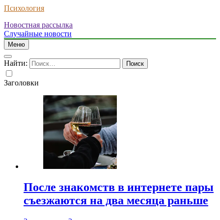
Психология
Новостная рассылка
Случайные новости
Меню
Найти:
Заголовки
После знакомств в интернете пары
съезжаются на два месяца раньше