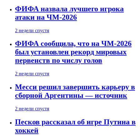
ФИФА назвала лучшего игрока
атаки на ЧМ-2026
2 недели спустя
ФИФА сообщила, что на ЧМ-2026
был установлен рекорд мировых
первенств по числу голов
2 недели спустя
Месси решил завершить карьеру в
сборной Аргентины — источник
2 недели спустя
Песков рассказал об игре Путина в
хоккей