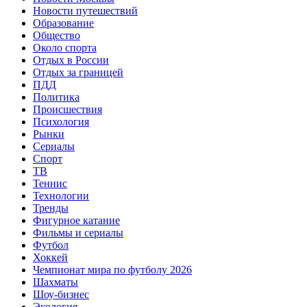
Новости путешествий
Образование
Общество
Около спорта
Отдых в России
Отдых за границей
ПДД
Политика
Происшествия
Психология
Рынки
Сериалы
Спорт
ТВ
Теннис
Технологии
Тренды
Фигурное катание
Фильмы и сериалы
Футбол
Хоккей
Чемпионат мира по футболу 2026
Шахматы
Шоу-бизнес
Экология