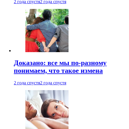
2 года спустя
2 года спустя
Доказано: все мы по-разному
понимаем, что такое измена
2 года спустя
2 года спустя