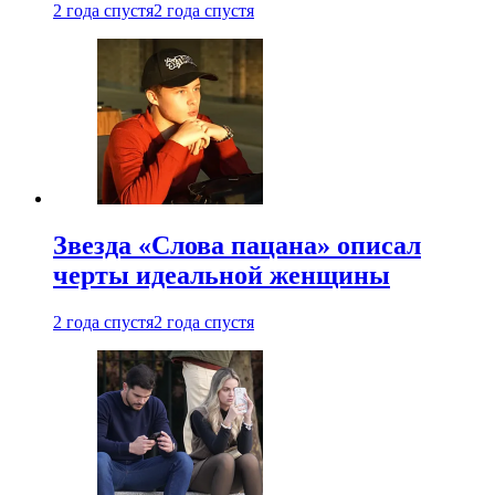
2 года спустя
2 года спустя
Звезда «Слова пацана» описал
черты идеальной женщины
2 года спустя
2 года спустя