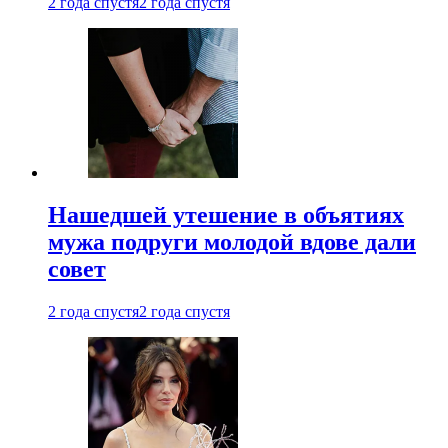
2 года спустя
2 года спустя
Нашедшей утешение в объятиях
мужа подруги молодой вдове дали
совет
2 года спустя
2 года спустя