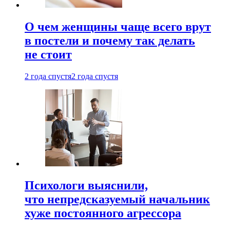
О чем женщины чаще всего врут
в постели и почему так делать
не стоит
2 года спустя
2 года спустя
Психологи выяснили,
что непредсказуемый начальник
хуже постоянного агрессора