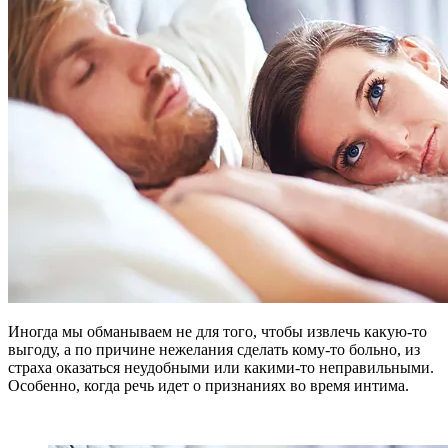
Иногда мы обманываем не для того, чтобы извлечь какую-то
выгоду, а по причине нежелания сделать кому-то больно, из
страха оказаться неудобными или какими-то неправильными.
Особенно, когда речь идет о признаниях во время интима.