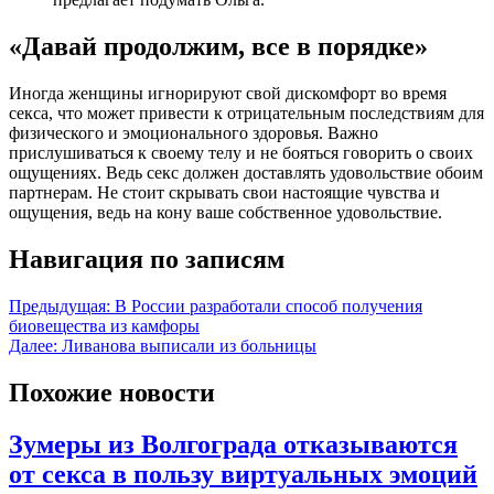
«Давай продолжим, все в порядке»
Иногда женщины игнорируют свой дискомфорт во время
секса, что может привести к отрицательным последствиям для
физического и эмоционального здоровья. Важно
прислушиваться к своему телу и не бояться говорить о своих
ощущениях. Ведь секс должен доставлять удовольствие обоим
партнерам. Не стоит скрывать свои настоящие чувства и
ощущения, ведь на кону ваше собственное удовольствие.
Навигация по записям
Предыдущая:
В России разработали способ получения
биовещества из камфоры
Далее:
Ливанова выписали из больницы
Похожие новости
Зумеры из Волгограда отказываются
от секса в пользу виртуальных эмоций