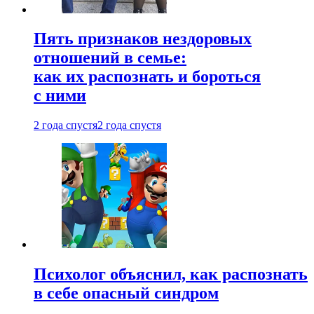
Пять признаков нездоровых
отношений в семье:
как их распознать и бороться
с ними
2 года спустя
2 года спустя
Психолог объяснил, как распознать
в себе опасный синдром