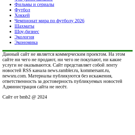
Фильмы и сериалы
Футбол
Хоккей
Чемпионат мира по футболу 2026
Шахматы
Шоу-бизнес
Экология
Экономика
Данный сайт не является коммерческим проектом. На этом
сайте ни чего не продают, ни чего не покупают, ни какие
услуги не оказываются. Сайт представляет собой ленту
новостей RSS канала news.rambler.ru, kommersant.ru,
newsru.com. Материалы публикуются без искажения,
ответственность за достоверность публикуемых новостей
Администрация сайта не несёт.
Сайт от bmb2 @ 2024