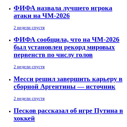
ФИФА назвала лучшего игрока
атаки на ЧМ-2026
2 недели спустя
ФИФА сообщила, что на ЧМ-2026
был установлен рекорд мировых
первенств по числу голов
2 недели спустя
Месси решил завершить карьеру в
сборной Аргентины — источник
2 недели спустя
Песков рассказал об игре Путина в
хоккей