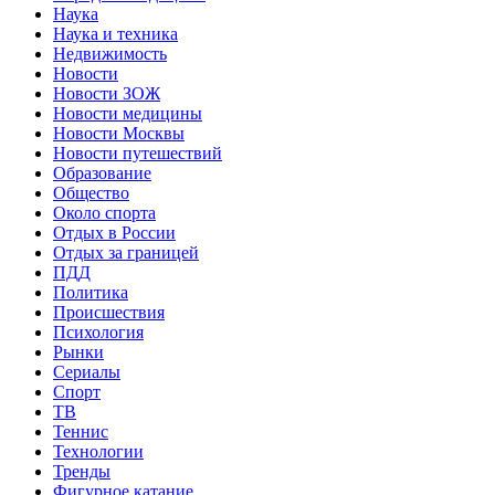
Наука
Наука и техника
Недвижимость
Новости
Новости ЗОЖ
Новости медицины
Новости Москвы
Новости путешествий
Образование
Общество
Около спорта
Отдых в России
Отдых за границей
ПДД
Политика
Происшествия
Психология
Рынки
Сериалы
Спорт
ТВ
Теннис
Технологии
Тренды
Фигурное катание