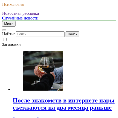
Психология
Новостная рассылка
Случайные новости
Меню
Найти:
Заголовки
После знакомств в интернете пары
съезжаются на два месяца раньше