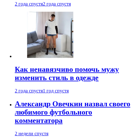
2 года спустя
2 года спустя
Как ненавязчиво помочь мужу
изменить стиль в одежде
2 года спустя
1 год спустя
Александр Овечкин назвал своего
любимого футбольного
комментатора
2 недели спустя