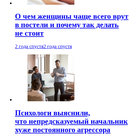
О чем женщины чаще всего врут
в постели и почему так делать
не стоит
2 года спустя
2 года спустя
Психологи выяснили,
что непредсказуемый начальник
хуже постоянного агрессора