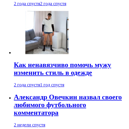
2 года спустя
2 года спустя
Как ненавязчиво помочь мужу
изменить стиль в одежде
2 года спустя
1 год спустя
Александр Овечкин назвал своего
любимого футбольного
комментатора
2 недели спустя