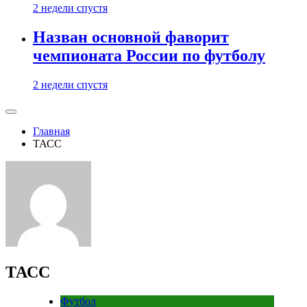
2 недели спустя
Назван основной фаворит
чемпионата России по футболу
2 недели спустя
Главная
ТАСС
ТАСС
Футбол