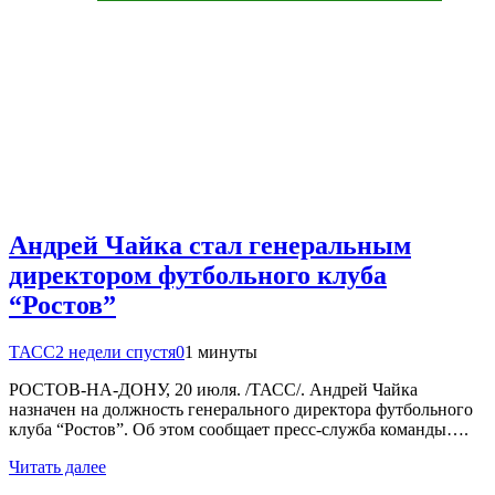
Андрей Чайка стал генеральным
директором футбольного клуба
“Ростов”
ТАСС
2 недели спустя
0
1 минуты
РОСТОВ-НА-ДОНУ, 20 июля. /ТАСС/. Андрей Чайка
назначен на должность генерального директора футбольного
клуба “Ростов”. Об этом сообщает пресс-служба команды….
Читать далее