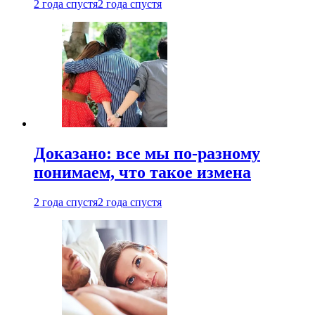
2 года спустя
2 года спустя
Доказано: все мы по-разному
понимаем, что такое измена
2 года спустя
2 года спустя