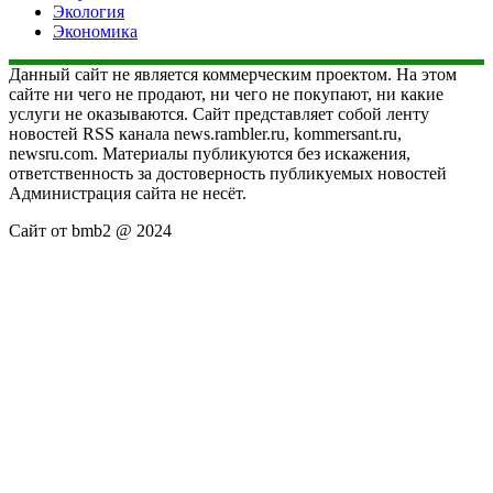
Экология
Экономика
Данный сайт не является коммерческим проектом. На этом
сайте ни чего не продают, ни чего не покупают, ни какие
услуги не оказываются. Сайт представляет собой ленту
новостей RSS канала news.rambler.ru, kommersant.ru,
newsru.com. Материалы публикуются без искажения,
ответственность за достоверность публикуемых новостей
Администрация сайта не несёт.
Сайт от bmb2 @ 2024