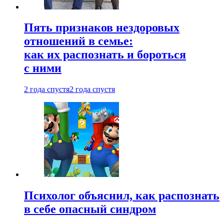
Пять признаков нездоровых
отношений в семье:
как их распознать и бороться
с ними
2 года спустя
2 года спустя
Психолог объяснил, как распознать
в себе опасный синдром