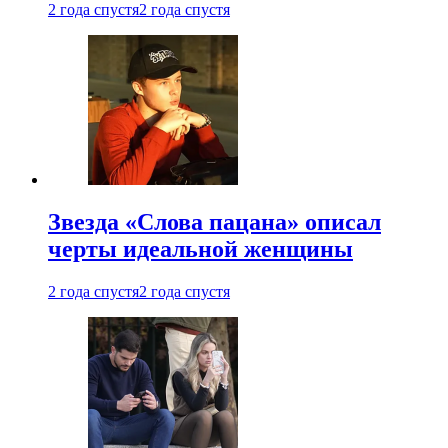
2 года спустя
2 года спустя
Звезда «Слова пацана» описал
черты идеальной женщины
2 года спустя
2 года спустя