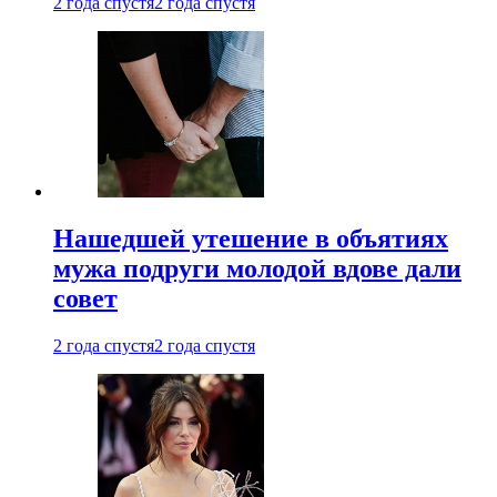
2 года спустя
2 года спустя
Нашедшей утешение в объятиях
мужа подруги молодой вдове дали
совет
2 года спустя
2 года спустя