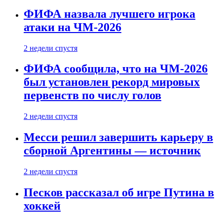
ФИФА назвала лучшего игрока
атаки на ЧМ-2026
2 недели спустя
ФИФА сообщила, что на ЧМ-2026
был установлен рекорд мировых
первенств по числу голов
2 недели спустя
Месси решил завершить карьеру в
сборной Аргентины — источник
2 недели спустя
Песков рассказал об игре Путина в
хоккей