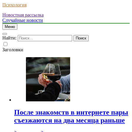
Психология
Новостная рассылка
Случайные новости
Меню
Найти:
Заголовки
После знакомств в интернете пары
съезжаются на два месяца раньше