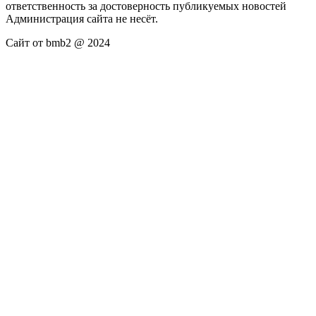
ответственность за достоверность публикуемых новостей
Администрация сайта не несёт.
Сайт от bmb2 @ 2024