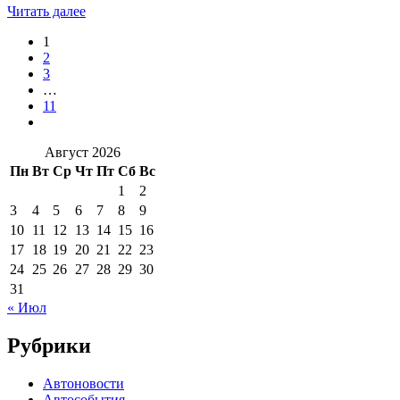
Читать далее
1
2
3
…
11
Август 2026
Пн
Вт
Ср
Чт
Пт
Сб
Вс
1
2
3
4
5
6
7
8
9
10
11
12
13
14
15
16
17
18
19
20
21
22
23
24
25
26
27
28
29
30
31
« Июл
Рубрики
Автоновости
Автособытия