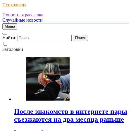
Психология
Новостная рассылка
Случайные новости
Меню
Найти:
Заголовки
После знакомств в интернете пары
съезжаются на два месяца раньше