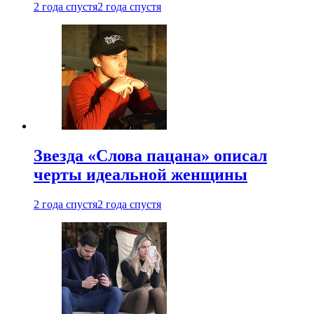
2 года спустя
2 года спустя
Звезда «Слова пацана» описал
черты идеальной женщины
2 года спустя
2 года спустя