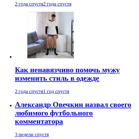
2 года спустя
2 года спустя
Как ненавязчиво помочь мужу
изменить стиль в одежде
2 года спустя
1 год спустя
Александр Овечкин назвал своего
любимого футбольного
комментатора
3 недели спустя