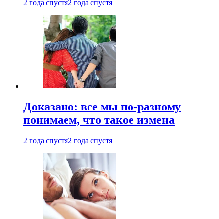
2 года спустя
2 года спустя
Доказано: все мы по-разному
понимаем, что такое измена
2 года спустя
2 года спустя