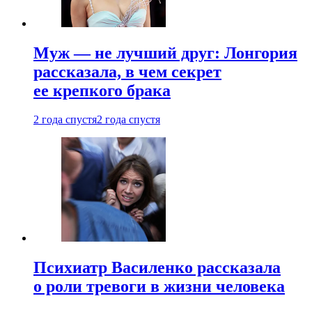
Муж — не лучший друг: Лонгория
рассказала, в чем секрет
ее крепкого брака
2 года спустя
2 года спустя
Психиатр Василенко рассказала
о роли тревоги в жизни человека