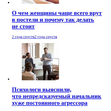
О чем женщины чаще всего врут
в постели и почему так делать
не стоит
2 года спустя
2 года спустя
Психологи выяснили,
что непредсказуемый начальник
хуже постоянного агрессора