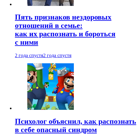
Пять признаков нездоровых
отношений в семье:
как их распознать и бороться
с ними
2 года спустя
2 года спустя
Психолог объяснил, как распознать
в себе опасный синдром