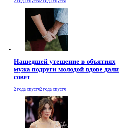
2 года спустя
2 года спустя
Нашедшей утешение в объятиях
мужа подруги молодой вдове дали
совет
2 года спустя
2 года спустя