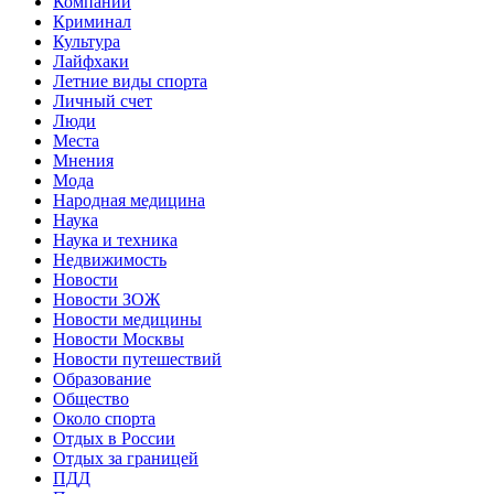
Компании
Криминал
Культура
Лайфхаки
Летние виды спорта
Личный счет
Люди
Места
Мнения
Мода
Народная медицина
Наука
Наука и техника
Недвижимость
Новости
Новости ЗОЖ
Новости медицины
Новости Москвы
Новости путешествий
Образование
Общество
Около спорта
Отдых в России
Отдых за границей
ПДД