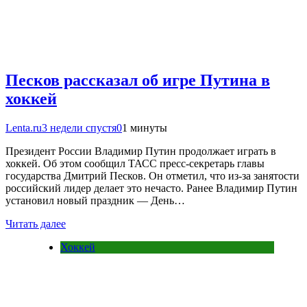
Песков рассказал об игре Путина в
хоккей
Lenta.ru
3 недели спустя
0
1 минуты
Президент России Владимир Путин продолжает играть в
хоккей. Об этом сообщил ТАСС пресс-секретарь главы
государства Дмитрий Песков. Он отметил, что из-за занятости
российский лидер делает это нечасто. Ранее Владимир Путин
установил новый праздник — День…
Читать далее
Хоккей