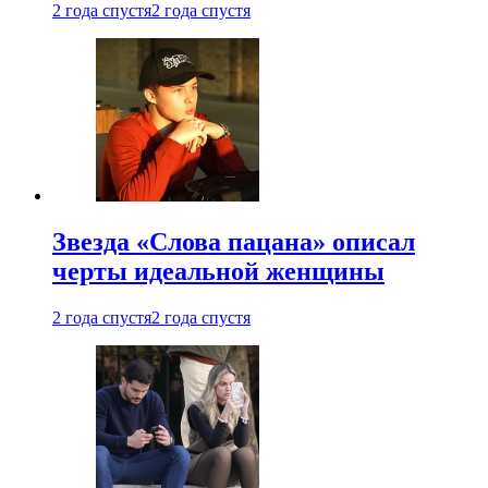
2 года спустя
2 года спустя
Звезда «Слова пацана» описал
черты идеальной женщины
2 года спустя
2 года спустя