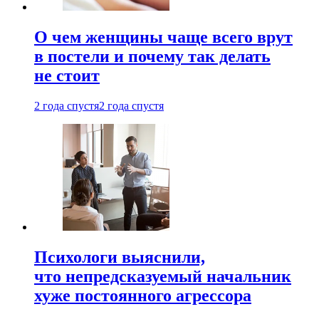
О чем женщины чаще всего врут
в постели и почему так делать
не стоит
2 года спустя
2 года спустя
Психологи выяснили,
что непредсказуемый начальник
хуже постоянного агрессора