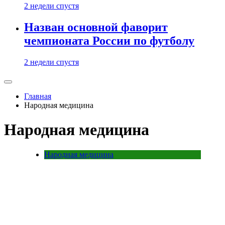
2 недели спустя
Назван основной фаворит
чемпионата России по футболу
2 недели спустя
Главная
Народная медицина
Народная медицина
Народная медицина