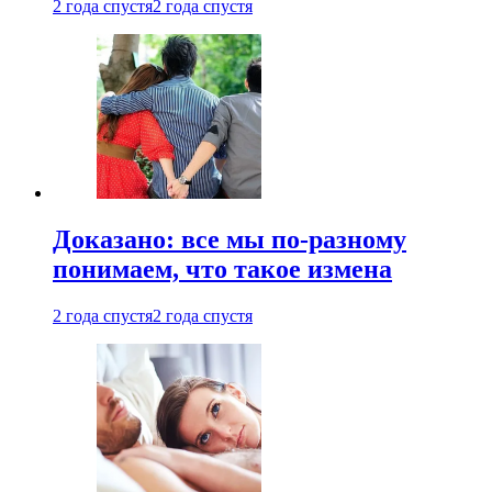
2 года спустя
2 года спустя
Доказано: все мы по-разному
понимаем, что такое измена
2 года спустя
2 года спустя