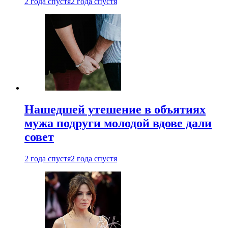
2 года спустя
2 года спустя
Нашедшей утешение в объятиях
мужа подруги молодой вдове дали
совет
2 года спустя
2 года спустя