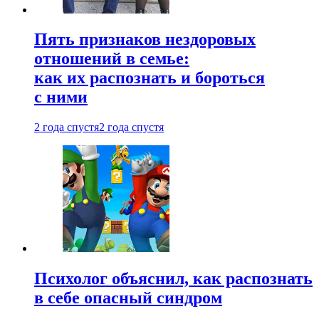
Пять признаков нездоровых
отношений в семье:
как их распознать и бороться
с ними
2 года спустя
2 года спустя
Психолог объяснил, как распознать
в себе опасный синдром