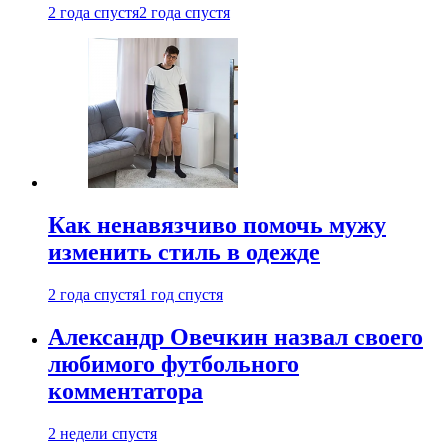
2 года спустя
2 года спустя
Как ненавязчиво помочь мужу
изменить стиль в одежде
2 года спустя
1 год спустя
Александр Овечкин назвал своего
любимого футбольного
комментатора
2 недели спустя