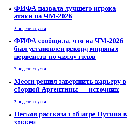
ФИФА назвала лучшего игрока
атаки на ЧМ-2026
2 недели спустя
ФИФА сообщила, что на ЧМ-2026
был установлен рекорд мировых
первенств по числу голов
2 недели спустя
Месси решил завершить карьеру в
сборной Аргентины — источник
2 недели спустя
Песков рассказал об игре Путина в
хоккей