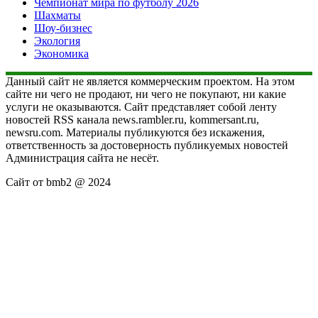
Чемпионат мира по футболу 2026
Шахматы
Шоу-бизнес
Экология
Экономика
Данный сайт не является коммерческим проектом. На этом
сайте ни чего не продают, ни чего не покупают, ни какие
услуги не оказываются. Сайт представляет собой ленту
новостей RSS канала news.rambler.ru, kommersant.ru,
newsru.com. Материалы публикуются без искажения,
ответственность за достоверность публикуемых новостей
Администрация сайта не несёт.
Сайт от bmb2 @ 2024