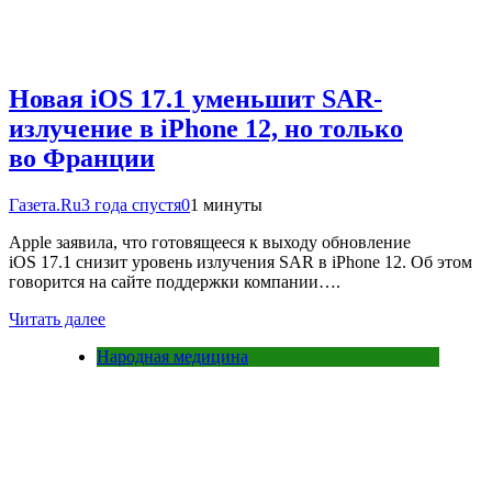
Новая iOS 17.1 уменьшит SAR-
излучение в iPhone 12, но только
во Франции
Газета.Ru
3 года спустя
0
1 минуты
Apple заявила, что готовящееся к выходу обновление
iOS 17.1 снизит уровень излучения SAR в iPhone 12. Об этом
говорится на сайте поддержки компании….
Читать далее
Народная медицина