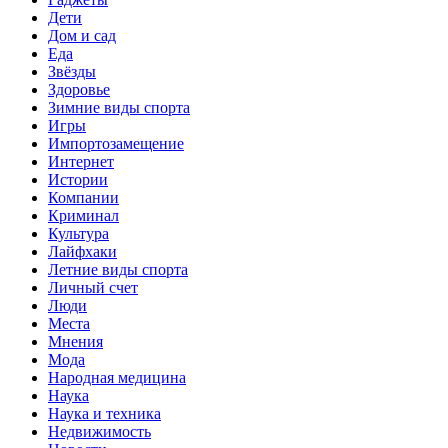
Дети
Дом и сад
Еда
Звёзды
Здоровье
Зимние виды спорта
Игры
Импортозамещение
Интернет
Истории
Компании
Криминал
Культура
Лайфхаки
Летние виды спорта
Личный счет
Люди
Места
Мнения
Мода
Народная медицина
Наука
Наука и техника
Недвижимость