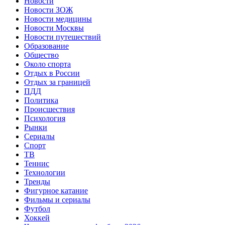
Новости
Новости ЗОЖ
Новости медицины
Новости Москвы
Новости путешествий
Образование
Общество
Около спорта
Отдых в России
Отдых за границей
ПДД
Политика
Происшествия
Психология
Рынки
Сериалы
Спорт
ТВ
Теннис
Технологии
Тренды
Фигурное катание
Фильмы и сериалы
Футбол
Хоккей