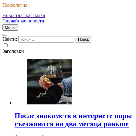
Психология
Новостная рассылка
Случайные новости
Меню
Найти:
Заголовки
После знакомств в интернете пары
съезжаются на два месяца раньше