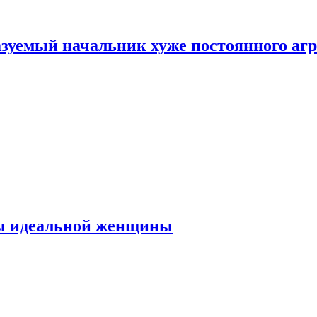
зуемый начальник хуже постоянного агр
ты идеальной женщины