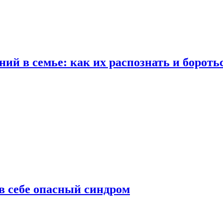
ий в семье: как их распознать и бороть
 в себе опасный синдром