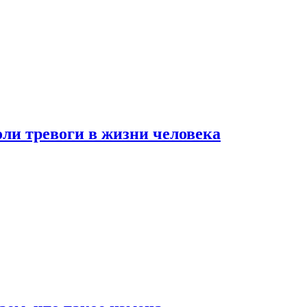
оли тревоги в жизни человека