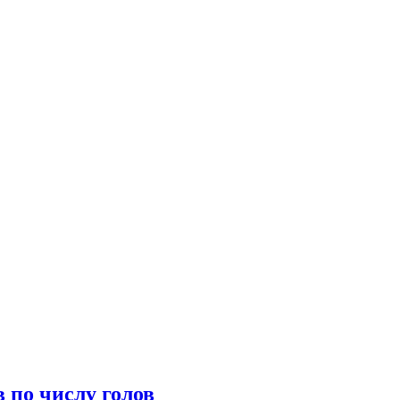
 по числу голов