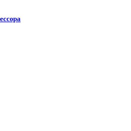
ессора