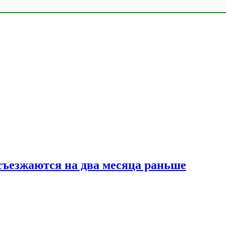
съезжаются на два месяца раньше