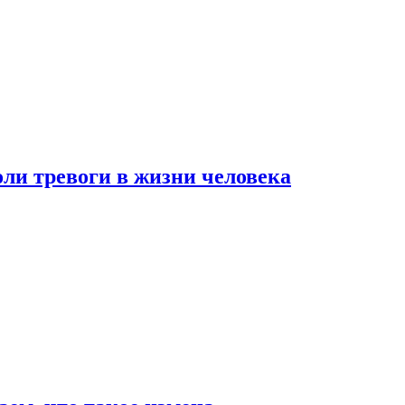
оли тревоги в жизни человека