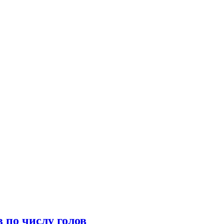
 по числу голов