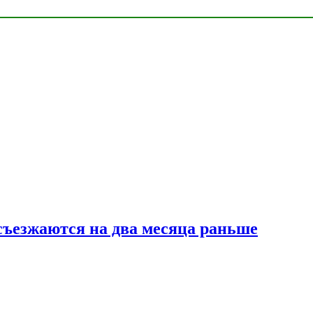
съезжаются на два месяца раньше