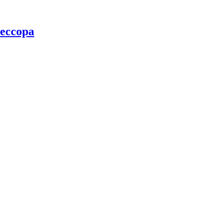
ессора