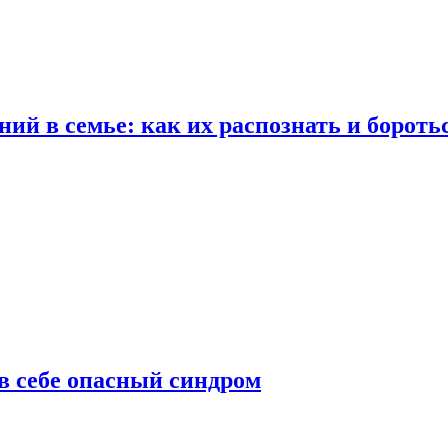
ий в семье: как их распознать и бороть
 в себе опасный синдром