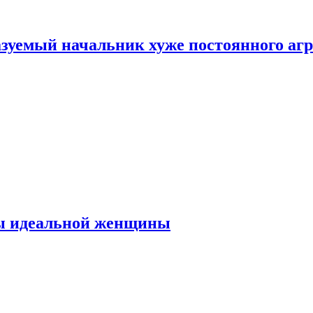
зуемый начальник хуже постоянного агр
ты идеальной женщины