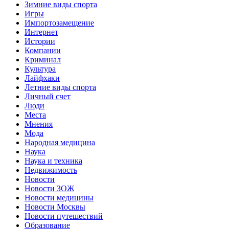
Зимние виды спорта
Игры
Импортозамещение
Интернет
Истории
Компании
Криминал
Культура
Лайфхаки
Летние виды спорта
Личный счет
Люди
Места
Мнения
Мода
Народная медицина
Наука
Наука и техника
Недвижимость
Новости
Новости ЗОЖ
Новости медицины
Новости Москвы
Новости путешествий
Образование