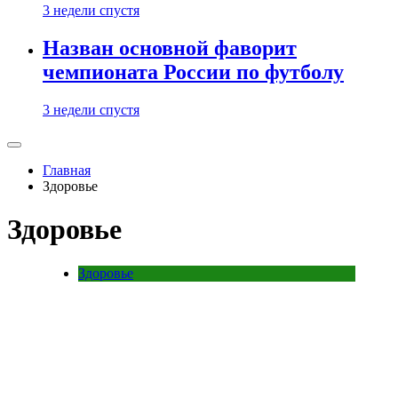
3 недели спустя
Назван основной фаворит
чемпионата России по футболу
3 недели спустя
Главная
Здоровье
Здоровье
Здоровье