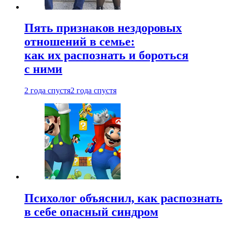
Пять признаков нездоровых
отношений в семье:
как их распознать и бороться
с ними
2 года спустя
2 года спустя
Психолог объяснил, как распознать
в себе опасный синдром