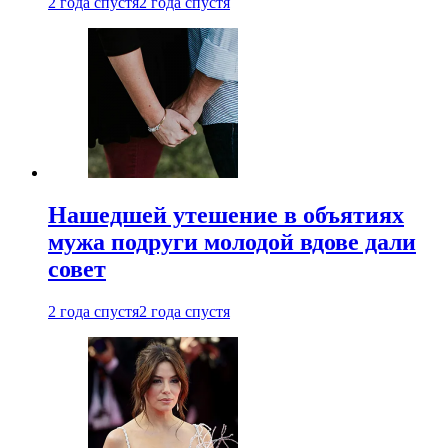
2 года спустя
2 года спустя
Нашедшей утешение в объятиях
мужа подруги молодой вдове дали
совет
2 года спустя
2 года спустя