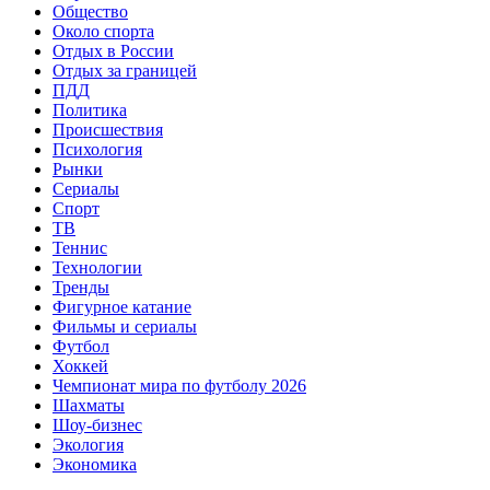
Общество
Около спорта
Отдых в России
Отдых за границей
ПДД
Политика
Происшествия
Психология
Рынки
Сериалы
Спорт
ТВ
Теннис
Технологии
Тренды
Фигурное катание
Фильмы и сериалы
Футбол
Хоккей
Чемпионат мира по футболу 2026
Шахматы
Шоу-бизнес
Экология
Экономика