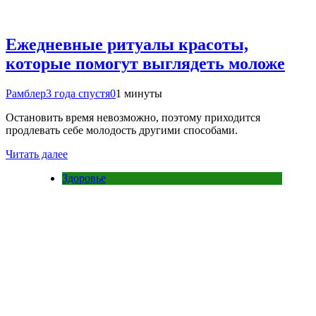
Ежедневные ритуалы красоты,
которые помогут выглядеть моложе
Рамблер
3 года спустя
0
1 минуты
Остановить время невозможно, поэтому приходится
продлевать себе молодость другими способами.
Читать далее
Здоровье