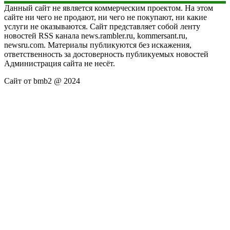
Данный сайт не является коммерческим проектом. На этом
сайте ни чего не продают, ни чего не покупают, ни какие
услуги не оказываются. Сайт представляет собой ленту
новостей RSS канала news.rambler.ru, kommersant.ru,
newsru.com. Материалы публикуются без искажения,
ответственность за достоверность публикуемых новостей
Администрация сайта не несёт.
Сайт от bmb2 @ 2024