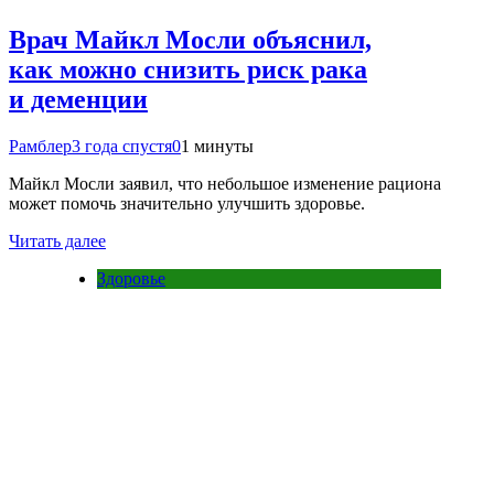
Врач Майкл Мосли объяснил,
как можно снизить риск рака
и деменции
Рамблер
3 года спустя
0
1 минуты
Майкл Мосли заявил, что небольшое изменение рациона
может помочь значительно улучшить здоровье.
Читать далее
Здоровье