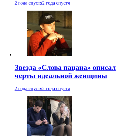
2 года спустя
2 года спустя
Звезда «Слова пацана» описал
черты идеальной женщины
2 года спустя
2 года спустя