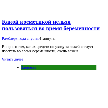
Какой косметикой нельзя
пользоваться во время беременности
Рамблер
3 года спустя
0
1 минуты
Вопрос о том, каких средств по уходу за кожей следует
избегать во время беременности, очень важен.
Читать далее
Здоровье