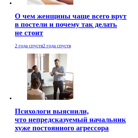
О чем женщины чаще всего врут
в постели и почему так делать
не стоит
2 года спустя
2 года спустя
Психологи выяснили,
что непредсказуемый начальник
хуже постоянного агрессора