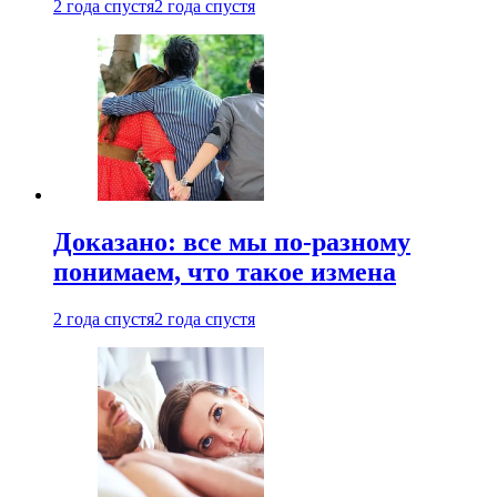
2 года спустя
2 года спустя
Доказано: все мы по-разному
понимаем, что такое измена
2 года спустя
2 года спустя