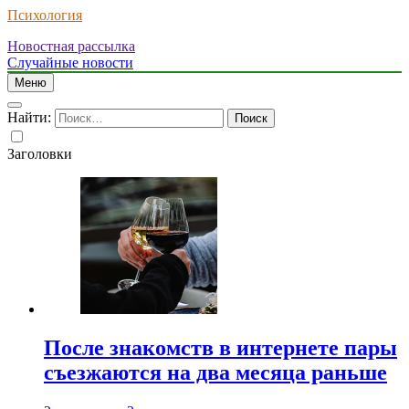
Психология
Новостная рассылка
Случайные новости
Меню
Найти:
Заголовки
После знакомств в интернете пары
съезжаются на два месяца раньше