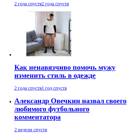
2 года спустя
2 года спустя
Как ненавязчиво помочь мужу
изменить стиль в одежде
2 года спустя
1 год спустя
Александр Овечкин назвал своего
любимого футбольного
комментатора
2 недели спустя