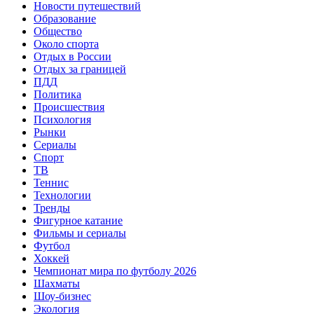
Новости путешествий
Образование
Общество
Около спорта
Отдых в России
Отдых за границей
ПДД
Политика
Происшествия
Психология
Рынки
Сериалы
Спорт
ТВ
Теннис
Технологии
Тренды
Фигурное катание
Фильмы и сериалы
Футбол
Хоккей
Чемпионат мира по футболу 2026
Шахматы
Шоу-бизнес
Экология