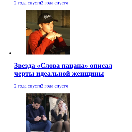
2 года спустя
2 года спустя
Звезда «Слова пацана» описал
черты идеальной женщины
2 года спустя
2 года спустя