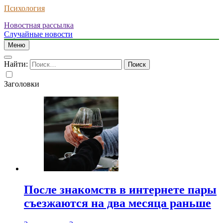
Психология
Новостная рассылка
Случайные новости
Меню
Найти:
Заголовки
После знакомств в интернете пары
съезжаются на два месяца раньше