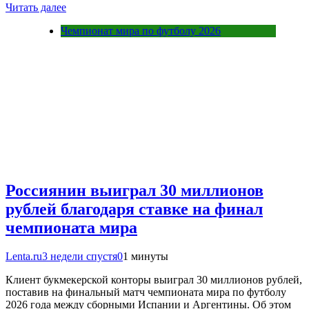
Читать далее
Чемпионат мира по футболу 2026
Россиянин выиграл 30 миллионов
рублей благодаря ставке на финал
чемпионата мира
Lenta.ru
3 недели спустя
0
1 минуты
Клиент букмекерской конторы выиграл 30 миллионов рублей,
поставив на финальный матч чемпионата мира по футболу
2026 года между сборными Испании и Аргентины. Об этом