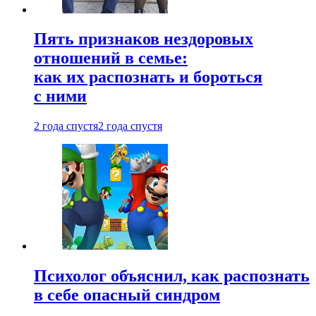
Пять признаков нездоровых
отношений в семье:
как их распознать и бороться
с ними
2 года спустя
2 года спустя
Психолог объяснил, как распознать
в себе опасный синдром