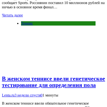
сообщает Sports. Россиянин поставил 10 миллионов рублей на
ничью в основное время финал…
Читать далее
Теннис
В женском теннисе ввели генетическое
тестирование для определения пола
Lenta.ru
3 недели спустя
0
1 минуты
В женском теннисе ввели обязательное генетическое