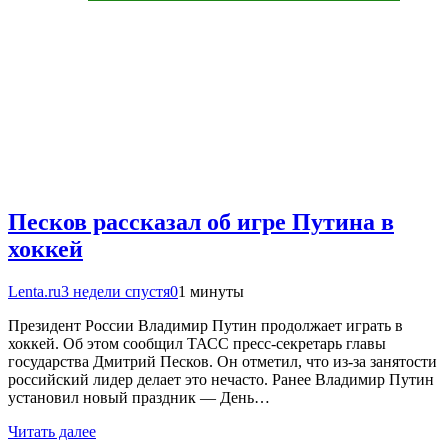
Песков рассказал об игре Путина в
хоккей
Lenta.ru
3 недели спустя
0
1 минуты
Президент России Владимир Путин продолжает играть в
хоккей. Об этом сообщил ТАСС пресс-секретарь главы
государства Дмитрий Песков. Он отметил, что из-за занятости
российский лидер делает это нечасто. Ранее Владимир Путин
установил новый праздник — День…
Читать далее