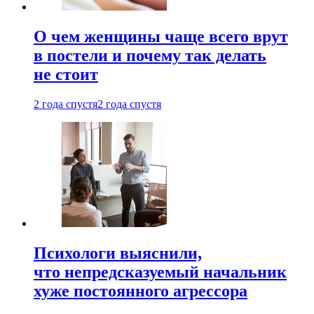
О чем женщины чаще всего врут
в постели и почему так делать
не стоит
2 года спустя
2 года спустя
Психологи выяснили,
что непредсказуемый начальник
хуже постоянного агрессора