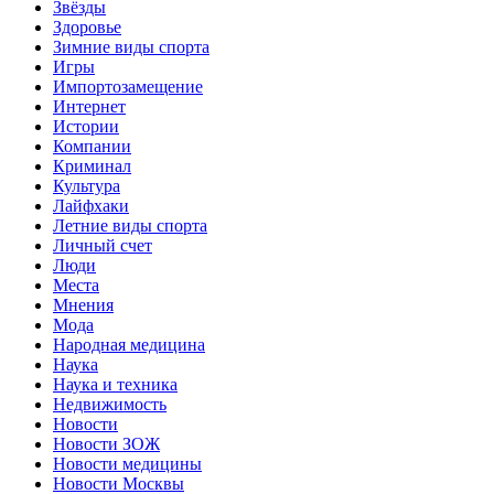
Звёзды
Здоровье
Зимние виды спорта
Игры
Импортозамещение
Интернет
Истории
Компании
Криминал
Культура
Лайфхаки
Летние виды спорта
Личный счет
Люди
Места
Мнения
Мода
Народная медицина
Наука
Наука и техника
Недвижимость
Новости
Новости ЗОЖ
Новости медицины
Новости Москвы