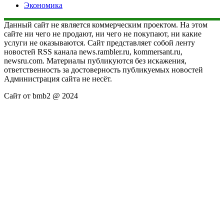
Экономика
Данный сайт не является коммерческим проектом. На этом
сайте ни чего не продают, ни чего не покупают, ни какие
услуги не оказываются. Сайт представляет собой ленту
новостей RSS канала news.rambler.ru, kommersant.ru,
newsru.com. Материалы публикуются без искажения,
ответственность за достоверность публикуемых новостей
Администрация сайта не несёт.
Сайт от bmb2 @ 2024