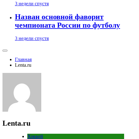
3 недели спустя
Назван основной фаворит
чемпионата России по футболу
3 недели спустя
Главная
Lenta.ru
Lenta.ru
Хоккей