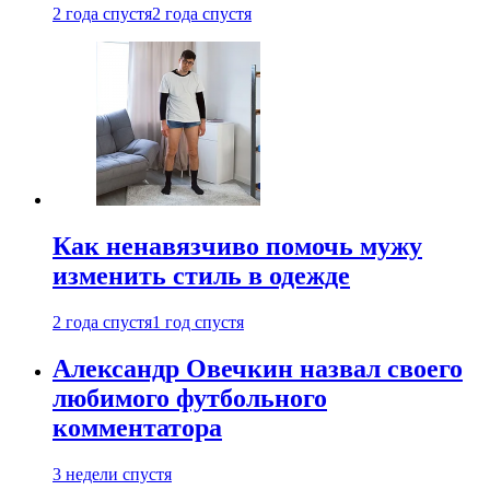
2 года спустя
2 года спустя
Как ненавязчиво помочь мужу
изменить стиль в одежде
2 года спустя
1 год спустя
Александр Овечкин назвал своего
любимого футбольного
комментатора
3 недели спустя