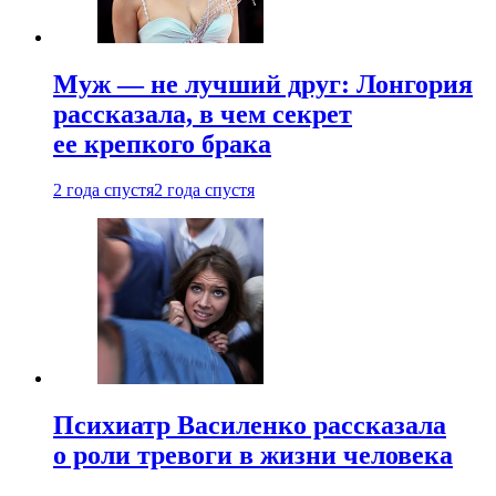
Муж — не лучший друг: Лонгория
рассказала, в чем секрет
ее крепкого брака
2 года спустя
2 года спустя
Психиатр Василенко рассказала
о роли тревоги в жизни человека