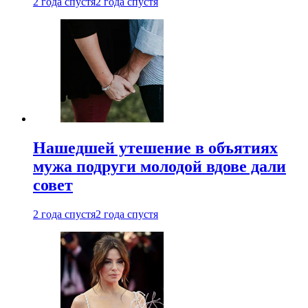
2 года спустя
2 года спустя
Нашедшей утешение в объятиях
мужа подруги молодой вдове дали
совет
2 года спустя
2 года спустя