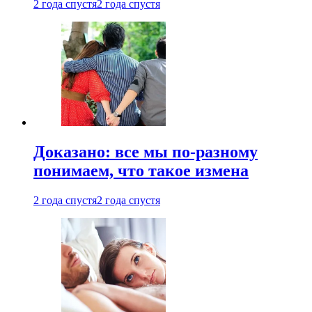
2 года спустя
2 года спустя
Доказано: все мы по-разному
понимаем, что такое измена
2 года спустя
2 года спустя