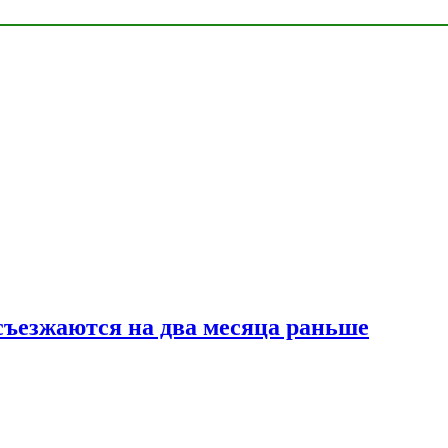
съезжаются на два месяца раньше