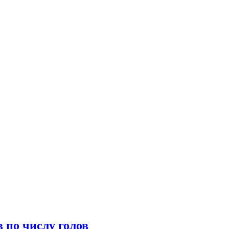
 по числу голов