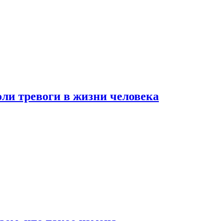
оли тревоги в жизни человека