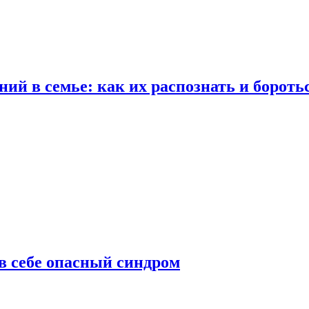
ий в семье: как их распознать и бороть
 в себе опасный синдром