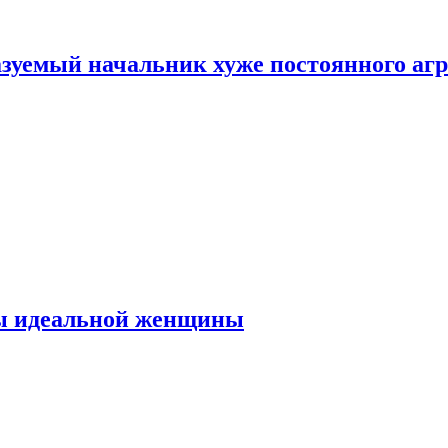
зуемый начальник хуже постоянного агр
ты идеальной женщины