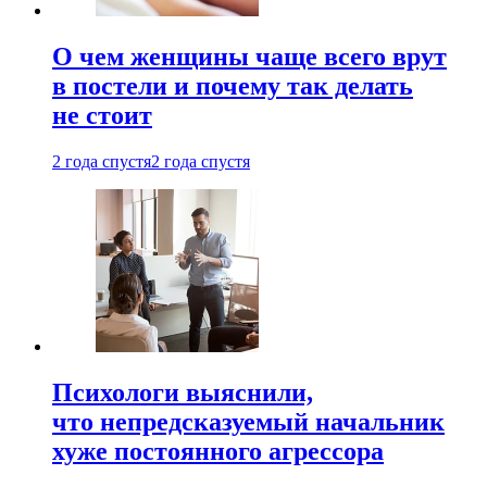
О чем женщины чаще всего врут
в постели и почему так делать
не стоит
2 года спустя
2 года спустя
Психологи выяснили,
что непредсказуемый начальник
хуже постоянного агрессора