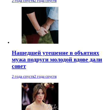
2 года спустя
2 года спустя
Нашедшей утешение в объятиях
мужа подруги молодой вдове дали
совет
2 года спустя
2 года спустя