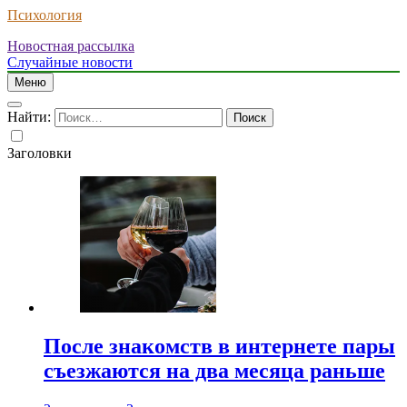
Психология
Новостная рассылка
Случайные новости
Меню
Найти:
Заголовки
После знакомств в интернете пары
съезжаются на два месяца раньше