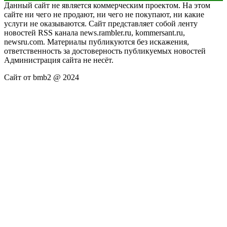
Данный сайт не является коммерческим проектом. На этом
сайте ни чего не продают, ни чего не покупают, ни какие
услуги не оказываются. Сайт представляет собой ленту
новостей RSS канала news.rambler.ru, kommersant.ru,
newsru.com. Материалы публикуются без искажения,
ответственность за достоверность публикуемых новостей
Администрация сайта не несёт.
Сайт от bmb2 @ 2024