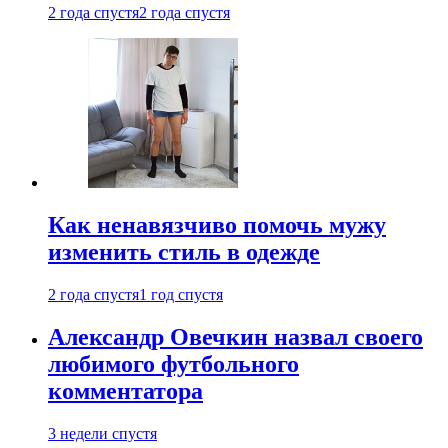
2 года спустя
2 года спустя
Как ненавязчиво помочь мужу
изменить стиль в одежде
2 года спустя
1 год спустя
Александр Овечкин назвал своего
любимого футбольного
комментатора
3 недели спустя