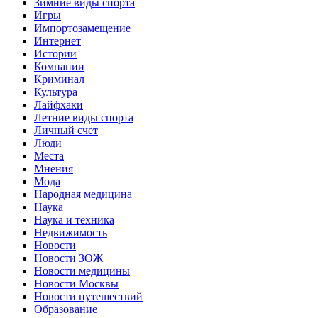
Зимние виды спорта
Игры
Импортозамещение
Интернет
Истории
Компании
Криминал
Культура
Лайфхаки
Летние виды спорта
Личный счет
Люди
Места
Мнения
Мода
Народная медицина
Наука
Наука и техника
Недвижимость
Новости
Новости ЗОЖ
Новости медицины
Новости Москвы
Новости путешествий
Образование