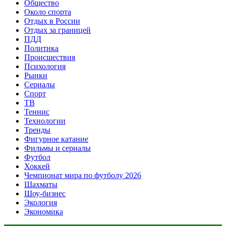
Общество
Около спорта
Отдых в России
Отдых за границей
ПДД
Политика
Происшествия
Психология
Рынки
Сериалы
Спорт
ТВ
Теннис
Технологии
Тренды
Фигурное катание
Фильмы и сериалы
Футбол
Хоккей
Чемпионат мира по футболу 2026
Шахматы
Шоу-бизнес
Экология
Экономика