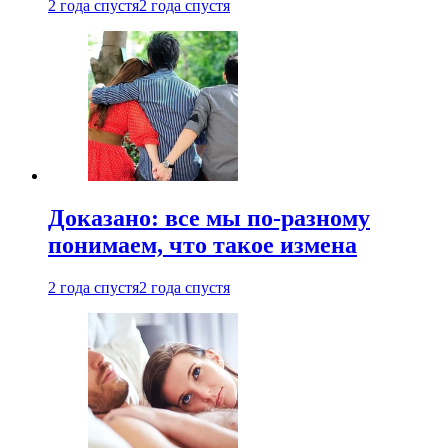
2 года спустя
2 года спустя
Доказано: все мы по-разному
понимаем, что такое измена
2 года спустя
2 года спустя