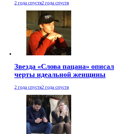
2 года спустя
2 года спустя
Звезда «Слова пацана» описал
черты идеальной женщины
2 года спустя
2 года спустя