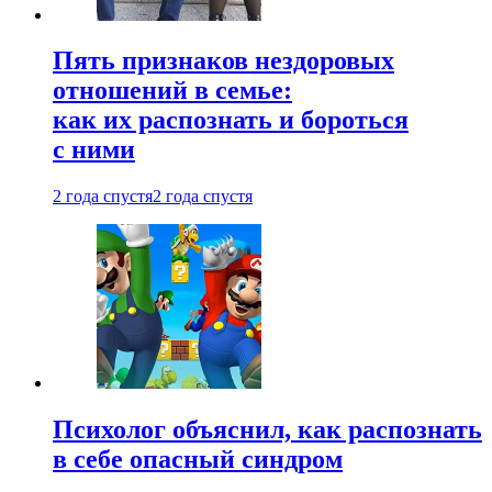
Пять признаков нездоровых
отношений в семье:
как их распознать и бороться
с ними
2 года спустя
2 года спустя
Психолог объяснил, как распознать
в себе опасный синдром