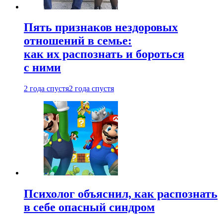
Пять признаков нездоровых
отношений в семье:
как их распознать и бороться
с ними
2 года спустя
2 года спустя
Психолог объяснил, как распознать
в себе опасный синдром