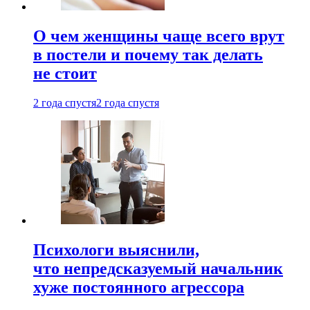
О чем женщины чаще всего врут
в постели и почему так делать
не стоит
2 года спустя
2 года спустя
Психологи выяснили,
что непредсказуемый начальник
хуже постоянного агрессора