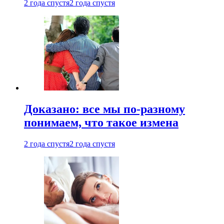
2 года спустя
2 года спустя
Доказано: все мы по-разному
понимаем, что такое измена
2 года спустя
2 года спустя