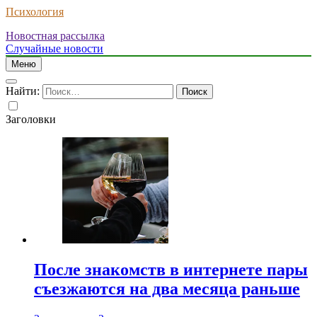
Психология
Новостная рассылка
Случайные новости
Меню
Найти:
Заголовки
После знакомств в интернете пары
съезжаются на два месяца раньше