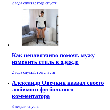
2 года спустя
2 года спустя
Как ненавязчиво помочь мужу
изменить стиль в одежде
2 года спустя
1 год спустя
Александр Овечкин назвал своего
любимого футбольного
комментатора
3 недели спустя