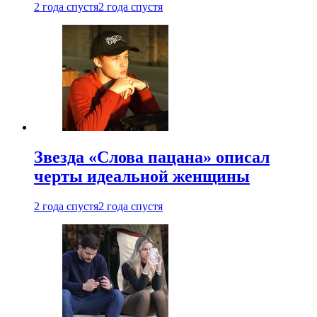
2 года спустя
2 года спустя
Звезда «Слова пацана» описал
черты идеальной женщины
2 года спустя
2 года спустя