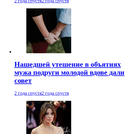
2 года спустя
2 года спустя
Нашедшей утешение в объятиях
мужа подруги молодой вдове дали
совет
2 года спустя
2 года спустя