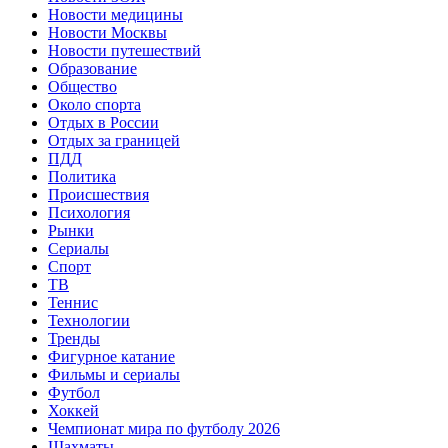
Новости медицины
Новости Москвы
Новости путешествий
Образование
Общество
Около спорта
Отдых в России
Отдых за границей
ПДД
Политика
Происшествия
Психология
Рынки
Сериалы
Спорт
ТВ
Теннис
Технологии
Тренды
Фигурное катание
Фильмы и сериалы
Футбол
Хоккей
Чемпионат мира по футболу 2026
Шахматы