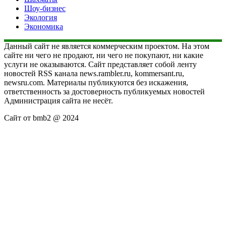
Шоу-бизнес
Экология
Экономика
Данный сайт не является коммерческим проектом. На этом
сайте ни чего не продают, ни чего не покупают, ни какие
услуги не оказываются. Сайт представляет собой ленту
новостей RSS канала news.rambler.ru, kommersant.ru,
newsru.com. Материалы публикуются без искажения,
ответственность за достоверность публикуемых новостей
Администрация сайта не несёт.
Сайт от bmb2 @ 2024