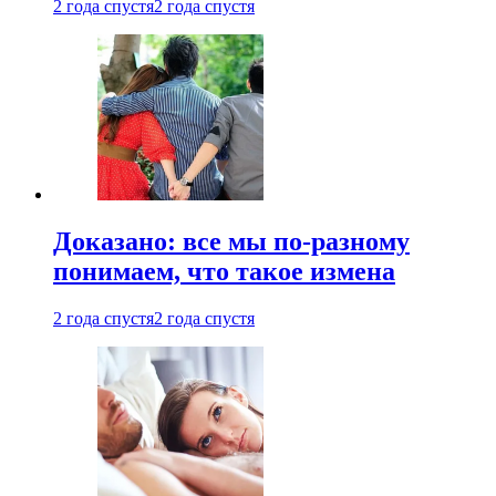
2 года спустя
2 года спустя
Доказано: все мы по-разному
понимаем, что такое измена
2 года спустя
2 года спустя