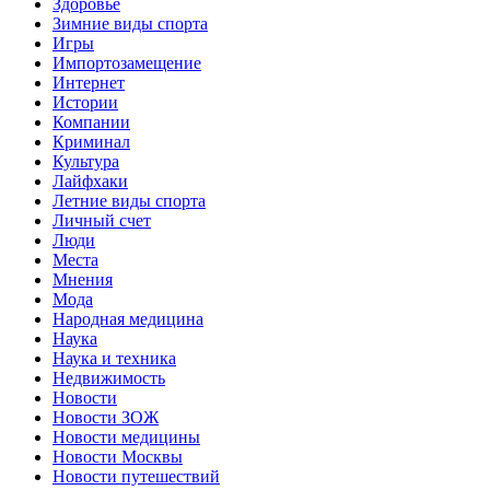
Здоровье
Зимние виды спорта
Игры
Импортозамещение
Интернет
Истории
Компании
Криминал
Культура
Лайфхаки
Летние виды спорта
Личный счет
Люди
Места
Мнения
Мода
Народная медицина
Наука
Наука и техника
Недвижимость
Новости
Новости ЗОЖ
Новости медицины
Новости Москвы
Новости путешествий