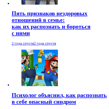
Пять признаков нездоровых
отношений в семье:
как их распознать и бороться
с ними
2 года спустя
2 года спустя
Психолог объяснил, как распознать
в себе опасный синдром