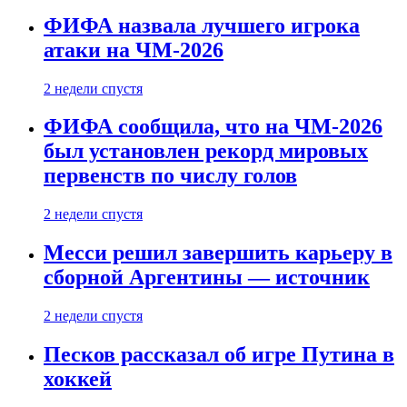
ФИФА назвала лучшего игрока
атаки на ЧМ-2026
2 недели спустя
ФИФА сообщила, что на ЧМ-2026
был установлен рекорд мировых
первенств по числу голов
2 недели спустя
Месси решил завершить карьеру в
сборной Аргентины — источник
2 недели спустя
Песков рассказал об игре Путина в
хоккей