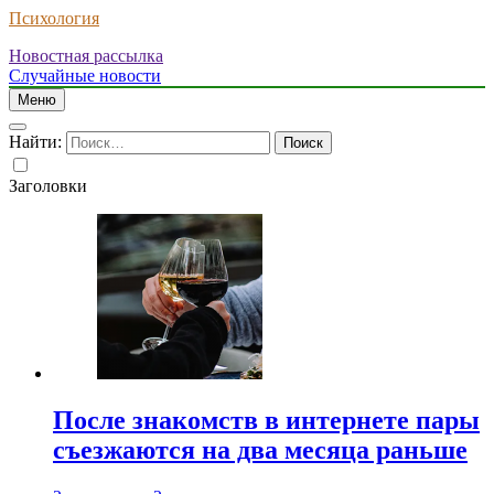
Психология
Новостная рассылка
Случайные новости
Меню
Найти:
Заголовки
После знакомств в интернете пары
съезжаются на два месяца раньше