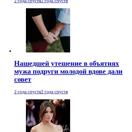
2 года спустя
2 года спустя
Нашедшей утешение в объятиях
мужа подруги молодой вдове дали
совет
2 года спустя
2 года спустя