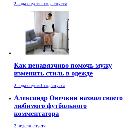
2 года спустя
2 года спустя
Как ненавязчиво помочь мужу
изменить стиль в одежде
2 года спустя
1 год спустя
Александр Овечкин назвал своего
любимого футбольного
комментатора
2 недели спустя