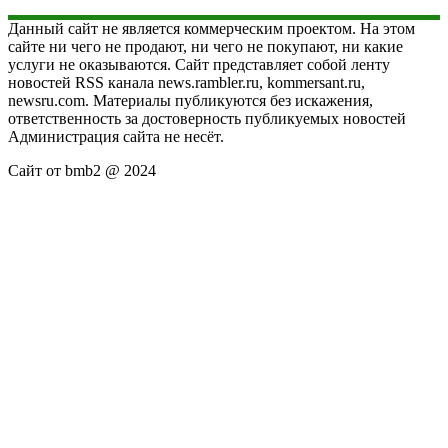
Данный сайт не является коммерческим проектом. На этом
сайте ни чего не продают, ни чего не покупают, ни какие
услуги не оказываются. Сайт представляет собой ленту
новостей RSS канала news.rambler.ru, kommersant.ru,
newsru.com. Материалы публикуются без искажения,
ответственность за достоверность публикуемых новостей
Администрация сайта не несёт.
Сайт от bmb2 @ 2024