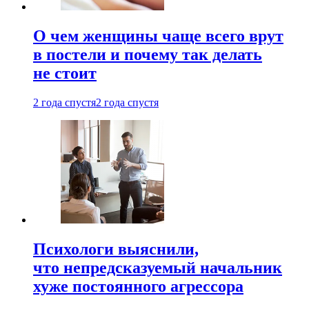
О чем женщины чаще всего врут
в постели и почему так делать
не стоит
2 года спустя
2 года спустя
Психологи выяснили,
что непредсказуемый начальник
хуже постоянного агрессора