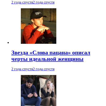
2 года спустя
2 года спустя
Звезда «Слова пацана» описал
черты идеальной женщины
2 года спустя
2 года спустя