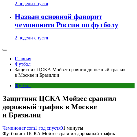
2 недели спустя
Назван основной фаворит
чемпионата России по футболу
2 недели спустя
Главная
Футбол
Защитник ЦСКА Мойзес сравнил дорожный трафик
в Москве и Бразилии
Футбол
Защитник ЦСКА Мойзес сравнил
дорожный трафик в Москве
и Бразилии
Чемпионат.com
1 год спустя
0
1 минуты
Футболист ЦСКА Мойзес сравнил дорожный трафик