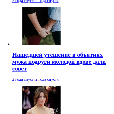
2 года спустя
2 года спустя
Нашедшей утешение в объятиях
мужа подруги молодой вдове дали
совет
2 года спустя
2 года спустя