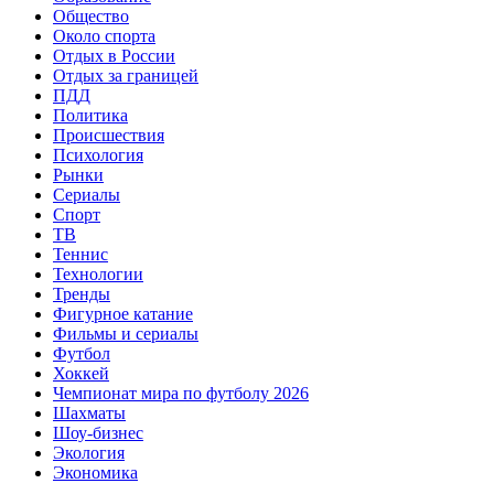
Общество
Около спорта
Отдых в России
Отдых за границей
ПДД
Политика
Происшествия
Психология
Рынки
Сериалы
Спорт
ТВ
Теннис
Технологии
Тренды
Фигурное катание
Фильмы и сериалы
Футбол
Хоккей
Чемпионат мира по футболу 2026
Шахматы
Шоу-бизнес
Экология
Экономика