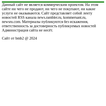
Данный сайт не является коммерческим проектом. На этом
сайте ни чего не продают, ни чего не покупают, ни какие
услуги не оказываются. Сайт представляет собой ленту
новостей RSS канала news.rambler.ru, kommersant.ru,
newsru.com. Материалы публикуются без искажения,
ответственность за достоверность публикуемых новостей
Администрация сайта не несёт.
Сайт от bmb2 @ 2024