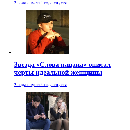
2 года спустя
2 года спустя
Звезда «Слова пацана» описал
черты идеальной женщины
2 года спустя
2 года спустя