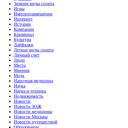
Зимние виды спорта
Игры
Импортозамещение
Интернет
Истории
Компании
Криминал
Культура
Лайфхаки
Летние виды спорта
Личный счет
Люди
Места
Мнения
Мода
Народная медицина
Наука
Наука и техника
Недвижимость
Новости
Новости ЗОЖ
Новости медицины
Новости Москвы
Новости путешествий
Образование