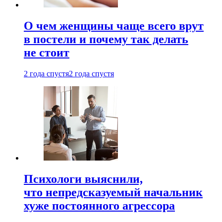
О чем женщины чаще всего врут
в постели и почему так делать
не стоит
2 года спустя
2 года спустя
Психологи выяснили,
что непредсказуемый начальник
хуже постоянного агрессора