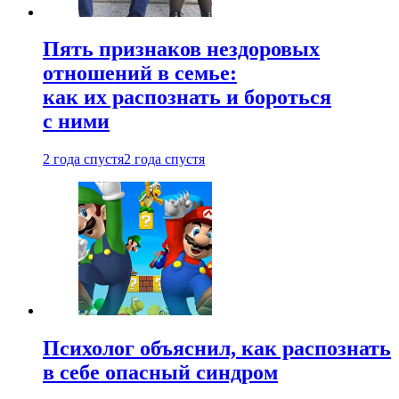
Пять признаков нездоровых
отношений в семье:
как их распознать и бороться
с ними
2 года спустя
2 года спустя
Психолог объяснил, как распознать
в себе опасный синдром