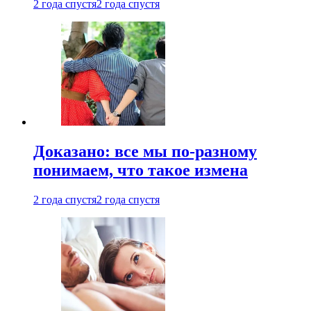
2 года спустя
2 года спустя
Доказано: все мы по-разному
понимаем, что такое измена
2 года спустя
2 года спустя