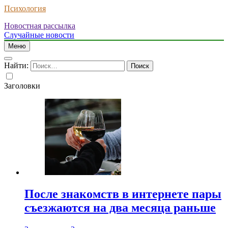
Психология
Новостная рассылка
Случайные новости
Меню
Найти:
Заголовки
После знакомств в интернете пары
съезжаются на два месяца раньше