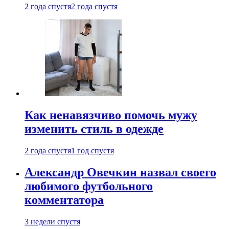
2 года спустя
2 года спустя
Как ненавязчиво помочь мужу
изменить стиль в одежде
2 года спустя
1 год спустя
Александр Овечкин назвал своего
любимого футбольного
комментатора
3 недели спустя