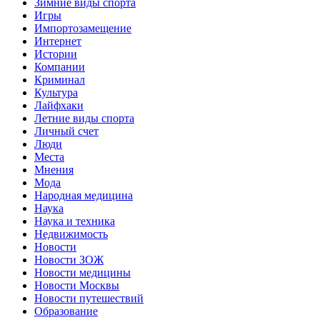
Зимние виды спорта
Игры
Импортозамещение
Интернет
Истории
Компании
Криминал
Культура
Лайфхаки
Летние виды спорта
Личный счет
Люди
Места
Мнения
Мода
Народная медицина
Наука
Наука и техника
Недвижимость
Новости
Новости ЗОЖ
Новости медицины
Новости Москвы
Новости путешествий
Образование