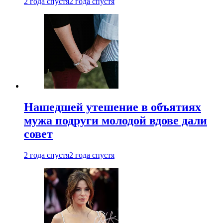
2 года спустя
2 года спустя
Нашедшей утешение в объятиях
мужа подруги молодой вдове дали
совет
2 года спустя
2 года спустя