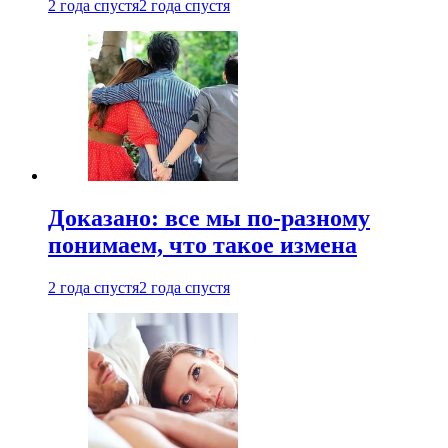
2 года спустя
2 года спустя
Доказано: все мы по-разному
понимаем, что такое измена
2 года спустя
2 года спустя