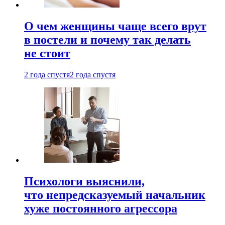
О чем женщины чаще всего врут
в постели и почему так делать
не стоит
2 года спустя
2 года спустя
Психологи выяснили,
что непредсказуемый начальник
хуже постоянного агрессора