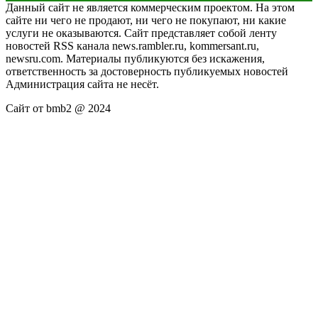
Данный сайт не является коммерческим проектом. На этом
сайте ни чего не продают, ни чего не покупают, ни какие
услуги не оказываются. Сайт представляет собой ленту
новостей RSS канала news.rambler.ru, kommersant.ru,
newsru.com. Материалы публикуются без искажения,
ответственность за достоверность публикуемых новостей
Администрация сайта не несёт.
Сайт от bmb2 @ 2024