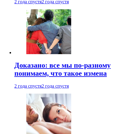
2 года спустя
2 года спустя
Доказано: все мы по-разному
понимаем, что такое измена
2 года спустя
2 года спустя