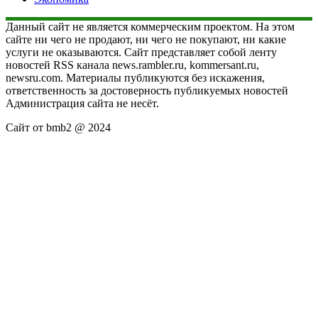
Данный сайт не является коммерческим проектом. На этом
сайте ни чего не продают, ни чего не покупают, ни какие
услуги не оказываются. Сайт представляет собой ленту
новостей RSS канала news.rambler.ru, kommersant.ru,
newsru.com. Материалы публикуются без искажения,
ответственность за достоверность публикуемых новостей
Администрация сайта не несёт.
Сайт от bmb2 @ 2024