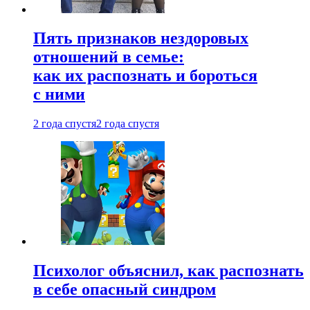
Пять признаков нездоровых
отношений в семье:
как их распознать и бороться
с ними
2 года спустя
2 года спустя
Психолог объяснил, как распознать
в себе опасный синдром