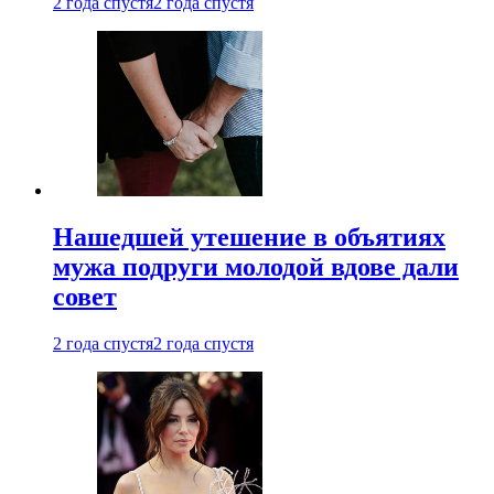
2 года спустя
2 года спустя
Нашедшей утешение в объятиях
мужа подруги молодой вдове дали
совет
2 года спустя
2 года спустя