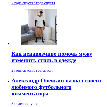
2 года спустя
2 года спустя
Как ненавязчиво помочь мужу
изменить стиль в одежде
2 года спустя
1 год спустя
Александр Овечкин назвал своего
любимого футбольного
комментатора
3 недели спустя