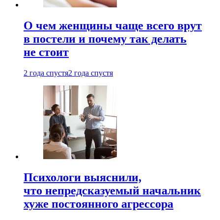
О чем женщины чаще всего врут
в постели и почему так делать
не стоит
2 года спустя
2 года спустя
Психологи выяснили,
что непредсказуемый начальник
хуже постоянного агрессора