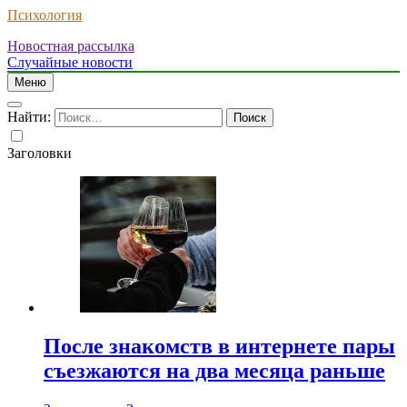
Психология
Новостная рассылка
Случайные новости
Меню
Найти:
Заголовки
После знакомств в интернете пары
съезжаются на два месяца раньше