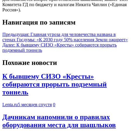
Комитета ГД по бюджету и налогам Никита Чаплин («Единая
Россия»).
Навигация по записям
Предыдущая:
Главная угроза для человечества названа в
стенах Госдумы: «К 2030 году 50% населения Земли ожиреет»
Далее:
К бывшему СИЗО «Кресты» собираются прорыть
подземный тоннель
Похожие новости
К бывшему СИЗО «Кресты»
собираются прорыть подземный
тоннель
Lenta.ru
5 месяцев спустя
0
Дачникам напомнили о правилах
оборудования места для шашлыков