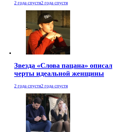
2 года спустя
2 года спустя
Звезда «Слова пацана» описал
черты идеальной женщины
2 года спустя
2 года спустя