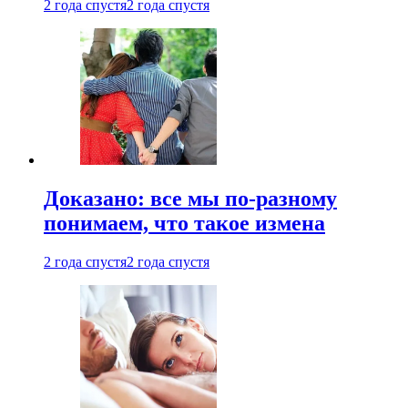
2 года спустя
2 года спустя
Доказано: все мы по-разному
понимаем, что такое измена
2 года спустя
2 года спустя