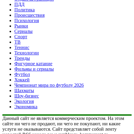
ПДД
Политика
Происшествия
Психология
Рынки
Сериалы
Спорт
ТВ
Теннис
Технологии
Тренды
Фигурное катание
Фильмы и сериалы
Футбол
Хоккей
Чемпионат мира по футболу 2026
Шахматы
Шоу-бизнес
Экология
Экономика
Данный сайт не является коммерческим проектом. На этом
сайте ни чего не продают, ни чего не покупают, ни какие
услуги не оказываются. Сайт представляет собой ленту