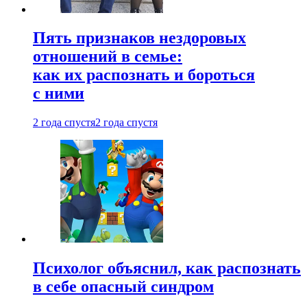
Пять признаков нездоровых
отношений в семье:
как их распознать и бороться
с ними
2 года спустя
2 года спустя
Психолог объяснил, как распознать
в себе опасный синдром