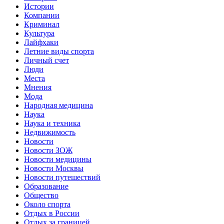
Истории
Компании
Криминал
Культура
Лайфхаки
Летние виды спорта
Личный счет
Люди
Места
Мнения
Мода
Народная медицина
Наука
Наука и техника
Недвижимость
Новости
Новости ЗОЖ
Новости медицины
Новости Москвы
Новости путешествий
Образование
Общество
Около спорта
Отдых в России
Отдых за границей