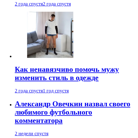
2 года спустя
2 года спустя
Как ненавязчиво помочь мужу
изменить стиль в одежде
2 года спустя
1 год спустя
Александр Овечкин назвал своего
любимого футбольного
комментатора
2 недели спустя