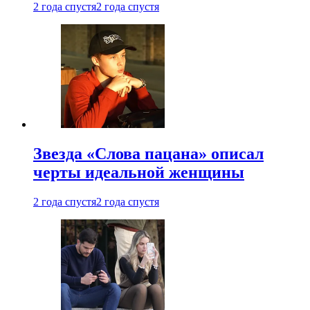
2 года спустя
2 года спустя
Звезда «Слова пацана» описал
черты идеальной женщины
2 года спустя
2 года спустя