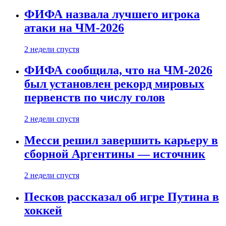
ФИФА назвала лучшего игрока
атаки на ЧМ-2026
2 недели спустя
ФИФА сообщила, что на ЧМ-2026
был установлен рекорд мировых
первенств по числу голов
2 недели спустя
Месси решил завершить карьеру в
сборной Аргентины — источник
2 недели спустя
Песков рассказал об игре Путина в
хоккей