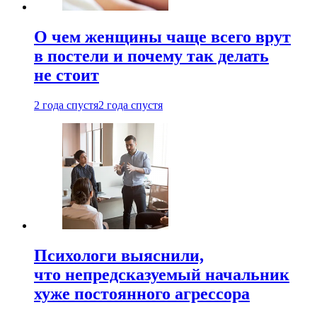
О чем женщины чаще всего врут
в постели и почему так делать
не стоит
2 года спустя
2 года спустя
Психологи выяснили,
что непредсказуемый начальник
хуже постоянного агрессора