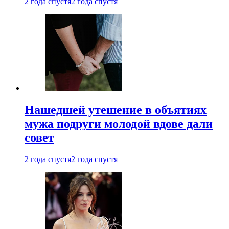
2 года спустя
2 года спустя
Нашедшей утешение в объятиях
мужа подруги молодой вдове дали
совет
2 года спустя
2 года спустя