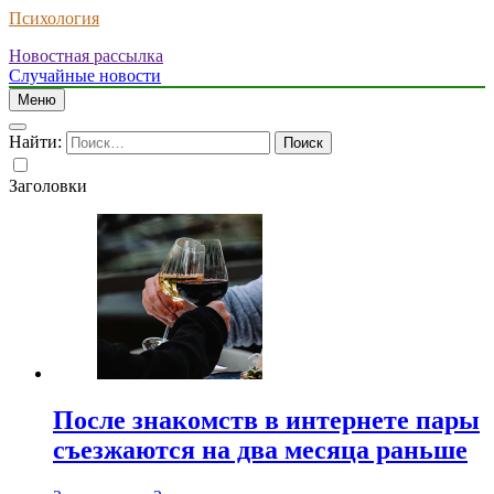
Психология
Новостная рассылка
Случайные новости
Меню
Найти:
Заголовки
После знакомств в интернете пары
съезжаются на два месяца раньше