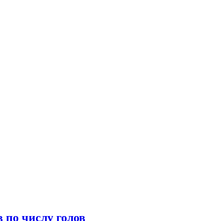
 по числу голов