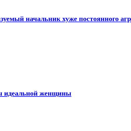
зуемый начальник хуже постоянного агр
ты идеальной женщины