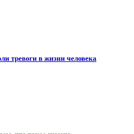
оли тревоги в жизни человека