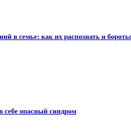
ий в семье: как их распознать и бороть
 в себе опасный синдром