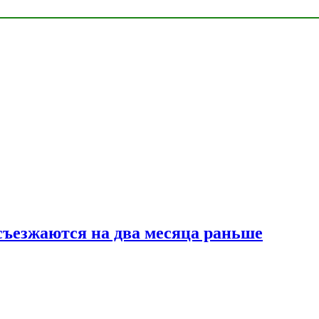
съезжаются на два месяца раньше