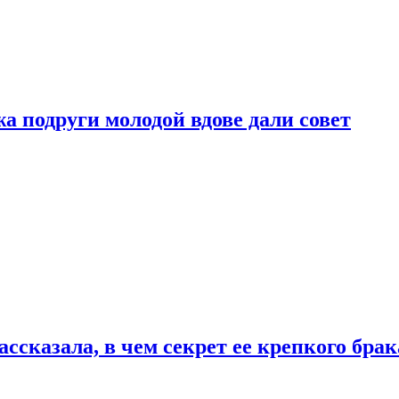
 подруги молодой вдове дали совет
сказала, в чем секрет ее крепкого брак