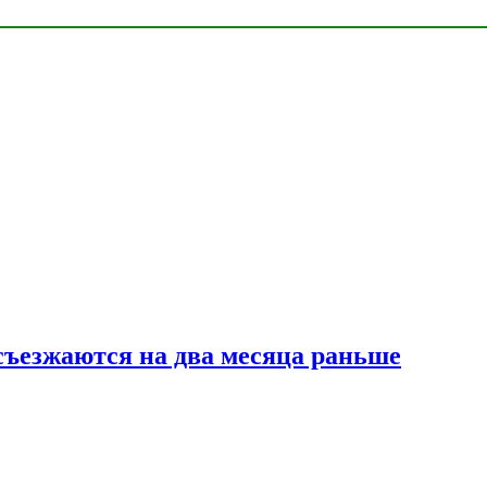
съезжаются на два месяца раньше