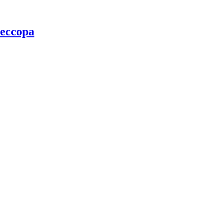
ессора