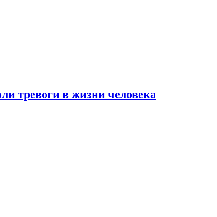
оли тревоги в жизни человека