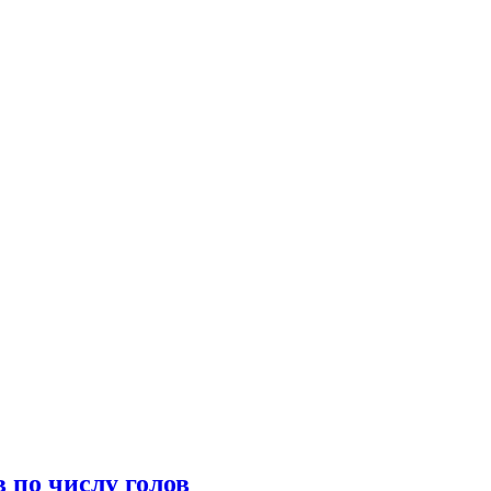
 по числу голов