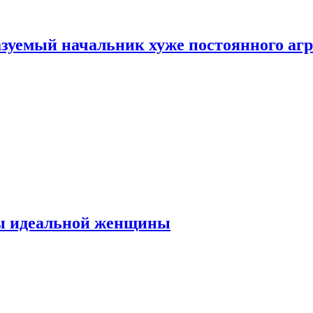
зуемый начальник хуже постоянного агр
ты идеальной женщины