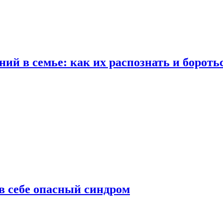
ий в семье: как их распознать и бороть
 в себе опасный синдром