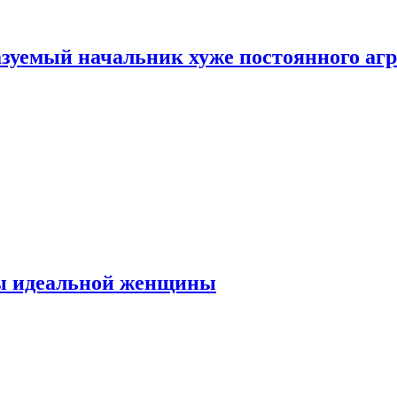
зуемый начальник хуже постоянного агр
ты идеальной женщины