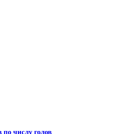
 по числу голов