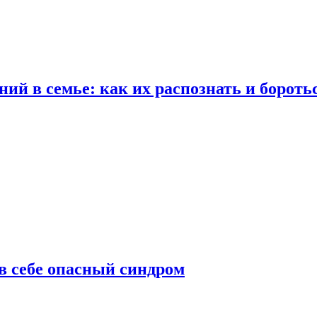
ий в семье: как их распознать и бороть
 в себе опасный синдром