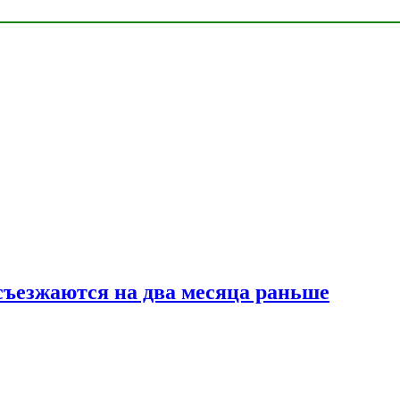
съезжаются на два месяца раньше