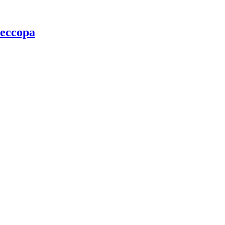
ессора