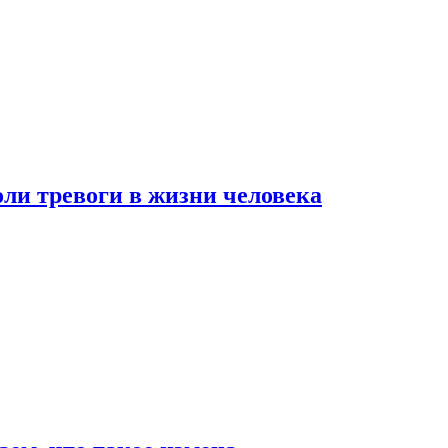
оли тревоги в жизни человека