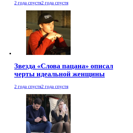
2 года спустя
2 года спустя
Звезда «Слова пацана» описал
черты идеальной женщины
2 года спустя
2 года спустя