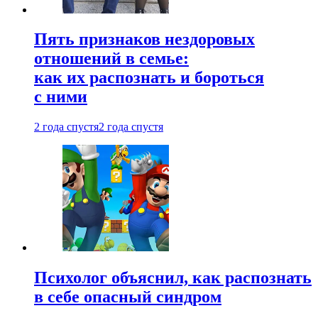
Пять признаков нездоровых
отношений в семье:
как их распознать и бороться
с ними
2 года спустя
2 года спустя
Психолог объяснил, как распознать
в себе опасный синдром