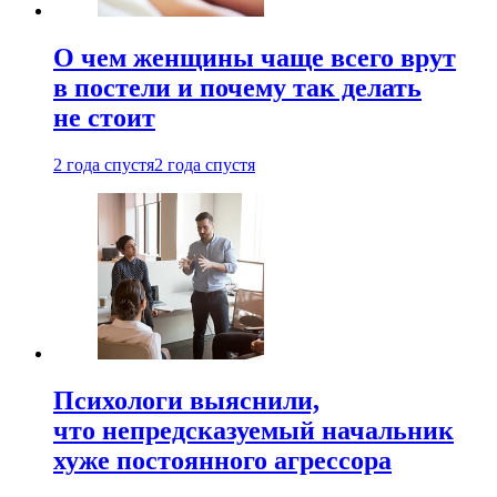
О чем женщины чаще всего врут
в постели и почему так делать
не стоит
2 года спустя
2 года спустя
Психологи выяснили,
что непредсказуемый начальник
хуже постоянного агрессора