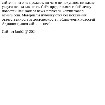
сайте ни чего не продают, ни чего не покупают, ни какие
услуги не оказываются. Сайт представляет собой ленту
новостей RSS канала news.rambler.ru, kommersant.ru,
newsru.com. Материалы публикуются без искажения,
ответственность за достоверность публикуемых новостей
Администрация сайта не несёт.
Сайт от bmb2 @ 2024