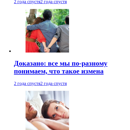
2 года спустя
2 года спустя
Доказано: все мы по-разному
понимаем, что такое измена
2 года спустя
2 года спустя