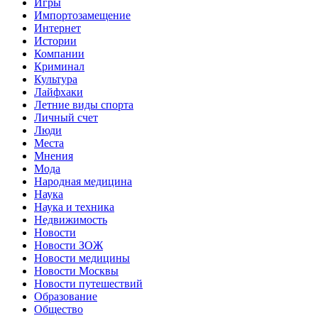
Игры
Импортозамещение
Интернет
Истории
Компании
Криминал
Культура
Лайфхаки
Летние виды спорта
Личный счет
Люди
Места
Мнения
Мода
Народная медицина
Наука
Наука и техника
Недвижимость
Новости
Новости ЗОЖ
Новости медицины
Новости Москвы
Новости путешествий
Образование
Общество