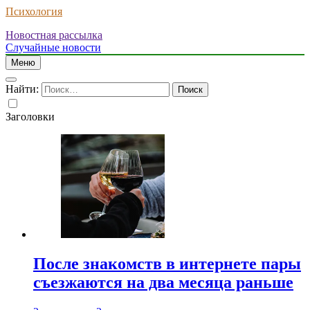
Психология
Новостная рассылка
Случайные новости
Меню
Найти:
Заголовки
После знакомств в интернете пары
съезжаются на два месяца раньше