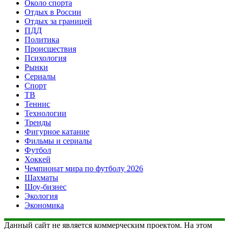
Около спорта
Отдых в России
Отдых за границей
ПДД
Политика
Происшествия
Психология
Рынки
Сериалы
Спорт
ТВ
Теннис
Технологии
Тренды
Фигурное катание
Фильмы и сериалы
Футбол
Хоккей
Чемпионат мира по футболу 2026
Шахматы
Шоу-бизнес
Экология
Экономика
Данный сайт не является коммерческим проектом. На этом