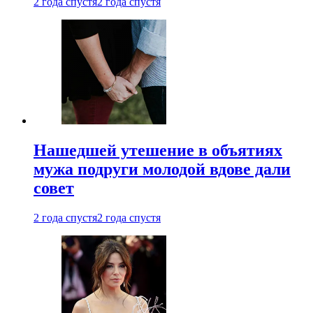
2 года спустя
2 года спустя
Нашедшей утешение в объятиях
мужа подруги молодой вдове дали
совет
2 года спустя
2 года спустя