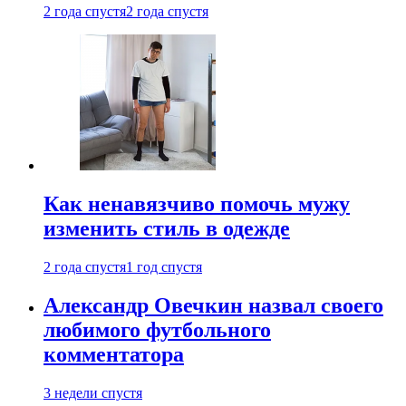
2 года спустя
2 года спустя
Как ненавязчиво помочь мужу
изменить стиль в одежде
2 года спустя
1 год спустя
Александр Овечкин назвал своего
любимого футбольного
комментатора
3 недели спустя