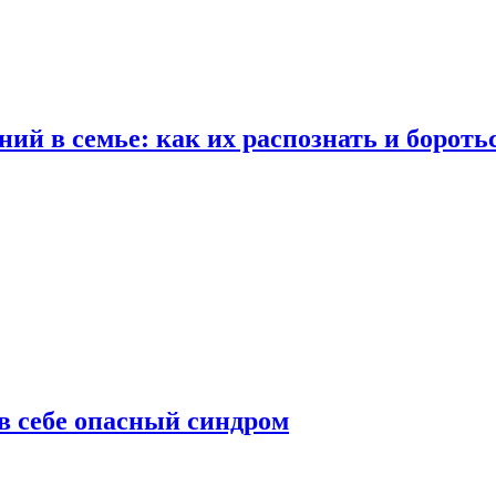
ий в семье: как их распознать и бороть
 в себе опасный синдром