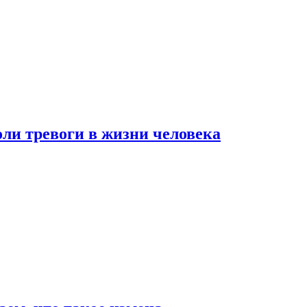
оли тревоги в жизни человека