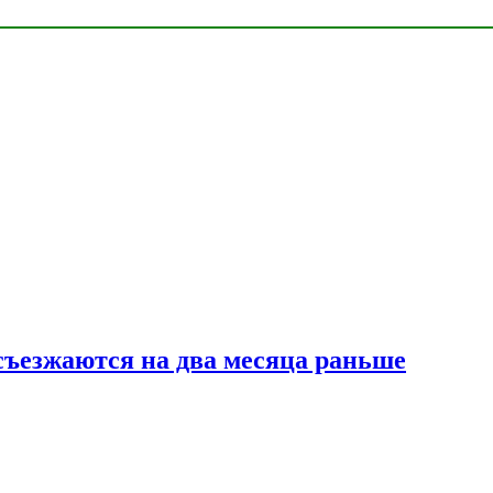
съезжаются на два месяца раньше