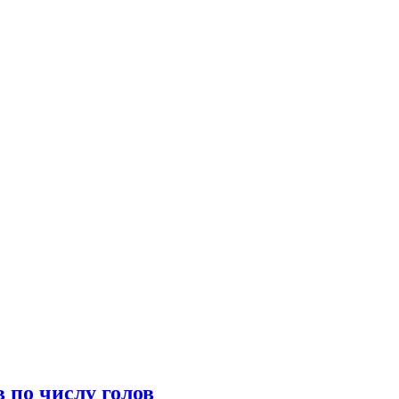
 по числу голов