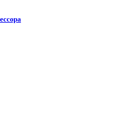
ессора