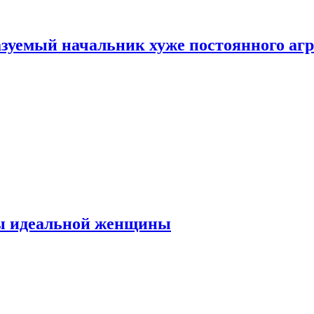
зуемый начальник хуже постоянного агр
ты идеальной женщины