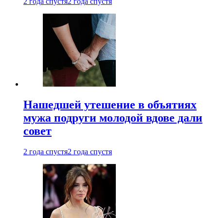
2 года спустя
2 года спустя
Нашедшей утешение в объятиях
мужа подруги молодой вдове дали
совет
2 года спустя
2 года спустя