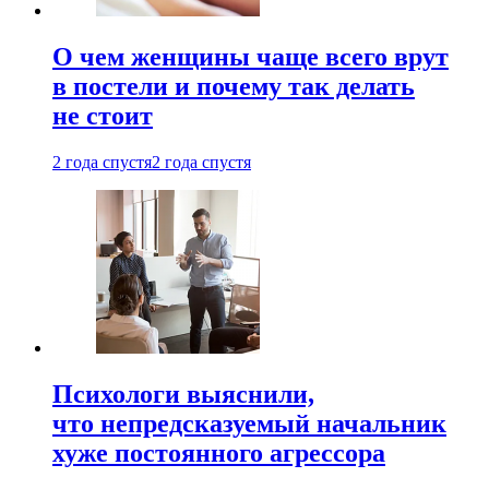
О чем женщины чаще всего врут
в постели и почему так делать
не стоит
2 года спустя
2 года спустя
Психологи выяснили,
что непредсказуемый начальник
хуже постоянного агрессора