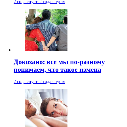
2 года спустя
2 года спустя
Доказано: все мы по-разному
понимаем, что такое измена
2 года спустя
2 года спустя