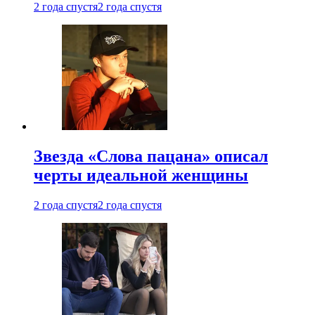
2 года спустя
2 года спустя
Звезда «Слова пацана» описал
черты идеальной женщины
2 года спустя
2 года спустя