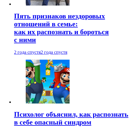
Пять признаков нездоровых
отношений в семье:
как их распознать и бороться
с ними
2 года спустя
2 года спустя
Психолог объяснил, как распознать
в себе опасный синдром