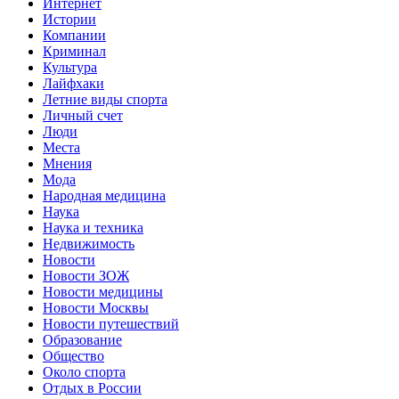
Интернет
Истории
Компании
Криминал
Культура
Лайфхаки
Летние виды спорта
Личный счет
Люди
Места
Мнения
Мода
Народная медицина
Наука
Наука и техника
Недвижимость
Новости
Новости ЗОЖ
Новости медицины
Новости Москвы
Новости путешествий
Образование
Общество
Около спорта
Отдых в России