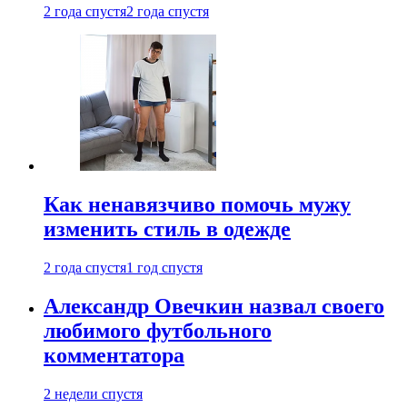
2 года спустя
2 года спустя
Как ненавязчиво помочь мужу
изменить стиль в одежде
2 года спустя
1 год спустя
Александр Овечкин назвал своего
любимого футбольного
комментатора
2 недели спустя