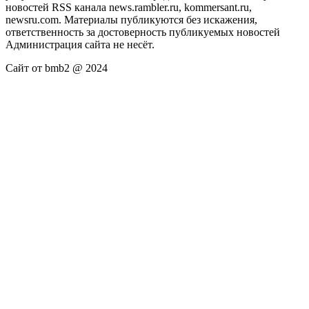
новостей RSS канала news.rambler.ru, kommersant.ru,
newsru.com. Материалы публикуются без искажения,
ответственность за достоверность публикуемых новостей
Администрация сайта не несёт.
Сайт от bmb2 @ 2024