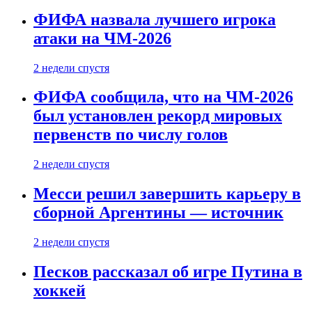
ФИФА назвала лучшего игрока
атаки на ЧМ-2026
2 недели спустя
ФИФА сообщила, что на ЧМ-2026
был установлен рекорд мировых
первенств по числу голов
2 недели спустя
Месси решил завершить карьеру в
сборной Аргентины — источник
2 недели спустя
Песков рассказал об игре Путина в
хоккей