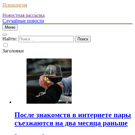
Психология
Новостная рассылка
Случайные новости
Меню
Найти:
Заголовки
После знакомств в интернете пары
съезжаются на два месяца раньше