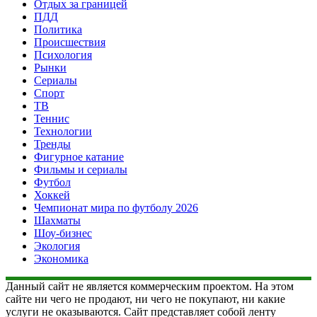
Отдых за границей
ПДД
Политика
Происшествия
Психология
Рынки
Сериалы
Спорт
ТВ
Теннис
Технологии
Тренды
Фигурное катание
Фильмы и сериалы
Футбол
Хоккей
Чемпионат мира по футболу 2026
Шахматы
Шоу-бизнес
Экология
Экономика
Данный сайт не является коммерческим проектом. На этом
сайте ни чего не продают, ни чего не покупают, ни какие
услуги не оказываются. Сайт представляет собой ленту