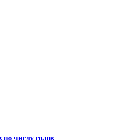
 по числу голов