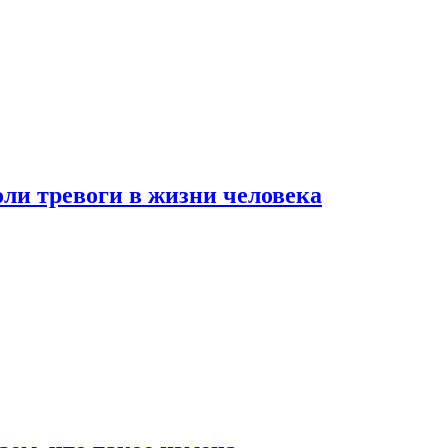
оли тревоги в жизни человека