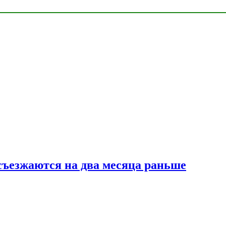
съезжаются на два месяца раньше