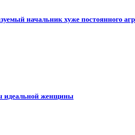
зуемый начальник хуже постоянного агр
ты идеальной женщины