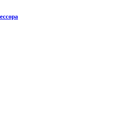
ессора