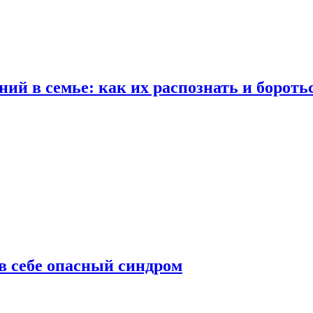
ий в семье: как их распознать и бороть
 в себе опасный синдром