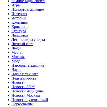
Зимние виды спорта
Игры
Импортозамещение
Интернет
Истории
Компании
Криминал
Культура
Лайфхаки
Летние виды спорта
Личный счет
Люди
Места
Мнения
Мода
Народная медицина
Наука
Наука и техника
Недвижимость
Новости
Новости ЗОЖ
Новости медицины
Новости Москвы
Новости путешествий
Образование