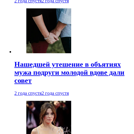
2 года спустя
2 года спустя
Нашедшей утешение в объятиях
мужа подруги молодой вдове дали
совет
2 года спустя
2 года спустя