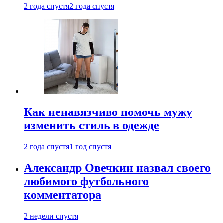
2 года спустя
2 года спустя
Как ненавязчиво помочь мужу
изменить стиль в одежде
2 года спустя
1 год спустя
Александр Овечкин назвал своего
любимого футбольного
комментатора
2 недели спустя