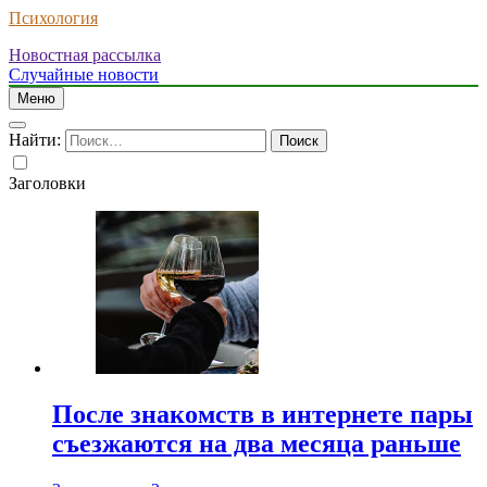
Психология
Новостная рассылка
Случайные новости
Меню
Найти:
Заголовки
После знакомств в интернете пары
съезжаются на два месяца раньше