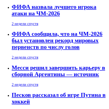
ФИФА назвала лучшего игрока
атаки на ЧМ-2026
2 недели спустя
ФИФА сообщила, что на ЧМ-2026
был установлен рекорд мировых
первенств по числу голов
2 недели спустя
Месси решил завершить карьеру в
сборной Аргентины — источник
2 недели спустя
Песков рассказал об игре Путина в
хоккей