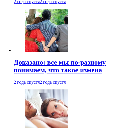
2 года спустя
2 года спустя
Доказано: все мы по-разному
понимаем, что такое измена
2 года спустя
2 года спустя