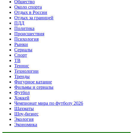
Общество
Около спорта
Отдых в России
Отдых за границей
ПДД
Политика
Происшествия
Психология
Рынки
Сериалы
Спорт
ТВ
Теннис
Технологии
Тренды
Фигурное катание
Фильмы и сериалы
Футбол
Хоккей
Чемпионат мира по футболу 2026
Шахматы
Шоу-бизнес
Экология
Экономика