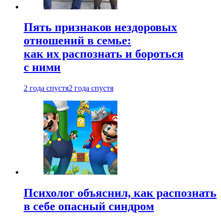
Пять признаков нездоровых
отношений в семье:
как их распознать и бороться
с ними
2 года спустя
2 года спустя
Психолог объяснил, как распознать
в себе опасный синдром