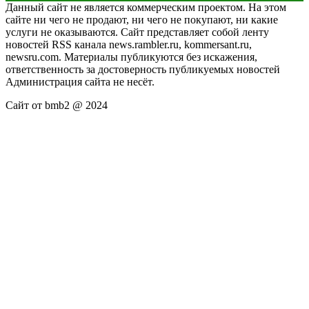
Данный сайт не является коммерческим проектом. На этом
сайте ни чего не продают, ни чего не покупают, ни какие
услуги не оказываются. Сайт представляет собой ленту
новостей RSS канала news.rambler.ru, kommersant.ru,
newsru.com. Материалы публикуются без искажения,
ответственность за достоверность публикуемых новостей
Администрация сайта не несёт.
Сайт от bmb2 @ 2024