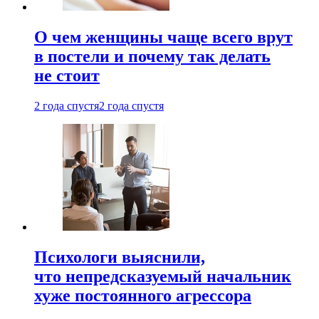
О чем женщины чаще всего врут
в постели и почему так делать
не стоит
2 года спустя
2 года спустя
Психологи выяснили,
что непредсказуемый начальник
хуже постоянного агрессора