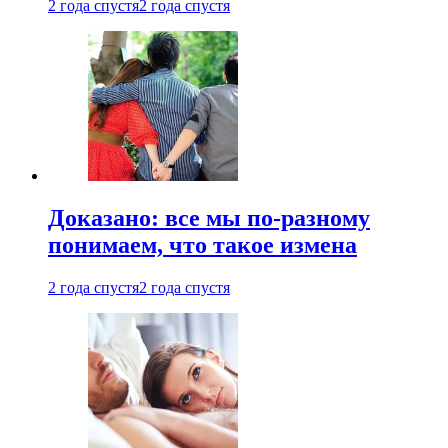
2 года спустя
2 года спустя
Доказано: все мы по-разному
понимаем, что такое измена
2 года спустя
2 года спустя