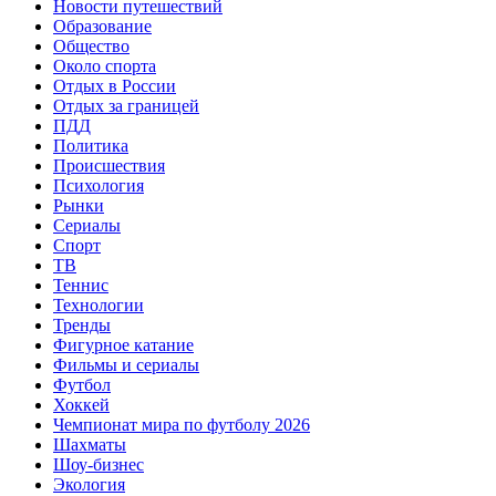
Новости путешествий
Образование
Общество
Около спорта
Отдых в России
Отдых за границей
ПДД
Политика
Происшествия
Психология
Рынки
Сериалы
Спорт
ТВ
Теннис
Технологии
Тренды
Фигурное катание
Фильмы и сериалы
Футбол
Хоккей
Чемпионат мира по футболу 2026
Шахматы
Шоу-бизнес
Экология