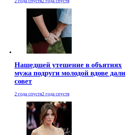
2 года спустя
2 года спустя
Нашедшей утешение в объятиях
мужа подруги молодой вдове дали
совет
2 года спустя
2 года спустя