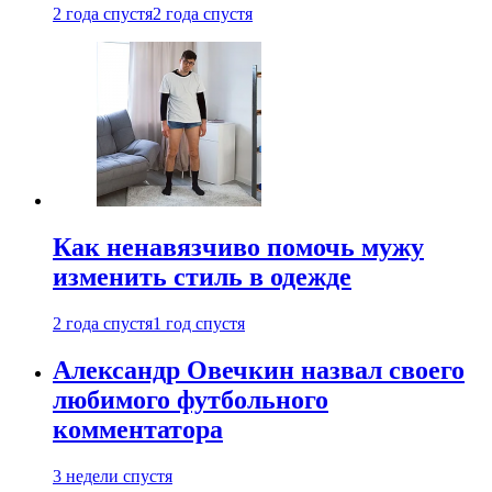
2 года спустя
2 года спустя
Как ненавязчиво помочь мужу
изменить стиль в одежде
2 года спустя
1 год спустя
Александр Овечкин назвал своего
любимого футбольного
комментатора
3 недели спустя