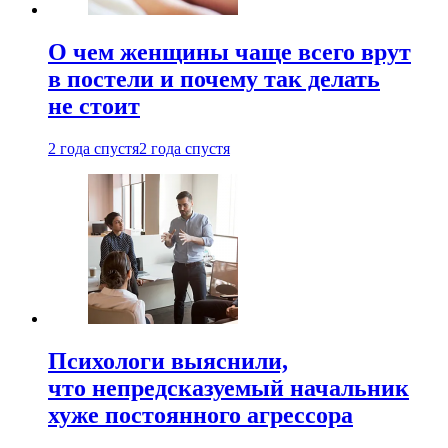
О чем женщины чаще всего врут
в постели и почему так делать
не стоит
2 года спустя
2 года спустя
Психологи выяснили,
что непредсказуемый начальник
хуже постоянного агрессора