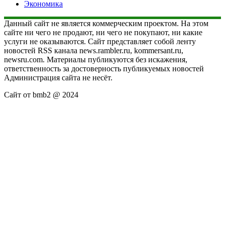
Экономика
Данный сайт не является коммерческим проектом. На этом
сайте ни чего не продают, ни чего не покупают, ни какие
услуги не оказываются. Сайт представляет собой ленту
новостей RSS канала news.rambler.ru, kommersant.ru,
newsru.com. Материалы публикуются без искажения,
ответственность за достоверность публикуемых новостей
Администрация сайта не несёт.
Сайт от bmb2 @ 2024