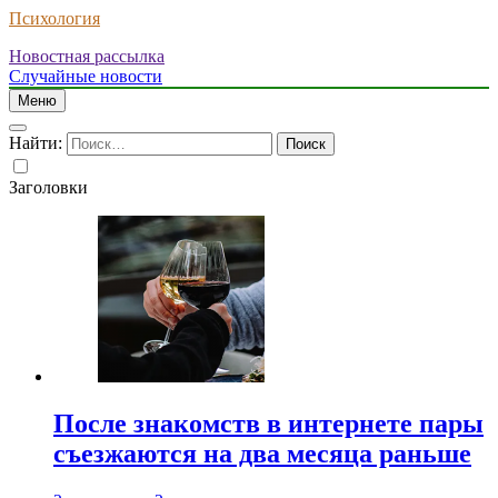
Психология
Новостная рассылка
Случайные новости
Меню
Найти:
Заголовки
После знакомств в интернете пары
съезжаются на два месяца раньше