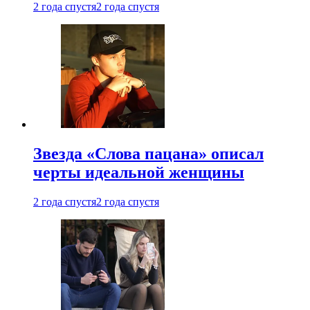
2 года спустя
2 года спустя
Звезда «Слова пацана» описал
черты идеальной женщины
2 года спустя
2 года спустя