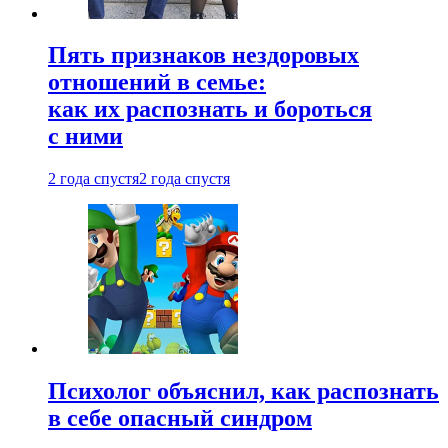
Пять признаков нездоровых
отношений в семье:
как их распознать и бороться
с ними
2 года спустя
2 года спустя
Психолог объяснил, как распознать
в себе опасный синдром