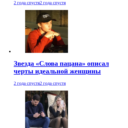
2 года спустя
2 года спустя
Звезда «Слова пацана» описал
черты идеальной женщины
2 года спустя
2 года спустя