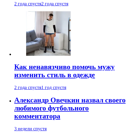
2 года спустя
2 года спустя
Как ненавязчиво помочь мужу
изменить стиль в одежде
2 года спустя
1 год спустя
Александр Овечкин назвал своего
любимого футбольного
комментатора
3 недели спустя