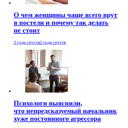
О чем женщины чаще всего врут
в постели и почему так делать
не стоит
2 года спустя
2 года спустя
Психологи выяснили,
что непредсказуемый начальник
хуже постоянного агрессора