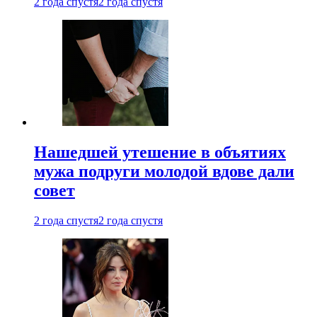
2 года спустя
2 года спустя
Нашедшей утешение в объятиях
мужа подруги молодой вдове дали
совет
2 года спустя
2 года спустя