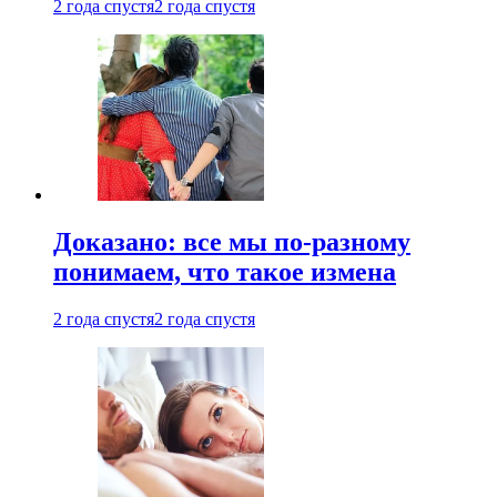
2 года спустя
2 года спустя
Доказано: все мы по-разному
понимаем, что такое измена
2 года спустя
2 года спустя