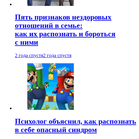
Пять признаков нездоровых
отношений в семье:
как их распознать и бороться
с ними
2 года спустя
2 года спустя
Психолог объяснил, как распознать
в себе опасный синдром