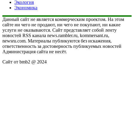
Экология
Экономика
Данный сайт не является коммерческим проектом. На этом
сайте ни чего не продают, ни чего не покупают, ни какие
услуги не оказываются. Сайт представляет собой ленту
новостей RSS канала news.rambler.ru, kommersant.ru,
newsru.com. Материалы публикуются без искажения,
ответственность за достоверность публикуемых новостей
Администрация сайта не несёт.
Сайт от bmb2 @ 2024