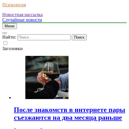
Психология
Новостная рассылка
Случайные новости
Меню
Найти:
Заголовки
После знакомств в интернете пары
съезжаются на два месяца раньше