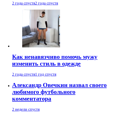
2 года спустя
2 года спустя
Как ненавязчиво помочь мужу
изменить стиль в одежде
2 года спустя
1 год спустя
Александр Овечкин назвал своего
любимого футбольного
комментатора
2 недели спустя