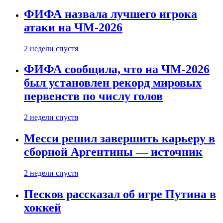
ФИФА назвала лучшего игрока
атаки на ЧМ-2026
2 недели спустя
ФИФА сообщила, что на ЧМ-2026
был установлен рекорд мировых
первенств по числу голов
2 недели спустя
Месси решил завершить карьеру в
сборной Аргентины — источник
2 недели спустя
Песков рассказал об игре Путина в
хоккей