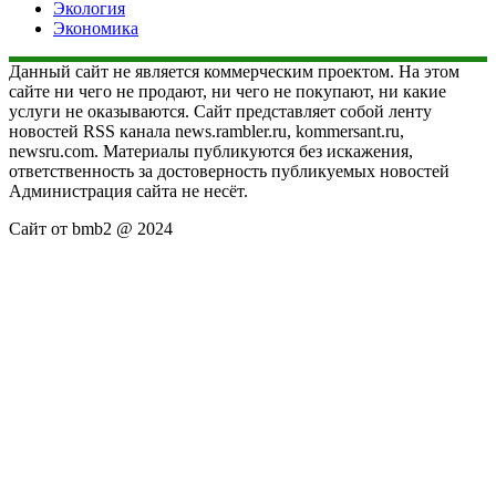
Экология
Экономика
Данный сайт не является коммерческим проектом. На этом
сайте ни чего не продают, ни чего не покупают, ни какие
услуги не оказываются. Сайт представляет собой ленту
новостей RSS канала news.rambler.ru, kommersant.ru,
newsru.com. Материалы публикуются без искажения,
ответственность за достоверность публикуемых новостей
Администрация сайта не несёт.
Сайт от bmb2 @ 2024