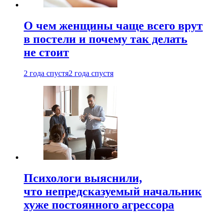
О чем женщины чаще всего врут
в постели и почему так делать
не стоит
2 года спустя
2 года спустя
Психологи выяснили,
что непредсказуемый начальник
хуже постоянного агрессора