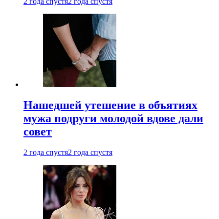
2 года спустя
2 года спустя
Нашедшей утешение в объятиях
мужа подруги молодой вдове дали
совет
2 года спустя
2 года спустя