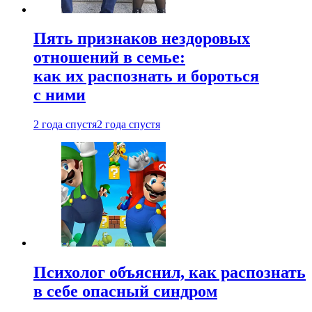
Пять признаков нездоровых
отношений в семье:
как их распознать и бороться
с ними
2 года спустя
2 года спустя
Психолог объяснил, как распознать
в себе опасный синдром