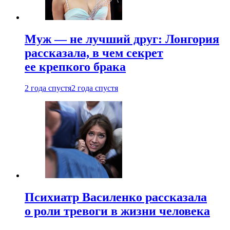
Муж — не лучший друг: Лонгория
рассказала, в чем секрет
ее крепкого брака
2 года спустя
2 года спустя
Психиатр Василенко рассказала
о роли тревоги в жизни человека