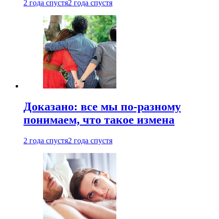
2 года спустя
2 года спустя
Доказано: все мы по-разному
понимаем, что такое измена
2 года спустя
2 года спустя