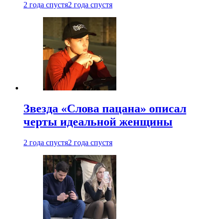
2 года спустя
2 года спустя
Звезда «Слова пацана» описал
черты идеальной женщины
2 года спустя
2 года спустя