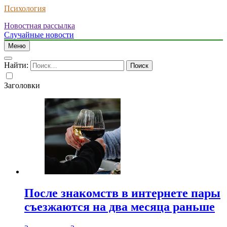
Психология
Новостная рассылка
Случайные новости
Меню
Найти:
Заголовки
После знакомств в интернете пары
съезжаются на два месяца раньше