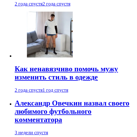
2 года спустя
2 года спустя
Как ненавязчиво помочь мужу
изменить стиль в одежде
2 года спустя
1 год спустя
Александр Овечкин назвал своего
любимого футбольного
комментатора
3 недели спустя