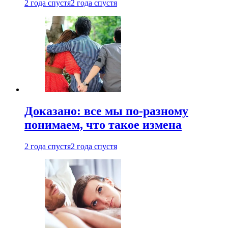
2 года спустя
2 года спустя
Доказано: все мы по-разному
понимаем, что такое измена
2 года спустя
2 года спустя