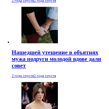
2 года спустя
2 года спустя
Нашедшей утешение в объятиях
мужа подруги молодой вдове дали
совет
2 года спустя
2 года спустя