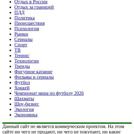
Отдых в России
Отдых за границей
ПДД
Политика
Происшествия
Психология
Рынки
Сериалы
Спорт
ТВ
Теннис
Технологии
Тренды
Фигурное катание
Фильмы и сериалы
Футбол
Хоккей
Чемпионат мира по футболу 2026
Шахматы
Шоу-бизнес
Экология
Экономика
Данный сайт не является коммерческим проектом. На этом
сайте ни чего не продают, ни чего не покупают, ни какие