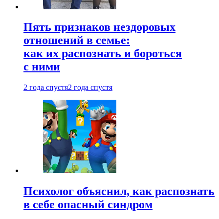
Пять признаков нездоровых
отношений в семье:
как их распознать и бороться
с ними
2 года спустя
2 года спустя
Психолог объяснил, как распознать
в себе опасный синдром