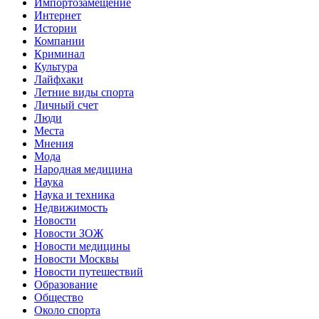
Импортозамещение
Интернет
Истории
Компании
Криминал
Культура
Лайфхаки
Летние виды спорта
Личный счет
Люди
Места
Мнения
Мода
Народная медицина
Наука
Наука и техника
Недвижимость
Новости
Новости ЗОЖ
Новости медицины
Новости Москвы
Новости путешествий
Образование
Общество
Около спорта