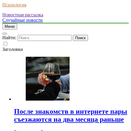
Психология
Новостная рассылка
Случайные новости
Меню
Найти:
Заголовки
После знакомств в интернете пары
съезжаются на два месяца раньше