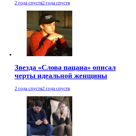
2 года спустя
2 года спустя
Звезда «Слова пацана» описал
черты идеальной женщины
2 года спустя
2 года спустя