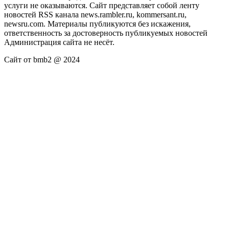
услуги не оказываются. Сайт представляет собой ленту
новостей RSS канала news.rambler.ru, kommersant.ru,
newsru.com. Материалы публикуются без искажения,
ответственность за достоверность публикуемых новостей
Администрация сайта не несёт.
Сайт от bmb2 @ 2024