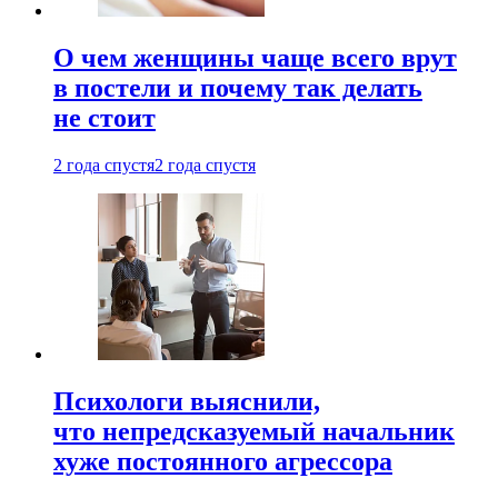
О чем женщины чаще всего врут
в постели и почему так делать
не стоит
2 года спустя
2 года спустя
Психологи выяснили,
что непредсказуемый начальник
хуже постоянного агрессора