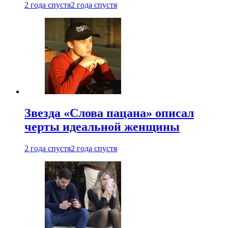
2 года спустя
2 года спустя
Звезда «Слова пацана» описал
черты идеальной женщины
2 года спустя
2 года спустя