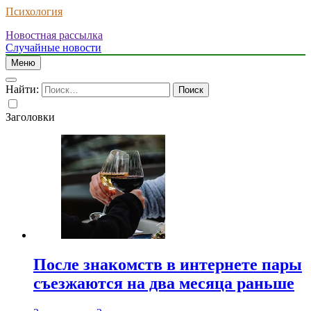
Психология
Новостная рассылка
Случайные новости
Меню
Найти:
Заголовки
После знакомств в интернете пары
съезжаются на два месяца раньше