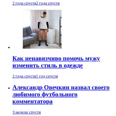
2 года спустя
2 года спустя
Как ненавязчиво помочь мужу
изменить стиль в одежде
2 года спустя
1 год спустя
Александр Овечкин назвал своего
любимого футбольного
комментатора
3 недели спустя