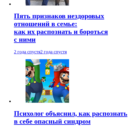
Пять признаков нездоровых
отношений в семье:
как их распознать и бороться
с ними
2 года спустя
2 года спустя
Психолог объяснил, как распознать
в себе опасный синдром