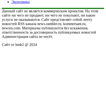
Экономика
Данный сайт не является коммерческим проектом. На этом
сайте ни чего не продают, ни чего не покупают, ни какие
услуги не оказываются. Сайт представляет собой ленту
новостей RSS канала news.rambler.ru, kommersant.ru,
newsru.com. Материалы публикуются без искажения,
ответственность за достоверность публикуемых новостей
Администрация сайта не несёт.
Сайт от bmb2 @ 2024