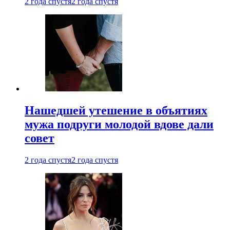
2 года спустя
2 года спустя
Нашедшей утешение в объятиях
мужа подруги молодой вдове дали
совет
2 года спустя
2 года спустя