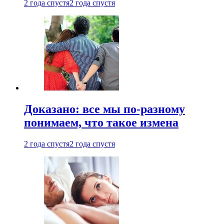
2 года спустя
2 года спустя
Доказано: все мы по-разному
понимаем, что такое измена
2 года спустя
2 года спустя