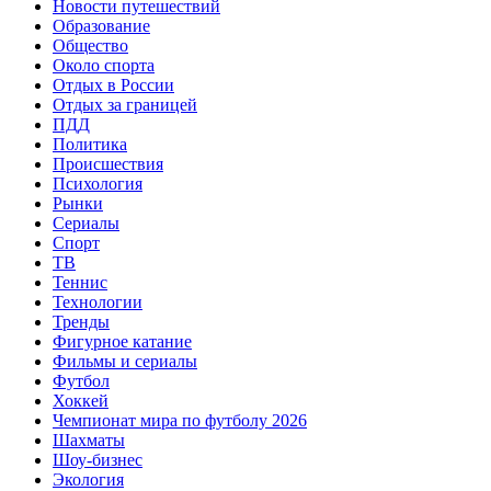
Новости путешествий
Образование
Общество
Около спорта
Отдых в России
Отдых за границей
ПДД
Политика
Происшествия
Психология
Рынки
Сериалы
Спорт
ТВ
Теннис
Технологии
Тренды
Фигурное катание
Фильмы и сериалы
Футбол
Хоккей
Чемпионат мира по футболу 2026
Шахматы
Шоу-бизнес
Экология