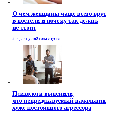
О чем женщины чаще всего врут
в постели и почему так делать
не стоит
2 года спустя
2 года спустя
Психологи выяснили,
что непредсказуемый начальник
хуже постоянного агрессора