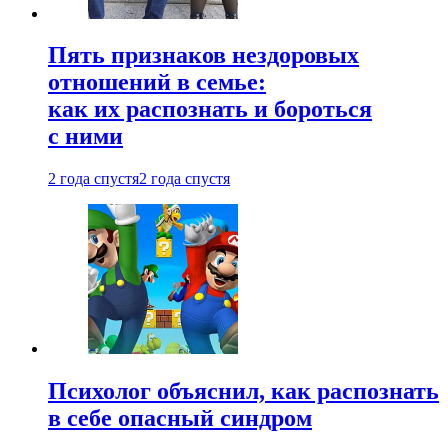
Пять признаков нездоровых
отношений в семье:
как их распознать и бороться
с ними
2 года спустя
2 года спустя
Психолог объяснил, как распознать
в себе опасный синдром