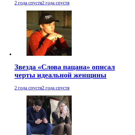
2 года спустя
2 года спустя
Звезда «Слова пацана» описал
черты идеальной женщины
2 года спустя
2 года спустя