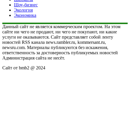
Шоу-бизнес
Экология
Экономика
Данный сайт не является коммерческим проектом. На этом
сайте ни чего не продают, ни чего не покупают, ни какие
услуги не оказываются. Сайт представляет собой ленту
новостей RSS канала news.rambler.ru, kommersant.ru,
newsru.com. Материалы публикуются без искажения,
ответственность за достоверность публикуемых новостей
Администрация сайта не несёт.
Сайт от bmb2 @ 2024