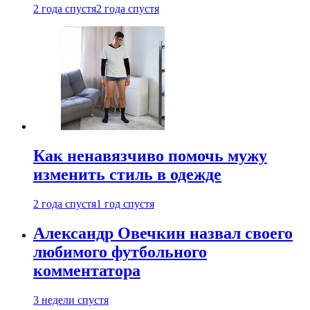
2 года спустя
2 года спустя
Как ненавязчиво помочь мужу
изменить стиль в одежде
2 года спустя
1 год спустя
Александр Овечкин назвал своего
любимого футбольного
комментатора
3 недели спустя