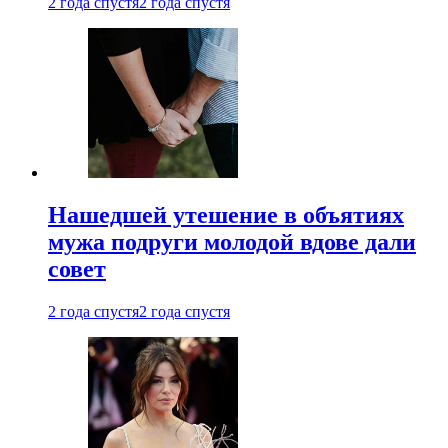
2 года спустя
2 года спустя
Нашедшей утешение в объятиях
мужа подруги молодой вдове дали
совет
2 года спустя
2 года спустя