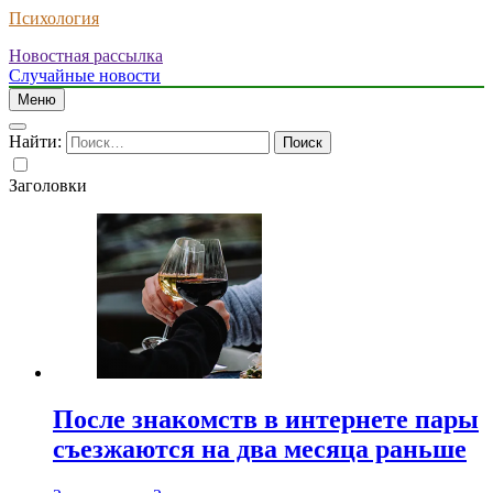
Психология
Новостная рассылка
Случайные новости
Меню
Найти:
Заголовки
После знакомств в интернете пары
съезжаются на два месяца раньше