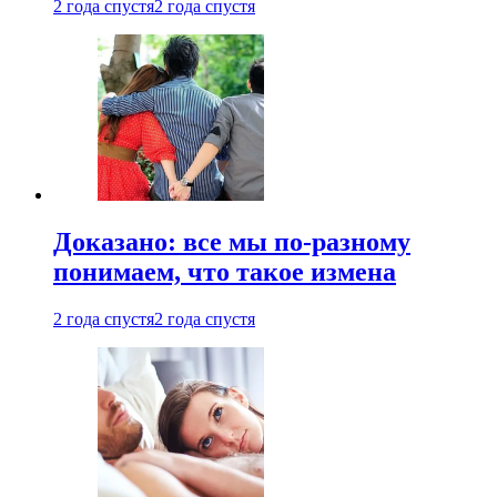
2 года спустя
2 года спустя
Доказано: все мы по-разному
понимаем, что такое измена
2 года спустя
2 года спустя