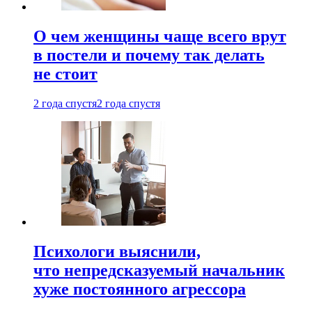
О чем женщины чаще всего врут
в постели и почему так делать
не стоит
2 года спустя
2 года спустя
Психологи выяснили,
что непредсказуемый начальник
хуже постоянного агрессора