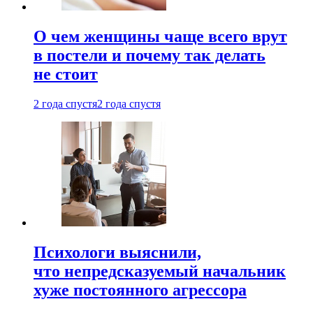
О чем женщины чаще всего врут
в постели и почему так делать
не стоит
2 года спустя
2 года спустя
Психологи выяснили,
что непредсказуемый начальник
хуже постоянного агрессора