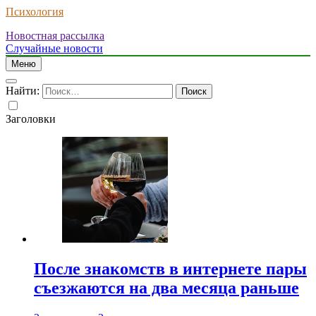
Психология
Новостная рассылка
Случайные новости
Меню
Найти:
Заголовки
После знакомств в интернете пары
съезжаются на два месяца раньше