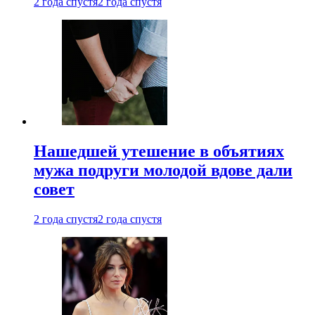
2 года спустя
2 года спустя
Нашедшей утешение в объятиях
мужа подруги молодой вдове дали
совет
2 года спустя
2 года спустя