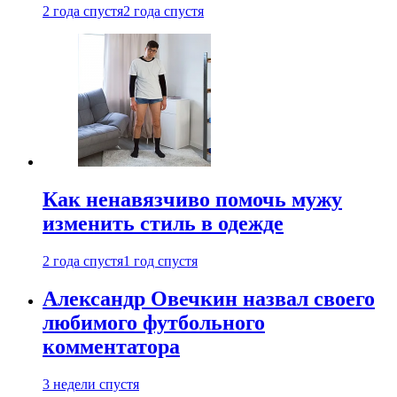
2 года спустя
2 года спустя
Как ненавязчиво помочь мужу
изменить стиль в одежде
2 года спустя
1 год спустя
Александр Овечкин назвал своего
любимого футбольного
комментатора
3 недели спустя