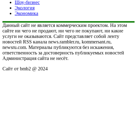
Шоу-бизнес
Экология
Экономика
Данный сайт не является коммерческим проектом. На этом
сайте ни чего не продают, ни чего не покупают, ни какие
услуги не оказываются. Сайт представляет собой ленту
новостей RSS канала news.rambler.ru, kommersant.ru,
newsru.com. Материалы публикуются без искажения,
ответственность за достоверность публикуемых новостей
Администрация сайта не несёт.
Сайт от bmb2 @ 2024