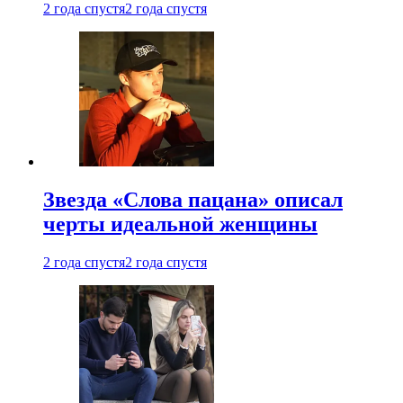
2 года спустя
2 года спустя
Звезда «Слова пацана» описал
черты идеальной женщины
2 года спустя
2 года спустя