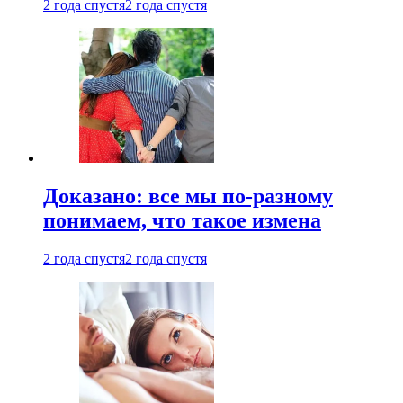
2 года спустя
2 года спустя
Доказано: все мы по-разному
понимаем, что такое измена
2 года спустя
2 года спустя