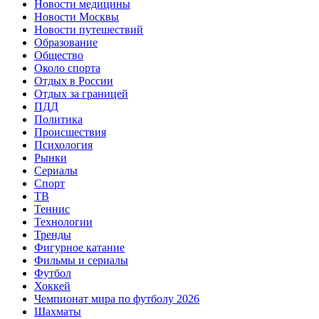
Новости медицины
Новости Москвы
Новости путешествий
Образование
Общество
Около спорта
Отдых в России
Отдых за границей
ПДД
Политика
Происшествия
Психология
Рынки
Сериалы
Спорт
ТВ
Теннис
Технологии
Тренды
Фигурное катание
Фильмы и сериалы
Футбол
Хоккей
Чемпионат мира по футболу 2026
Шахматы