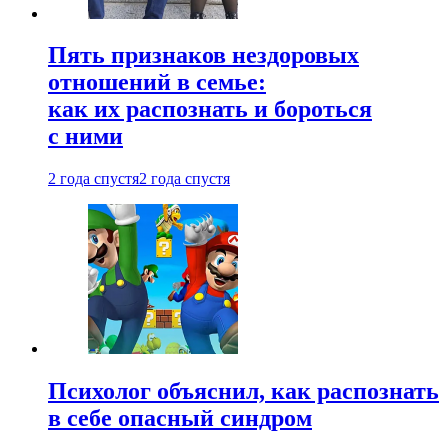
Пять признаков нездоровых
отношений в семье:
как их распознать и бороться
с ними
2 года спустя
2 года спустя
Психолог объяснил, как распознать
в себе опасный синдром