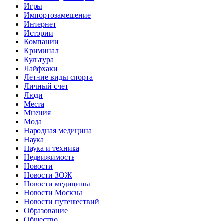
Игры
Импортозамещение
Интернет
Истории
Компании
Криминал
Культура
Лайфхаки
Летние виды спорта
Личный счет
Люди
Места
Мнения
Мода
Народная медицина
Наука
Наука и техника
Недвижимость
Новости
Новости ЗОЖ
Новости медицины
Новости Москвы
Новости путешествий
Образование
Общество