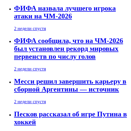
ФИФА назвала лучшего игрока
атаки на ЧМ-2026
2 недели спустя
ФИФА сообщила, что на ЧМ-2026
был установлен рекорд мировых
первенств по числу голов
2 недели спустя
Месси решил завершить карьеру в
сборной Аргентины — источник
2 недели спустя
Песков рассказал об игре Путина в
хоккей