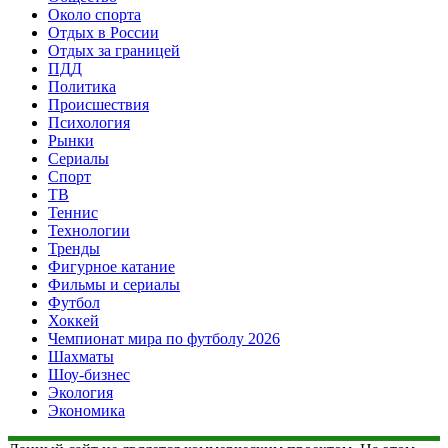
Около спорта
Отдых в России
Отдых за границей
ПДД
Политика
Происшествия
Психология
Рынки
Сериалы
Спорт
ТВ
Теннис
Технологии
Тренды
Фигурное катание
Фильмы и сериалы
Футбол
Хоккей
Чемпионат мира по футболу 2026
Шахматы
Шоу-бизнес
Экология
Экономика