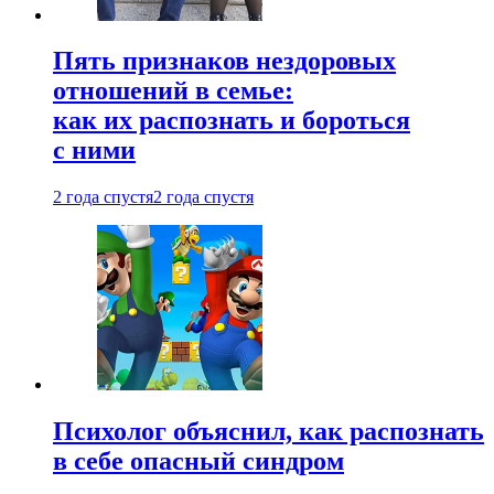
Пять признаков нездоровых
отношений в семье:
как их распознать и бороться
с ними
2 года спустя
2 года спустя
Психолог объяснил, как распознать
в себе опасный синдром