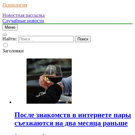
Психология
Новостная рассылка
Случайные новости
Меню
Найти:
Заголовки
После знакомств в интернете пары
съезжаются на два месяца раньше