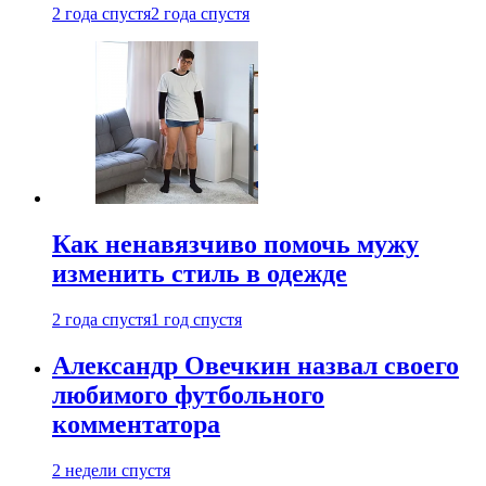
2 года спустя
2 года спустя
Как ненавязчиво помочь мужу
изменить стиль в одежде
2 года спустя
1 год спустя
Александр Овечкин назвал своего
любимого футбольного
комментатора
2 недели спустя