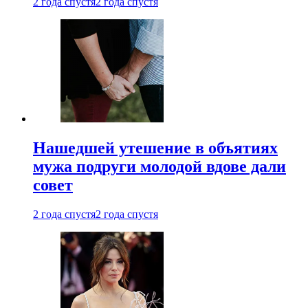
2 года спустя
2 года спустя
Нашедшей утешение в объятиях
мужа подруги молодой вдове дали
совет
2 года спустя
2 года спустя