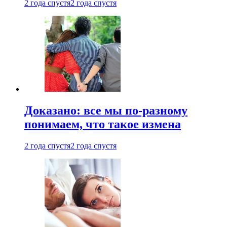
2 года спустя
2 года спустя
Доказано: все мы по-разному
понимаем, что такое измена
2 года спустя
2 года спустя