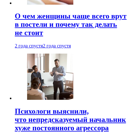
О чем женщины чаще всего врут
в постели и почему так делать
не стоит
2 года спустя
2 года спустя
Психологи выяснили,
что непредсказуемый начальник
хуже постоянного агрессора