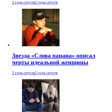
2 года спустя
2 года спустя
Звезда «Слова пацана» описал
черты идеальной женщины
2 года спустя
2 года спустя