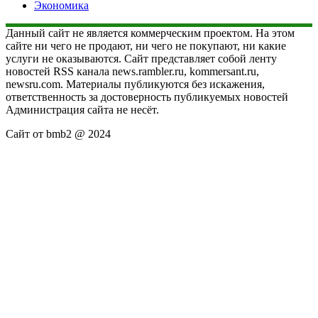
Экономика
Данный сайт не является коммерческим проектом. На этом
сайте ни чего не продают, ни чего не покупают, ни какие
услуги не оказываются. Сайт представляет собой ленту
новостей RSS канала news.rambler.ru, kommersant.ru,
newsru.com. Материалы публикуются без искажения,
ответственность за достоверность публикуемых новостей
Администрация сайта не несёт.
Сайт от bmb2 @ 2024