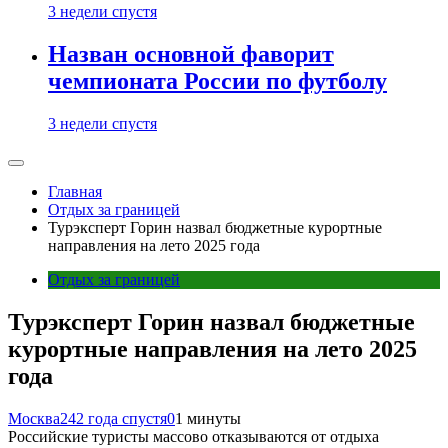
3 недели спустя
Назван основной фаворит
чемпионата России по футболу
3 недели спустя
Главная
Отдых за границей
Турэксперт Горин назвал бюджетные курортные
направления на лето 2025 года
Отдых за границей
Турэксперт Горин назвал бюджетные
курортные направления на лето 2025
года
Москва24
2 года спустя
0
1 минуты
Российские туристы массово отказываются от отдыха