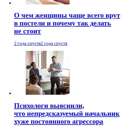
О чем женщины чаще всего врут
в постели и почему так делать
не стоит
2 года спустя
2 года спустя
Психологи выяснили,
что непредсказуемый начальник
хуже постоянного агрессора