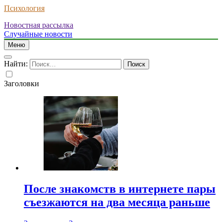
Психология
Новостная рассылка
Случайные новости
Меню
Найти:
Заголовки
После знакомств в интернете пары
съезжаются на два месяца раньше