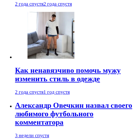
2 года спустя
2 года спустя
Как ненавязчиво помочь мужу
изменить стиль в одежде
2 года спустя
1 год спустя
Александр Овечкин назвал своего
любимого футбольного
комментатора
3 недели спустя