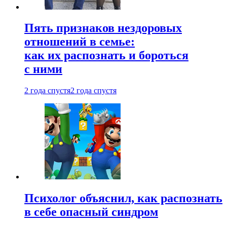
Пять признаков нездоровых
отношений в семье:
как их распознать и бороться
с ними
2 года спустя
2 года спустя
Психолог объяснил, как распознать
в себе опасный синдром