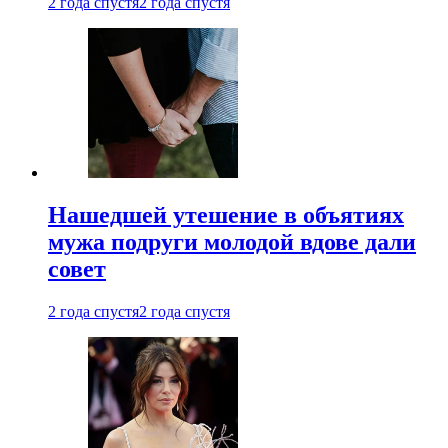
2 года спустя
2 года спустя
Нашедшей утешение в объятиях
мужа подруги молодой вдове дали
совет
2 года спустя
2 года спустя