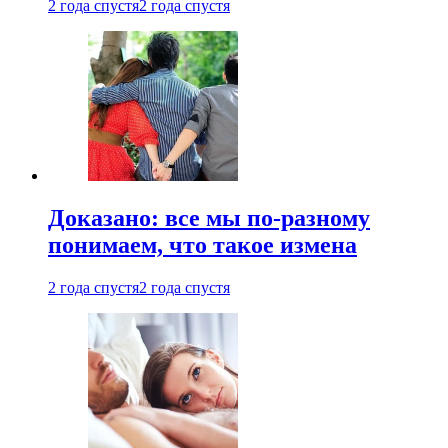
2 года спустя
2 года спустя
Доказано: все мы по-разному
понимаем, что такое измена
2 года спустя
2 года спустя