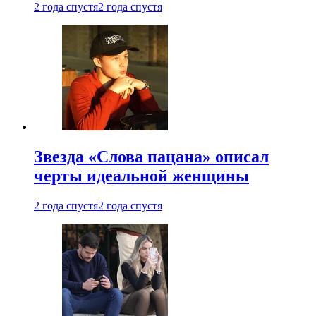
2 года спустя
2 года спустя
Звезда «Слова пацана» описал
черты идеальной женщины
2 года спустя
2 года спустя