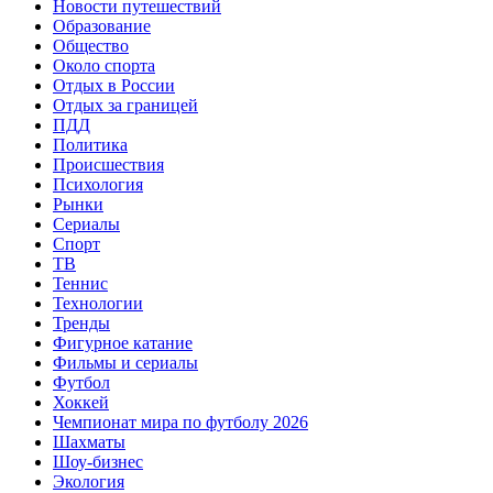
Новости путешествий
Образование
Общество
Около спорта
Отдых в России
Отдых за границей
ПДД
Политика
Происшествия
Психология
Рынки
Сериалы
Спорт
ТВ
Теннис
Технологии
Тренды
Фигурное катание
Фильмы и сериалы
Футбол
Хоккей
Чемпионат мира по футболу 2026
Шахматы
Шоу-бизнес
Экология