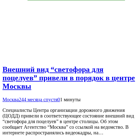
Внешний вид “светофора для
поцелуев” привели в порядок в центре
Москвы
Москва24
4 месяца спустя
0
1 минуты
Специалисты Центра организации дорожного движения
(ЦОДД) привели в соответствующее состояние внешний вид
“светофора для поцелуев” в центре столицы. Об этом
сообщает Агентство “Москва” со ссылкой на ведомство. В
интернете распространялись видеокадры, на…