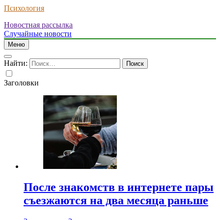
Психология
Новостная рассылка
Случайные новости
Меню
Найти:
Заголовки
После знакомств в интернете пары
съезжаются на два месяца раньше