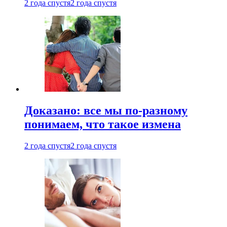
2 года спустя
2 года спустя
Доказано: все мы по-разному
понимаем, что такое измена
2 года спустя
2 года спустя