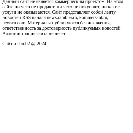
Данный сайт не является коммерческим проектом. На этом
сайте ни чего не продают, ни чего не покупают, ни какие
услуги не оказываются. Сайт представляет собой ленту
новостей RSS канала news.rambler.ru, kommersant.ru,
newsru.com. Материалы публикуются без искажения,
ответственность за достоверность публикуемых новостей
Администрация сайта не несёт.
Сайт от bmb2 @ 2024