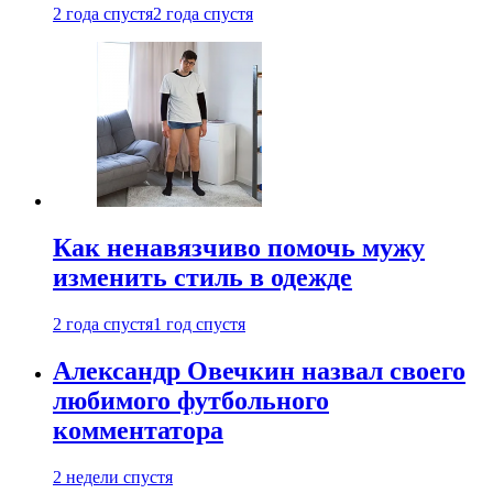
2 года спустя
2 года спустя
Как ненавязчиво помочь мужу
изменить стиль в одежде
2 года спустя
1 год спустя
Александр Овечкин назвал своего
любимого футбольного
комментатора
2 недели спустя