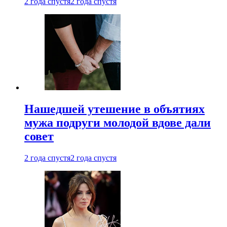
2 года спустя
2 года спустя
Нашедшей утешение в объятиях
мужа подруги молодой вдове дали
совет
2 года спустя
2 года спустя