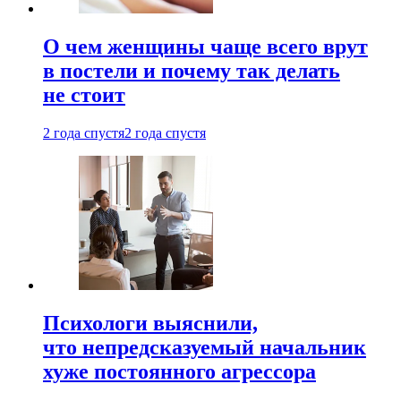
О чем женщины чаще всего врут
в постели и почему так делать
не стоит
2 года спустя
2 года спустя
Психологи выяснили,
что непредсказуемый начальник
хуже постоянного агрессора