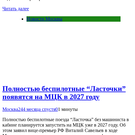
Читать далее
Новости Москвы
Полностью беспилотные “Ласточки”
появятся на МЦК в 2027 году
Москва24
4 месяца спустя
0
1 минуты
Полностью беспилотные поезда “Ласточка” без машиниста в
кабине планируется запустить на МЦК уже в 2027 году. Об
этом заявил вице-премьер РФ Виталий Савельев в ходе