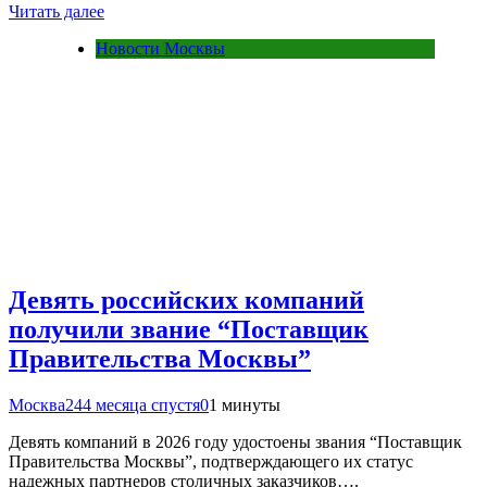
Читать далее
Новости Москвы
Девять российских компаний
получили звание “Поставщик
Правительства Москвы”
Москва24
4 месяца спустя
0
1 минуты
Девять компаний в 2026 году удостоены звания “Поставщик
Правительства Москвы”, подтверждающего их статус
надежных партнеров столичных заказчиков….