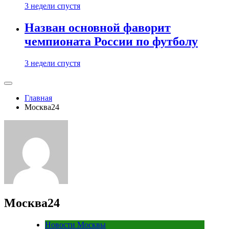
3 недели спустя
Назван основной фаворит
чемпионата России по футболу
3 недели спустя
Главная
Москва24
Москва24
Новости Москвы