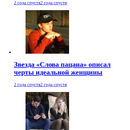
2 года спустя
2 года спустя
Звезда «Слова пацана» описал
черты идеальной женщины
2 года спустя
2 года спустя