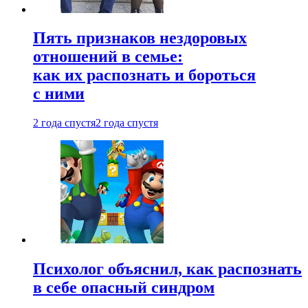
Пять признаков нездоровых
отношений в семье:
как их распознать и бороться
с ними
2 года спустя
2 года спустя
Психолог объяснил, как распознать
в себе опасный синдром