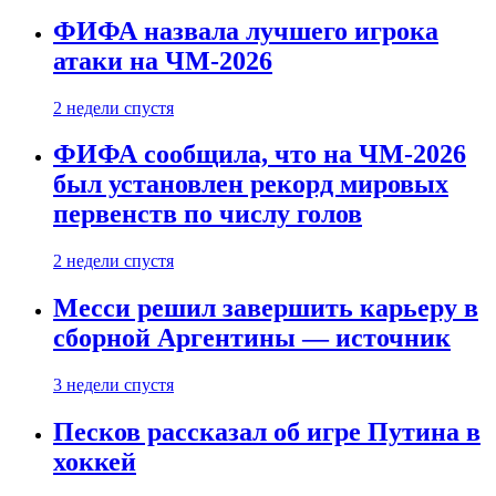
ФИФА назвала лучшего игрока
атаки на ЧМ-2026
2 недели спустя
ФИФА сообщила, что на ЧМ-2026
был установлен рекорд мировых
первенств по числу голов
2 недели спустя
Месси решил завершить карьеру в
сборной Аргентины — источник
3 недели спустя
Песков рассказал об игре Путина в
хоккей