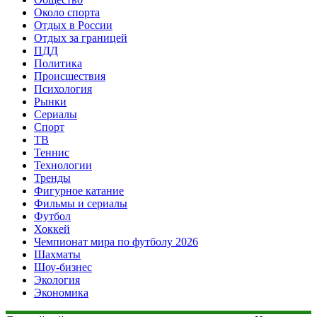
Около спорта
Отдых в России
Отдых за границей
ПДД
Политика
Происшествия
Психология
Рынки
Сериалы
Спорт
ТВ
Теннис
Технологии
Тренды
Фигурное катание
Фильмы и сериалы
Футбол
Хоккей
Чемпионат мира по футболу 2026
Шахматы
Шоу-бизнес
Экология
Экономика