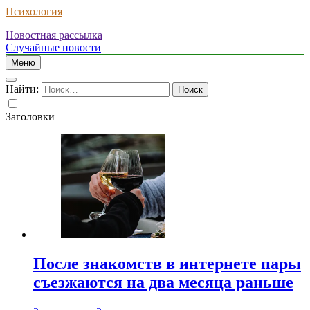
Психология
Новостная рассылка
Случайные новости
Меню
Найти:
Заголовки
После знакомств в интернете пары
съезжаются на два месяца раньше