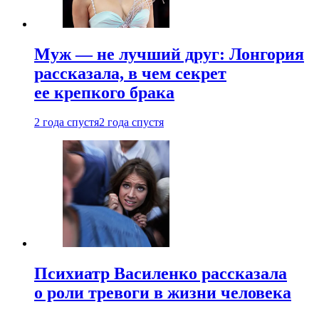
Муж — не лучший друг: Лонгория
рассказала, в чем секрет
ее крепкого брака
2 года спустя
2 года спустя
Психиатр Василенко рассказала
о роли тревоги в жизни человека