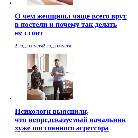
О чем женщины чаще всего врут
в постели и почему так делать
не стоит
2 года спустя
2 года спустя
Психологи выяснили,
что непредсказуемый начальник
хуже постоянного агрессора