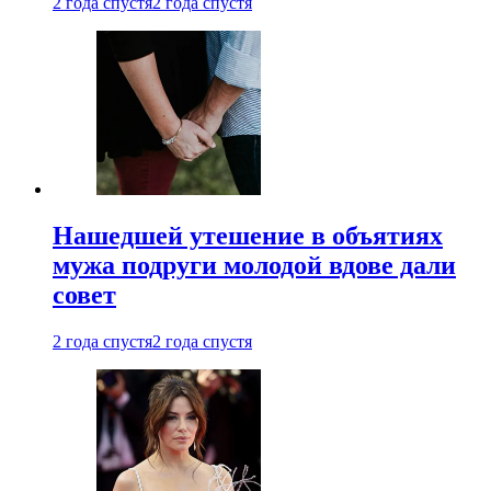
2 года спустя
2 года спустя
Нашедшей утешение в объятиях
мужа подруги молодой вдове дали
совет
2 года спустя
2 года спустя