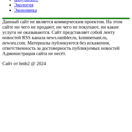
Экология
Экономика
Данный сайт не является коммерческим проектом. На этом
сайте ни чего не продают, ни чего не покупают, ни какие
услуги не оказываются. Сайт представляет собой ленту
новостей RSS канала news.rambler.ru, kommersant.ru,
newsru.com. Материалы публикуются без искажения,
ответственность за достоверность публикуемых новостей
Администрация сайта не несёт.
Сайт от bmb2 @ 2024