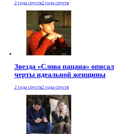
2 года спустя
2 года спустя
Звезда «Слова пацана» описал
черты идеальной женщины
2 года спустя
2 года спустя