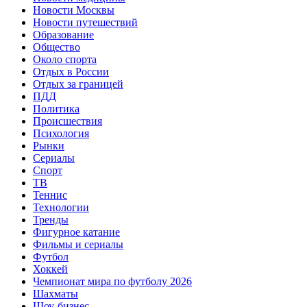
Новости Москвы
Новости путешествий
Образование
Общество
Около спорта
Отдых в России
Отдых за границей
ПДД
Политика
Происшествия
Психология
Рынки
Сериалы
Спорт
ТВ
Теннис
Технологии
Тренды
Фигурное катание
Фильмы и сериалы
Футбол
Хоккей
Чемпионат мира по футболу 2026
Шахматы
Шоу-бизнес