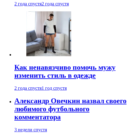
2 года спустя
2 года спустя
Как ненавязчиво помочь мужу
изменить стиль в одежде
2 года спустя
1 год спустя
Александр Овечкин назвал своего
любимого футбольного
комментатора
3 недели спустя