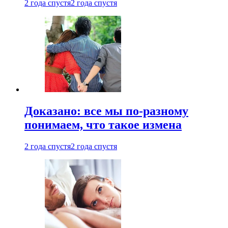
2 года спустя
2 года спустя
Доказано: все мы по-разному
понимаем, что такое измена
2 года спустя
2 года спустя