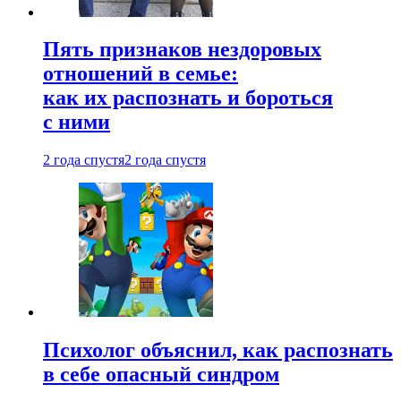
Пять признаков нездоровых
отношений в семье:
как их распознать и бороться
с ними
2 года спустя
2 года спустя
Психолог объяснил, как распознать
в себе опасный синдром