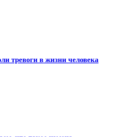
оли тревоги в жизни человека