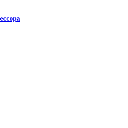
ессора