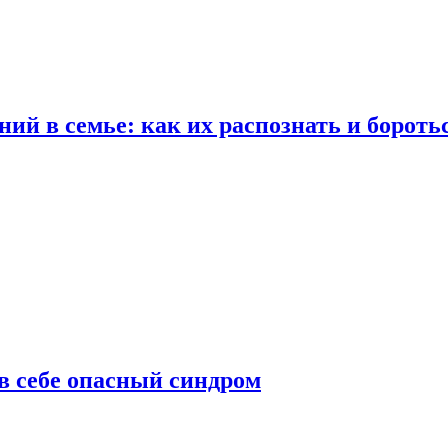
ий в семье: как их распознать и бороть
 в себе опасный синдром