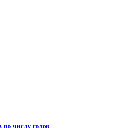
 по числу голов