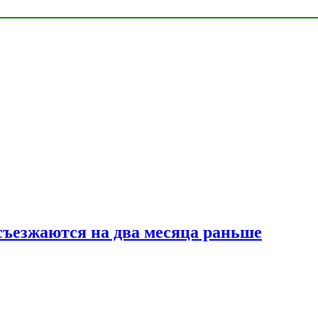
съезжаются на два месяца раньше