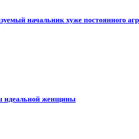
зуемый начальник хуже постоянного агр
ты идеальной женщины