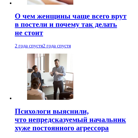
О чем женщины чаще всего врут
в постели и почему так делать
не стоит
2 года спустя
2 года спустя
Психологи выяснили,
что непредсказуемый начальник
хуже постоянного агрессора