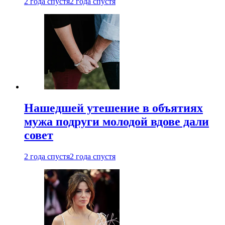
2 года спустя
2 года спустя
Нашедшей утешение в объятиях
мужа подруги молодой вдове дали
совет
2 года спустя
2 года спустя