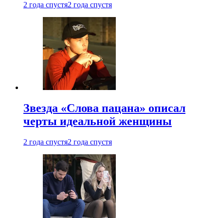
2 года спустя
2 года спустя
Звезда «Слова пацана» описал
черты идеальной женщины
2 года спустя
2 года спустя