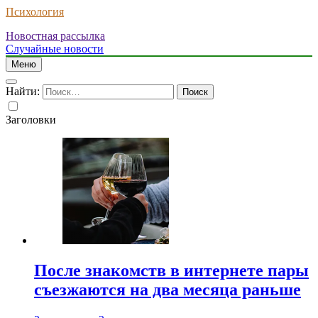
Психология
Новостная рассылка
Случайные новости
Меню
Найти:
Заголовки
После знакомств в интернете пары
съезжаются на два месяца раньше