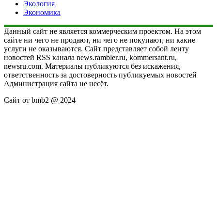
Экология
Экономика
Данный сайт не является коммерческим проектом. На этом
сайте ни чего не продают, ни чего не покупают, ни какие
услуги не оказываются. Сайт представляет собой ленту
новостей RSS канала news.rambler.ru, kommersant.ru,
newsru.com. Материалы публикуются без искажения,
ответственность за достоверность публикуемых новостей
Администрация сайта не несёт.
Сайт от bmb2 @ 2024