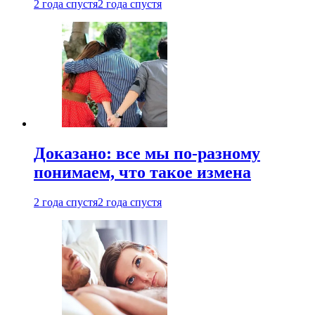
2 года спустя
2 года спустя
Доказано: все мы по-разному
понимаем, что такое измена
2 года спустя
2 года спустя