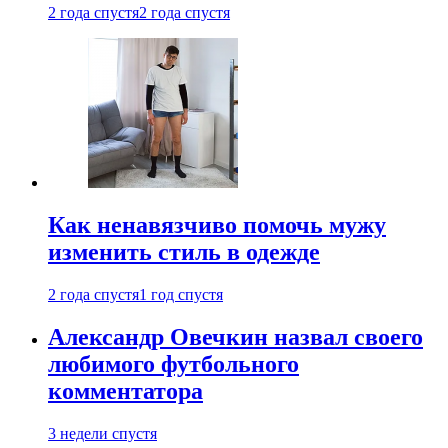
2 года спустя
2 года спустя
Как ненавязчиво помочь мужу
изменить стиль в одежде
2 года спустя
1 год спустя
Александр Овечкин назвал своего
любимого футбольного
комментатора
3 недели спустя