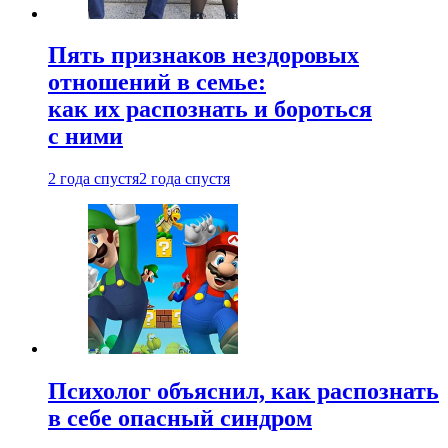
Пять признаков нездоровых
отношений в семье:
как их распознать и бороться
с ними
2 года спустя
2 года спустя
Психолог объяснил, как распознать
в себе опасный синдром