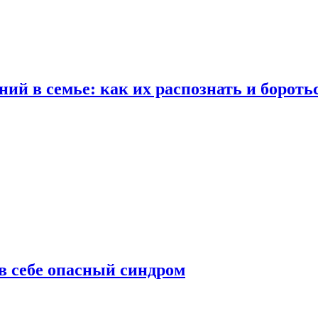
ий в семье: как их распознать и бороть
 в себе опасный синдром