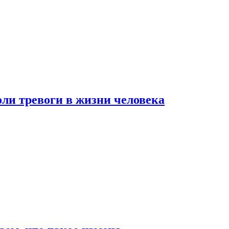
оли тревоги в жизни человека