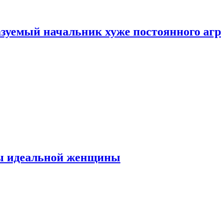
зуемый начальник хуже постоянного агр
ты идеальной женщины