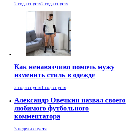
2 года спустя
2 года спустя
Как ненавязчиво помочь мужу
изменить стиль в одежде
2 года спустя
1 год спустя
Александр Овечкин назвал своего
любимого футбольного
комментатора
3 недели спустя