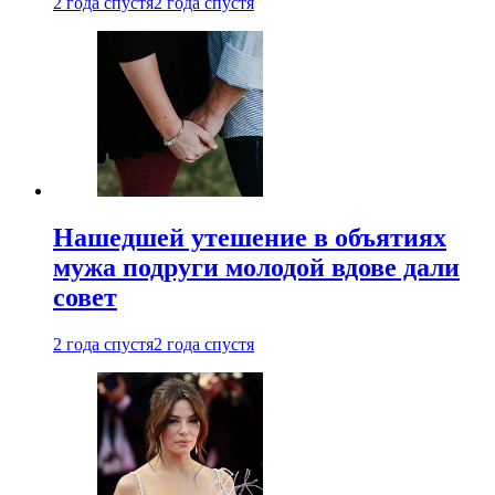
2 года спустя
2 года спустя
Нашедшей утешение в объятиях
мужа подруги молодой вдове дали
совет
2 года спустя
2 года спустя