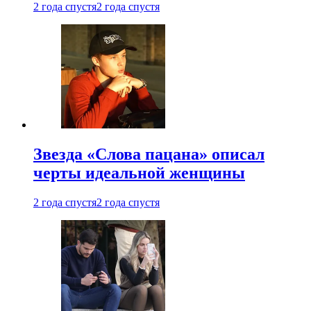
2 года спустя
2 года спустя
Звезда «Слова пацана» описал
черты идеальной женщины
2 года спустя
2 года спустя