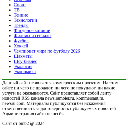
Спорт
ТВ
Теннис
Технологии
Тренды
Фигурное катание
Фильмы и сериалы
Футбол
Хоккей
Чемпионат мира по футболу 2026
Шахматы
Шоу-бизнес
Экология
Экономика
Данный сайт не является коммерческим проектом. На этом
сайте ни чего не продают, ни чего не покупают, ни какие
услуги не оказываются. Сайт представляет собой ленту
новостей RSS канала news.rambler.ru, kommersant.ru,
newsru.com. Материалы публикуются без искажения,
ответственность за достоверность публикуемых новостей
Администрация сайта не несёт.
Сайт от bmb2 @ 2024