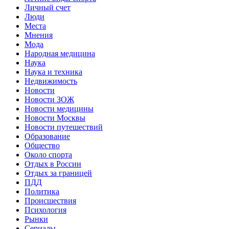
Личный счет
Люди
Места
Мнения
Мода
Народная медицина
Наука
Наука и техника
Недвижимость
Новости
Новости ЗОЖ
Новости медицины
Новости Москвы
Новости путешествий
Образование
Общество
Около спорта
Отдых в России
Отдых за границей
ПДД
Политика
Происшествия
Психология
Рынки
Сериалы