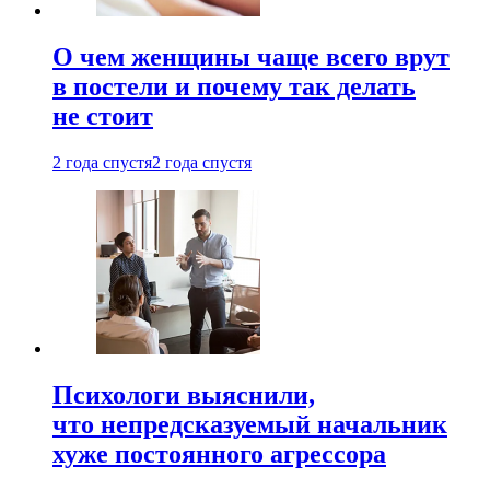
О чем женщины чаще всего врут
в постели и почему так делать
не стоит
2 года спустя
2 года спустя
Психологи выяснили,
что непредсказуемый начальник
хуже постоянного агрессора