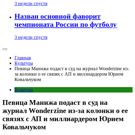
3 недели спустя
Назван основной фаворит
чемпионата России по футболу
3 недели спустя
Главная
Культура
Певица Манижа подаст в суд на журнал Wonderzine из-
за колонки о ее связях с АП и миллиардером Юрием
Ковальчуком
Культура
Певица Манижа подаст в суд на
журнал Wonderzine из-за колонки о ее
связях с АП и миллиардером Юрием
Ковальчуком