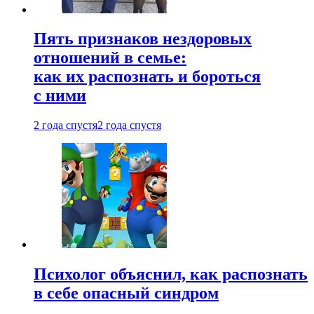
Пять признаков нездоровых
отношений в семье:
как их распознать и бороться
с ними
2 года спустя
2 года спустя
Психолог объяснил, как распознать
в себе опасный синдром