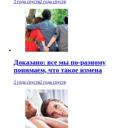
2 года спустя
2 года спустя
Доказано: все мы по-разному
понимаем, что такое измена
2 года спустя
2 года спустя