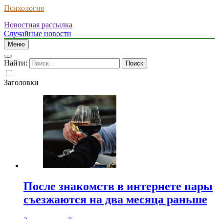
Психология
Новостная рассылка
Случайные новости
Меню
Найти:
Заголовки
После знакомств в интернете пары
съезжаются на два месяца раньше