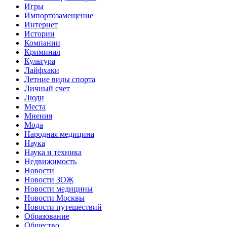
Игры
Импортозамещение
Интернет
Истории
Компании
Криминал
Культура
Лайфхаки
Летние виды спорта
Личный счет
Люди
Места
Мнения
Мода
Народная медицина
Наука
Наука и техника
Недвижимость
Новости
Новости ЗОЖ
Новости медицины
Новости Москвы
Новости путешествий
Образование
Общество