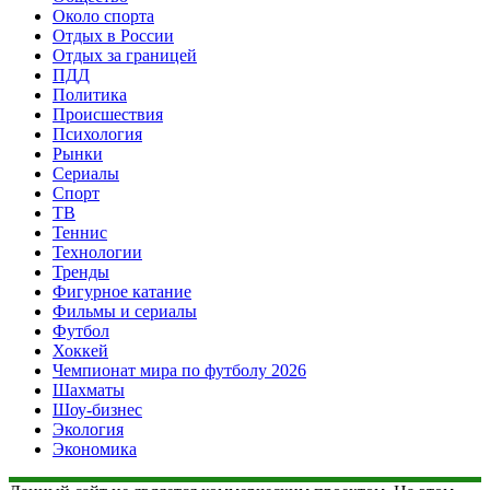
Около спорта
Отдых в России
Отдых за границей
ПДД
Политика
Происшествия
Психология
Рынки
Сериалы
Спорт
ТВ
Теннис
Технологии
Тренды
Фигурное катание
Фильмы и сериалы
Футбол
Хоккей
Чемпионат мира по футболу 2026
Шахматы
Шоу-бизнес
Экология
Экономика