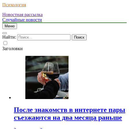
Психология
Новостная рассылка
Случайные новости
Меню
Найти:
Заголовки
После знакомств в интернете пары
съезжаются на два месяца раньше