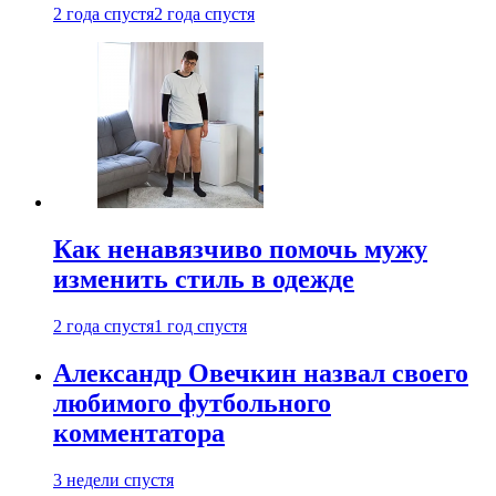
2 года спустя
2 года спустя
Как ненавязчиво помочь мужу
изменить стиль в одежде
2 года спустя
1 год спустя
Александр Овечкин назвал своего
любимого футбольного
комментатора
3 недели спустя