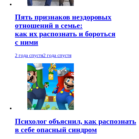
Пять признаков нездоровых
отношений в семье:
как их распознать и бороться
с ними
2 года спустя
2 года спустя
Психолог объяснил, как распознать
в себе опасный синдром