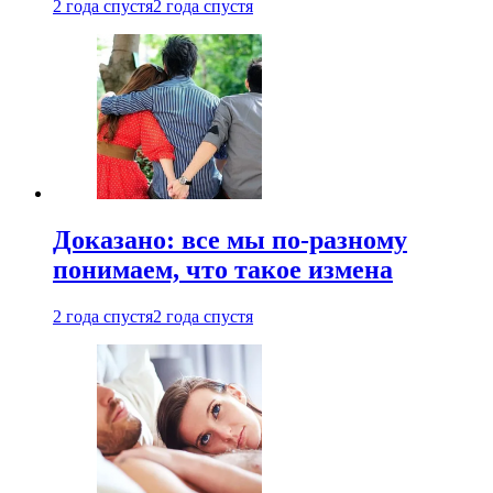
2 года спустя
2 года спустя
Доказано: все мы по-разному
понимаем, что такое измена
2 года спустя
2 года спустя