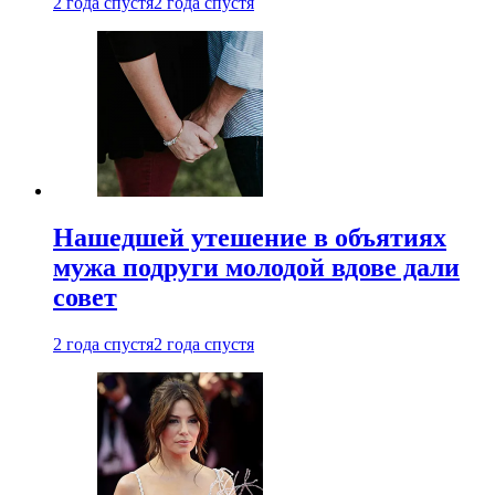
2 года спустя
2 года спустя
Нашедшей утешение в объятиях
мужа подруги молодой вдове дали
совет
2 года спустя
2 года спустя