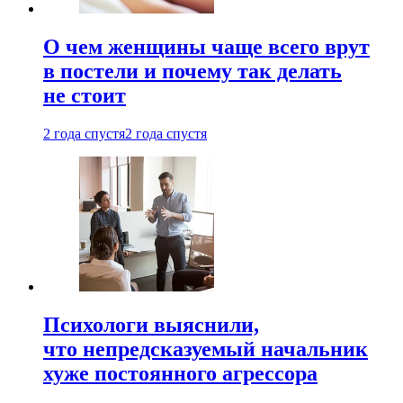
О чем женщины чаще всего врут
в постели и почему так делать
не стоит
2 года спустя
2 года спустя
Психологи выяснили,
что непредсказуемый начальник
хуже постоянного агрессора