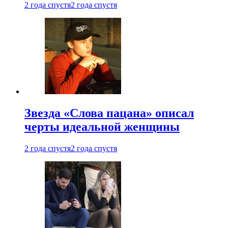
2 года спустя
2 года спустя
Звезда «Слова пацана» описал
черты идеальной женщины
2 года спустя
2 года спустя