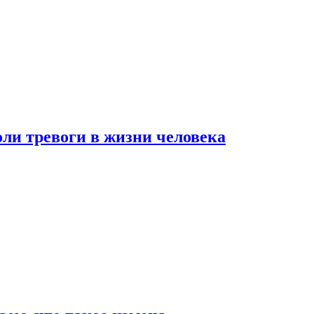
оли тревоги в жизни человека