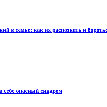
ий в семье: как их распознать и бороть
 в себе опасный синдром