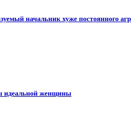
зуемый начальник хуже постоянного агр
ты идеальной женщины