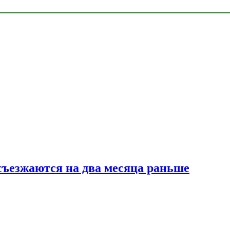
съезжаются на два месяца раньше