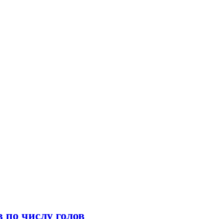
 по числу голов