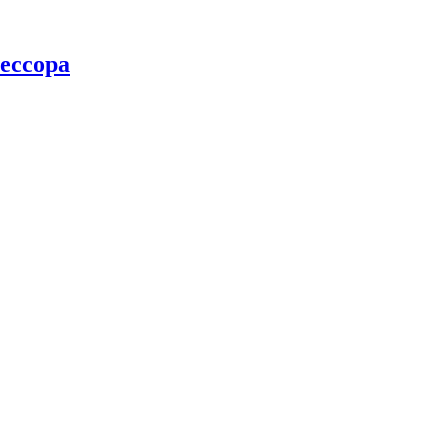
ессора