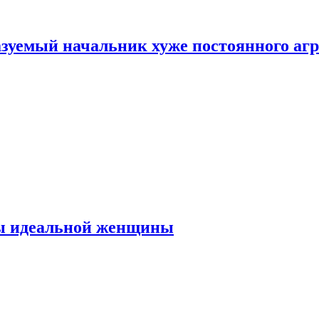
зуемый начальник хуже постоянного агр
ты идеальной женщины