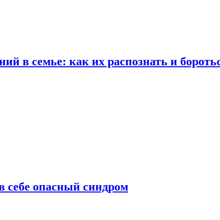
ий в семье: как их распознать и бороть
 в себе опасный синдром