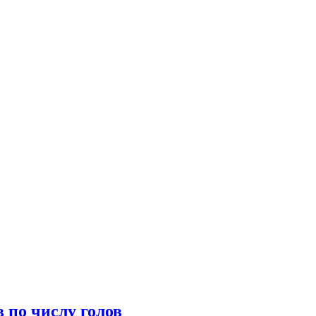
 по числу голов