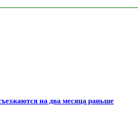
съезжаются на два месяца раньше