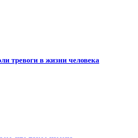
оли тревоги в жизни человека