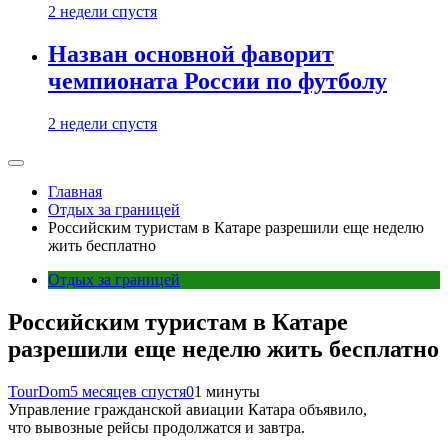
2 недели спустя
Назван основной фаворит
чемпионата России по футболу
2 недели спустя
Главная
Отдых за границей
Российским туристам в Катаре разрешили еще неделю
жить бесплатно
Отдых за границей
Российским туристам в Катаре
разрешили еще неделю жить бесплатно
TourDom
5 месяцев спустя
0
1 минуты
Управление гражданской авиации Катара объявило,
что вывозные рейсы продолжатся и завтра.