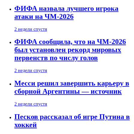
ФИФА назвала лучшего игрока
атаки на ЧМ-2026
2 недели спустя
ФИФА сообщила, что на ЧМ-2026
был установлен рекорд мировых
первенств по числу голов
2 недели спустя
Месси решил завершить карьеру в
сборной Аргентины — источник
2 недели спустя
Песков рассказал об игре Путина в
хоккей