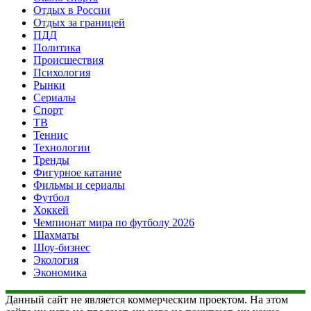
Отдых в России
Отдых за границей
ПДД
Политика
Происшествия
Психология
Рынки
Сериалы
Спорт
ТВ
Теннис
Технологии
Тренды
Фигурное катание
Фильмы и сериалы
Футбол
Хоккей
Чемпионат мира по футболу 2026
Шахматы
Шоу-бизнес
Экология
Экономика
Данный сайт не является коммерческим проектом. На этом