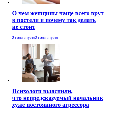
О чем женщины чаще всего врут
в постели и почему так делать
не стоит
2 года спустя
2 года спустя
Психологи выяснили,
что непредсказуемый начальник
хуже постоянного агрессора