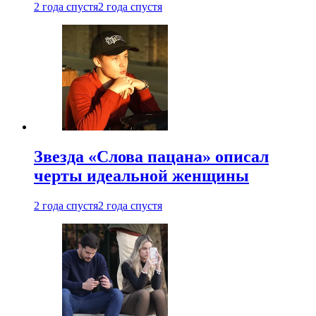
2 года спустя
2 года спустя
Звезда «Слова пацана» описал
черты идеальной женщины
2 года спустя
2 года спустя