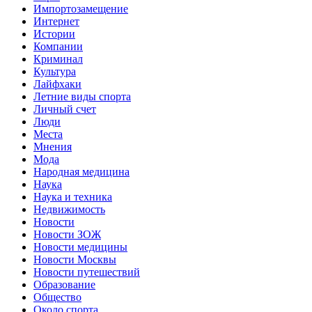
Импортозамещение
Интернет
Истории
Компании
Криминал
Культура
Лайфхаки
Летние виды спорта
Личный счет
Люди
Места
Мнения
Мода
Народная медицина
Наука
Наука и техника
Недвижимость
Новости
Новости ЗОЖ
Новости медицины
Новости Москвы
Новости путешествий
Образование
Общество
Около спорта