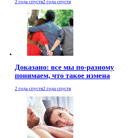
2 года спустя
2 года спустя
Доказано: все мы по-разному
понимаем, что такое измена
2 года спустя
2 года спустя