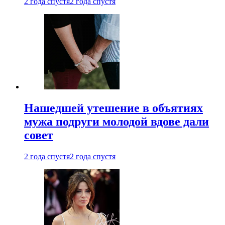
2 года спустя
2 года спустя
Нашедшей утешение в объятиях
мужа подруги молодой вдове дали
совет
2 года спустя
2 года спустя