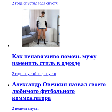
2 года спустя
2 года спустя
Как ненавязчиво помочь мужу
изменить стиль в одежде
2 года спустя
1 год спустя
Александр Овечкин назвал своего
любимого футбольного
комментатора
2 недели спустя