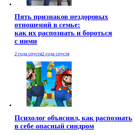
Пять признаков нездоровых
отношений в семье:
как их распознать и бороться
с ними
2 года спустя
2 года спустя
Психолог объяснил, как распознать
в себе опасный синдром