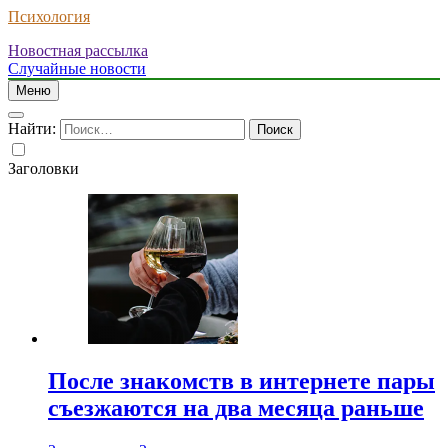
Психология
Новостная рассылка
Случайные новости
Меню
Найти:
Заголовки
После знакомств в интернете пары
съезжаются на два месяца раньше