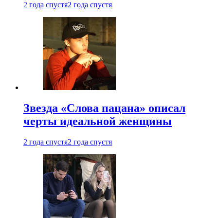
2 года спустя
2 года спустя
Звезда «Слова пацана» описал
черты идеальной женщины
2 года спустя
2 года спустя