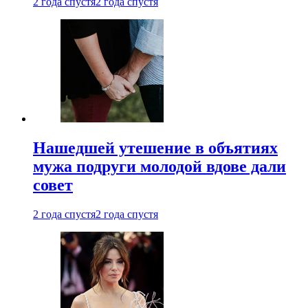
2 года спустя
2 года спустя
Нашедшей утешение в объятиях
мужа подруги молодой вдове дали
совет
2 года спустя
2 года спустя