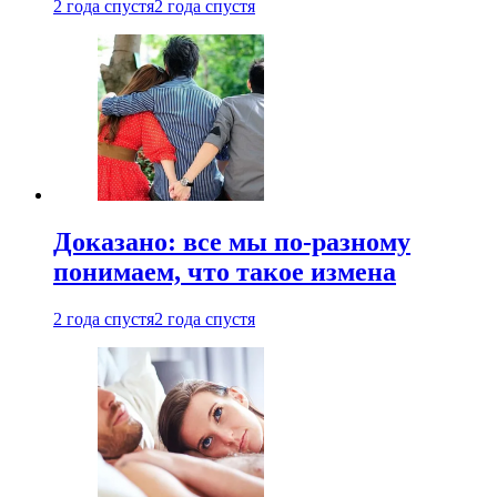
2 года спустя
2 года спустя
Доказано: все мы по-разному
понимаем, что такое измена
2 года спустя
2 года спустя