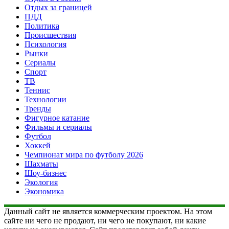
Отдых за границей
ПДД
Политика
Происшествия
Психология
Рынки
Сериалы
Спорт
ТВ
Теннис
Технологии
Тренды
Фигурное катание
Фильмы и сериалы
Футбол
Хоккей
Чемпионат мира по футболу 2026
Шахматы
Шоу-бизнес
Экология
Экономика
Данный сайт не является коммерческим проектом. На этом
сайте ни чего не продают, ни чего не покупают, ни какие