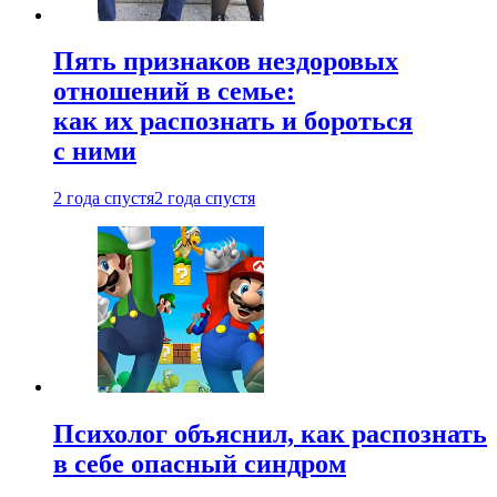
Пять признаков нездоровых
отношений в семье:
как их распознать и бороться
с ними
2 года спустя
2 года спустя
Психолог объяснил, как распознать
в себе опасный синдром