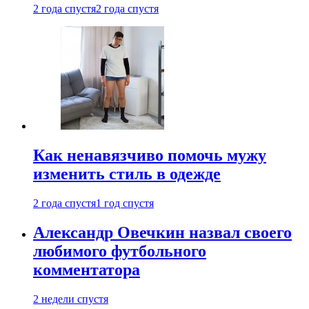
2 года спустя
2 года спустя
Как ненавязчиво помочь мужу
изменить стиль в одежде
2 года спустя
1 год спустя
Александр Овечкин назвал своего
любимого футбольного
комментатора
2 недели спустя