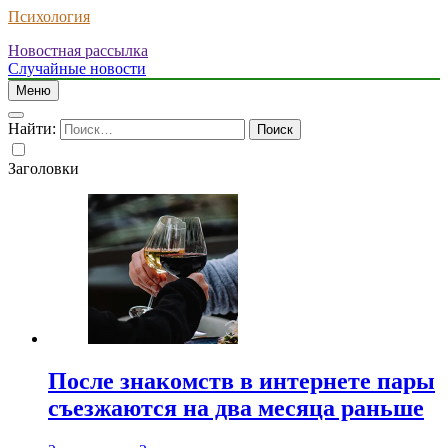
Психология
Новостная рассылка
Случайные новости
Меню
Найти:
Заголовки
После знакомств в интернете пары
съезжаются на два месяца раньше