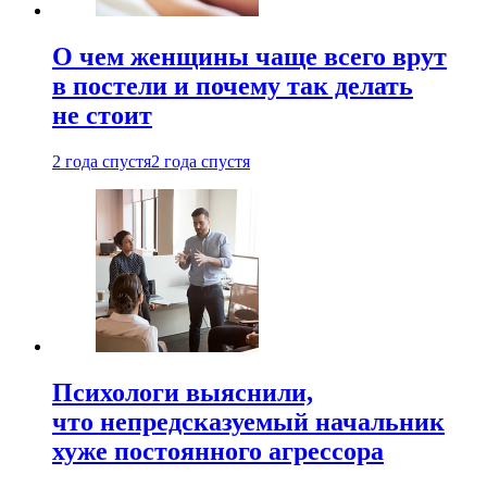
О чем женщины чаще всего врут
в постели и почему так делать
не стоит
2 года спустя
2 года спустя
Психологи выяснили,
что непредсказуемый начальник
хуже постоянного агрессора