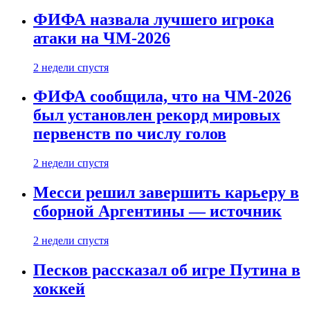
ФИФА назвала лучшего игрока
атаки на ЧМ-2026
2 недели спустя
ФИФА сообщила, что на ЧМ-2026
был установлен рекорд мировых
первенств по числу голов
2 недели спустя
Месси решил завершить карьеру в
сборной Аргентины — источник
2 недели спустя
Песков рассказал об игре Путина в
хоккей