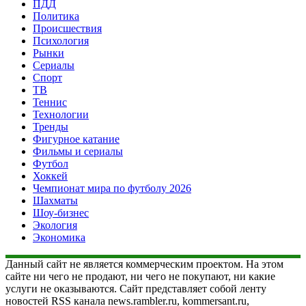
ПДД
Политика
Происшествия
Психология
Рынки
Сериалы
Спорт
ТВ
Теннис
Технологии
Тренды
Фигурное катание
Фильмы и сериалы
Футбол
Хоккей
Чемпионат мира по футболу 2026
Шахматы
Шоу-бизнес
Экология
Экономика
Данный сайт не является коммерческим проектом. На этом
сайте ни чего не продают, ни чего не покупают, ни какие
услуги не оказываются. Сайт представляет собой ленту
новостей RSS канала news.rambler.ru, kommersant.ru,