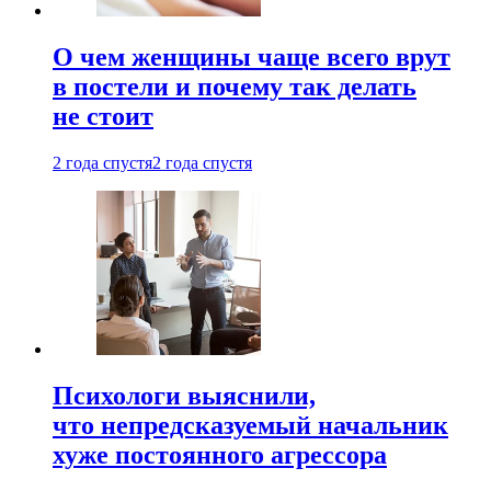
О чем женщины чаще всего врут
в постели и почему так делать
не стоит
2 года спустя
2 года спустя
Психологи выяснили,
что непредсказуемый начальник
хуже постоянного агрессора