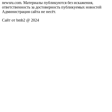
newsru.com. Материалы публикуются без искажения,
ответственность за достоверность публикуемых новостей
Администрация сайта не несёт.
Сайт от bmb2 @ 2024