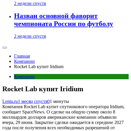
2 недели спустя
Назван основной фаворит
чемпионата России по футболу
2 недели спустя
Главная
Компании
Rocket Lab купит Iridium
Компании
Rocket Lab купит Iridium
Lenta.ru
1 месяц спустя
0
1 минуты
Компания Rocket Lab купит спутникового оператора Iridium,
сообщает SpaceNews. О сделке на общую сумму около 8
миллиардов долларов американские компании объявили
вчера, 29 июня. Закрытие сделки ожидается в середине 2027
года после получения всех необходимых разрешений от