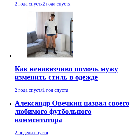
2 года спустя
2 года спустя
Как ненавязчиво помочь мужу
изменить стиль в одежде
2 года спустя
1 год спустя
Александр Овечкин назвал своего
любимого футбольного
комментатора
2 недели спустя