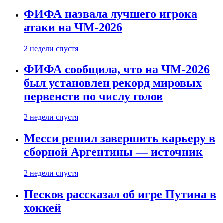
ФИФА назвала лучшего игрока
атаки на ЧМ-2026
2 недели спустя
ФИФА сообщила, что на ЧМ-2026
был установлен рекорд мировых
первенств по числу голов
2 недели спустя
Месси решил завершить карьеру в
сборной Аргентины — источник
2 недели спустя
Песков рассказал об игре Путина в
хоккей