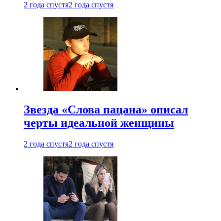
2 года спустя
2 года спустя
Звезда «Слова пацана» описал
черты идеальной женщины
2 года спустя
2 года спустя