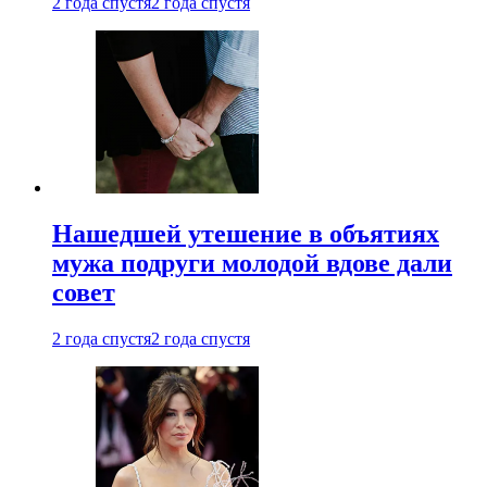
2 года спустя
2 года спустя
Нашедшей утешение в объятиях
мужа подруги молодой вдове дали
совет
2 года спустя
2 года спустя