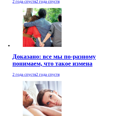
2 года спустя
2 года спустя
Доказано: все мы по-разному
понимаем, что такое измена
2 года спустя
2 года спустя