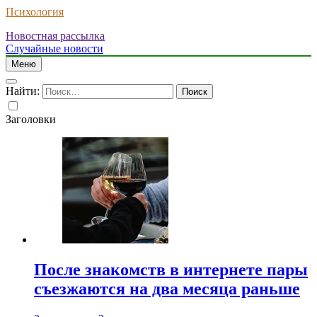
Психология
Новостная рассылка
Случайные новости
Меню
Найти:
Заголовки
После знакомств в интернете пары
съезжаются на два месяца раньше