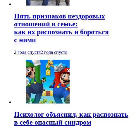
Пять признаков нездоровых
отношений в семье:
как их распознать и бороться
с ними
2 года спустя
2 года спустя
Психолог объяснил, как распознать
в себе опасный синдром