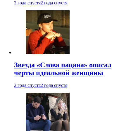
2 года спустя
2 года спустя
Звезда «Слова пацана» описал
черты идеальной женщины
2 года спустя
2 года спустя