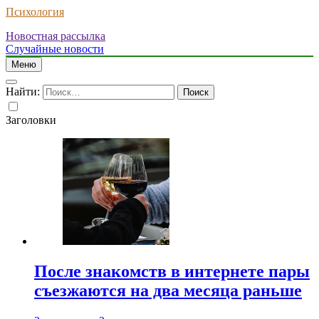
Психология
Новостная рассылка
Случайные новости
Меню
Найти:
Заголовки
После знакомств в интернете пары
съезжаются на два месяца раньше