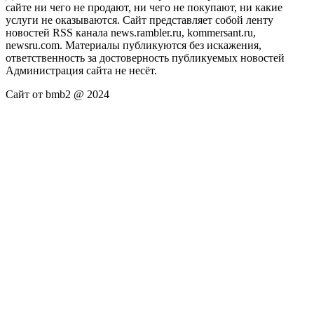
сайте ни чего не продают, ни чего не покупают, ни какие
услуги не оказываются. Сайт представляет собой ленту
новостей RSS канала news.rambler.ru, kommersant.ru,
newsru.com. Материалы публикуются без искажения,
ответственность за достоверность публикуемых новостей
Администрация сайта не несёт.
Сайт от bmb2 @ 2024