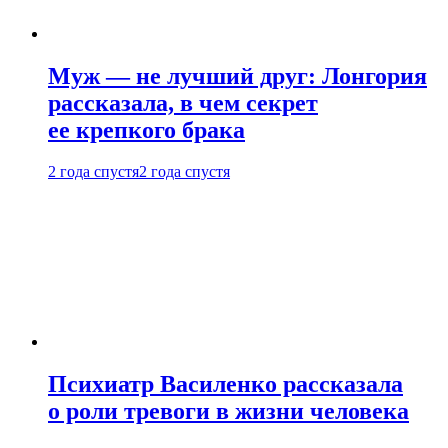
Муж — не лучший друг: Лонгория
рассказала, в чем секрет
ее крепкого брака
2 года спустя
2 года спустя
Психиатр Василенко рассказала
о роли тревоги в жизни человека