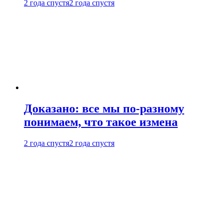
2 года спустя
2 года спустя
Доказано: все мы по-разному
понимаем, что такое измена
2 года спустя
2 года спустя