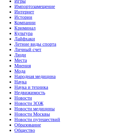
Игры
Импортозамещение
Интернет
Истории
Компании
Криминал
Культура
Лайфхаки
Летние виды спорта
Личный счет
Люди
Места
Мнения
Мода
Народная медицина
Наука
Наука и техника
Недвижимость
Новости
Новости ЗОЖ
Новости медицины
Новости Москвы
Новости путешествий
Образование
Общество