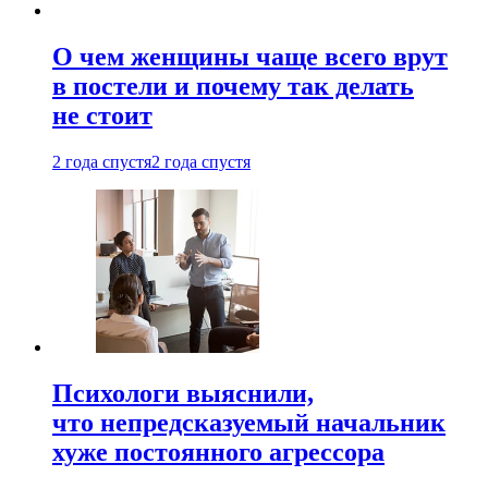
О чем женщины чаще всего врут
в постели и почему так делать
не стоит
2 года спустя
2 года спустя
Психологи выяснили,
что непредсказуемый начальник
хуже постоянного агрессора