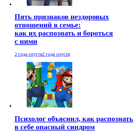
Пять признаков нездоровых
отношений в семье:
как их распознать и бороться
с ними
2 года спустя
2 года спустя
Психолог объяснил, как распознать
в себе опасный синдром