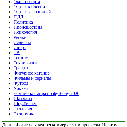
Около спорта
Отдых в России
Отдых за границей
ПДД
Политика
Происшествия
Психология
Рынки
Сериалы
Спорт
ТВ
Теннис
Технологии
Тренды
Фигурное катание
Фильмы и сериалы
Футбол
Хоккей
Чемпионат мира по футболу 2026
Шахматы
Шоу-бизнес
Экология
Экономика
Данный сайт не является коммерческим проектом. На этом