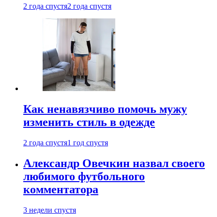
2 года спустя
2 года спустя
Как ненавязчиво помочь мужу
изменить стиль в одежде
2 года спустя
1 год спустя
Александр Овечкин назвал своего
любимого футбольного
комментатора
3 недели спустя